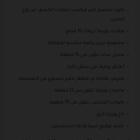
بالون مجسم كبير مناسب لحفلات الكشف عن نوع
الجنين.
نظارات وردية / زرقاء 10 قطع.
مجموعة تزيين رائعة مناسبة للطاولة.
منديل غداء تتكون من 16 قطعة.
أطباق ورقية على شكل دائرة.
مفرش طاولة ذو مظهر مميز مصنوع من البلاستيك.
ماصات ورقية تتكون من 12 قطعة.
بالونات اللاتكس تتكون من 15 قطعة.
تاج وردي/ أزرق.
لافتة توقيع كبيرة قابلة للتخصيص.