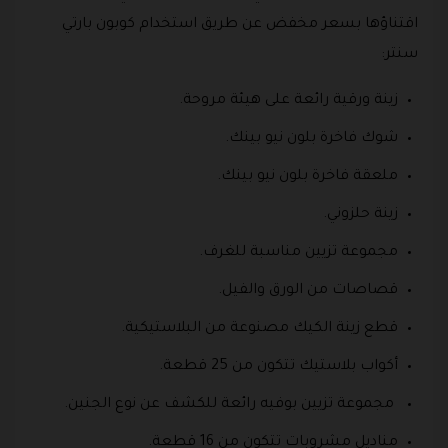
اقتناؤها بسعر مخفض عن طريق استخدام كوبون بارتي
سنتر:
زينة ورقية رائعة على هيئة مروحة.
شوك فاخرة بلون نيو بينك.
ملعقة فاخرة بلون نيو بينك.
زينة حلزوني.
مجموعة تزيين مناسبة للغرف.
قصاصات من الورق والفيل.
قطع زينة الكيك مصنوعة من البلاستيكية.
أكواب بلاستيك تتكون من 25 قطعة.
مجموعة تزيين بوفيه رائعة للكشف عن نوع الجنين.
مناديل مشروبات تتكون من 16 قطعة.