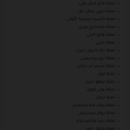
حفلة ماي ليتل بوني.
حفلة ديزني تينكر بيل.
حفلة الأميرة صوفيا الأولى.
حفلة فايندينج دوري.
حفلة هالو كيتي.
حفلة باربي.
حفلة باو باترول جيرل.
حفلة ترو برنسيس.
حفلة شيمر آند شاين.
حفلة لول.
حفلة بوهو جيرل.
حفلة يوني كورنز.
حفلة ترولز.
حفلة دوك ماكستافينز.
حفلة روكر برنسيس.
حفلة دورا والأصدقاء.
حفلة مانكي لاف.