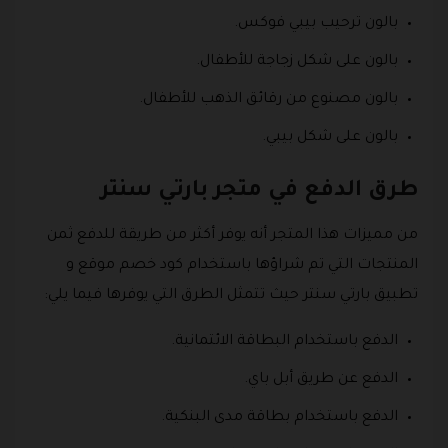
بالون ترحيب بيبي فوكس.
بالون على شكل زجاجة للأطفال.
بالون مصنوع من رقائق الذهب للأطفال.
بالون على شكل بيبي.
طرق الدفع في متجر بارتي سنتر
من مميزات هذا المتجر أنه يوفر أكثر من طريقة للدفع ثمن
المنتجات التي تم شراؤها باستخدام كود خصم موقع و
تطبيق بارتي سنتر حيث تتمثل الطرق التي يوفرها فيما يلي:
الدفع باستخدام البطاقة الائتمانية.
الدفع عن طريق أبل باي.
الدفع باستخدام بطاقة مدى البنكية.