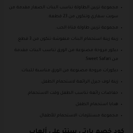
مجموعة تزيين الطاولة تناسب البنات الصغار مقدمة من
سويت سفاري وتتكون من 23 قطعة.
مجموعة تزيين طاولة فتاة الحب.
زينة زينة استحمام البنات منفوشة تتكون من 3 قطع.
ديكور مروحة مصنوعة من الورق تناسب البنات مقدمة
من Sweet Safari.
ديكورات مروحة مصنوعة من الورق مناسبة للبنات.
زينة لوف جيرل الرائعة لاستحمام الطفل.
حفاضات رائعة تناسب الطفل وقت الاستحمام.
هدايا استحمام الطفل.
مجموعة مستلزمات الاستحمام للأطفال.
كود خصم بارتي سنتر على ألعاب