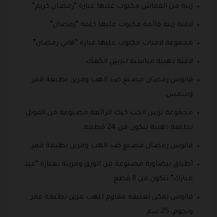
زينة من القماش مكتوب عليها عبارة “رمضان كريم”
لافتة زينة قائمة مكتوب عليها كلمة “رمضان”
مجموعة لافتات مكتوب عليها عبارة “هابي رمضان”
لافتة ذهبية مناسبة لتزيين الكعك.
فانوس رمضان مصنع ضد الهب ومزين بطبعة قمر
وشمس.
مجموعة تزيين الكب كيك الرائعة مصنوعة من الفويل
بطبعة ذهبية تتكون من 24 قطعة.
فانوس رمضان مصنع ضد الهب ومزين بطبعة قمر.
أطباق بيضاوية مصنوعة من الورق ومزينة بعبارة “عيد
مبارك” تتكون من 8 قطع.
فانوس يمكن تعليقه مقاوم للهب مزين بطبعة قمر
ونجوم، 25 سم