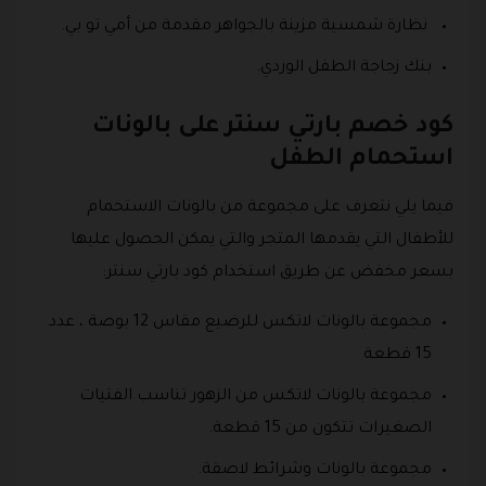
نظارة شمسية مزينة بالجواهر مقدمة من أمي تو بي.
بنك زجاجة الطفل الوردي.
كود خصم بارتي سنتر على بالونات
استحمام الطفل
فيما يلي نتعرف على مجموعة من بالونات الاستحمام
للأطفال التي يقدمها المتجر والتي يمكن الحصول عليها
بسعر مخفض عن طريق استخدام كود بارتي سنتر:
مجموعة بالونات لاتكس للرضيع مقاس 12 بوصة ، عدد
15 قطعة
مجموعة بالونات لاتكس من الزهور تناسب الفتيات
الصغيرات تتكون من 15 قطعة.
مجموعة بالونات وشرائط لاصقة.