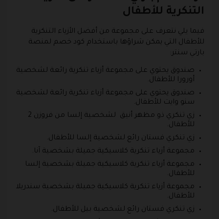
التنكرية للأطفال
فيما يلي نتعرف على مجموعة من أفضل الأزياء التنكرية
للأطفال التي يمكن شراؤها باستخدام كود خصم لمنصة
بارتي سنتر:
صندوق يحتوي على مجموعة أزياء تنكرية رائعة لشخصية
أورورا للأطفال.
صندوق يحتوي على مجموعة أزياء تنكرية رائعة لشخصية
سنو وايت للأطفال.
زي تنكري ذو مظهر أنيق لشخصية إلسا من فروزن 2
للأطفال.
زي تنكري فستان رائع لشخصية إلسا للأطفال.
مجموعة أزياء تنكرية كلاسيكية جميلة بشخصية آنا.
مجموعة أزياء تنكرية كلاسيكية جميلة بشخصية إلسا
للأطفال.
مجموعة أزياء تنكرية كلاسيكية جميلة بشخصية سندريلا
للأطفال.
زي تنكري فستان رائع لشخصية بيل للأطفال.