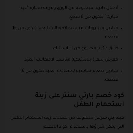
أطباق دائرية مصنوعة من الورق ومزينة بعبارة “عيد
مبارك” تتكون من 8 قطع.
مناديل مشروبات مناسبة لاحتفالات العيد تتكون من 16
قطعة
طبق دائري مصنوع من البلاستيك.
مفرش سفرة بلاستيكية مناسب لاحتفالات العيد.
مناديل طعام مناسبة لاحتفالات العيد تتكون من 16
قطعة.
كود خصم بارتي سنتر على زينة
استحمام الطفل
فيما يلي نعرض مجموعة من منتجات زينة استحمام الطفل
التي يمكن شراؤها باستخدام اكواد الخصم: