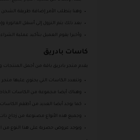
وهنا يتطلب الأمر إضافة طريقة الشحن بال
بعد ذلك يتم النزول إلى أسفل الفاتورة
وأخيرا يقوم العميل بتأكيد عملية الشراء
كاسات بادريق
يقدم متجر بادريق باقة من أجمل المنتجات و
وتتعدد الكاسات التي يحتوي عليها متجر بادريق
وهناك أيضا مجموعة من الكاسات الخاصة 
كما يوجد أيضا العديد من أطقم الكاسات
وجميع هذه الأنواع مصنوعة من زجاج ذات جو
ويوجد عروض حصرية على هذا النوع من ال