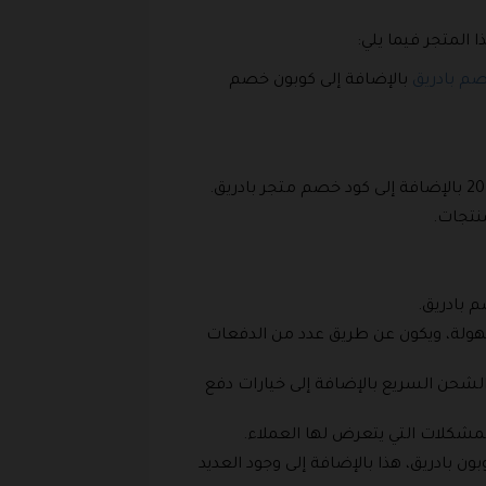
 المتجر فيما يلي:
م بادريق
بالإضافة إلى كوبون خصم
منتجات.
م بادريق.
 سهولة، ويكون عن طريق عدد من الدفعات
الشحن السريع بالإضافة إلى خيارات دفع
المشكلات التي يتعرض لها العملاء.
ن بادريق، هذا بالإضافة إلى وجود العديد