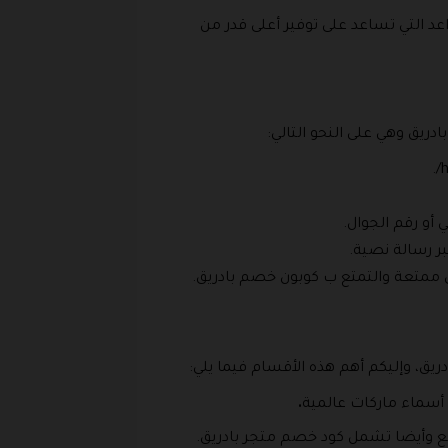
 التي تساعد على توفير أعلى قدر من
ريق وهي على النحو التالي:
 أو رقم الجوال.
عبر رسالة نصية.
ق ممتعة والتمتع ب كوبون خصم بادريق.
يق، وإليكم أهم هذه الأقسام فيما يلي:
 أسماء ماركات عالمية
.
قطع وأيضا تشمل كود خصم متجر بادريق.