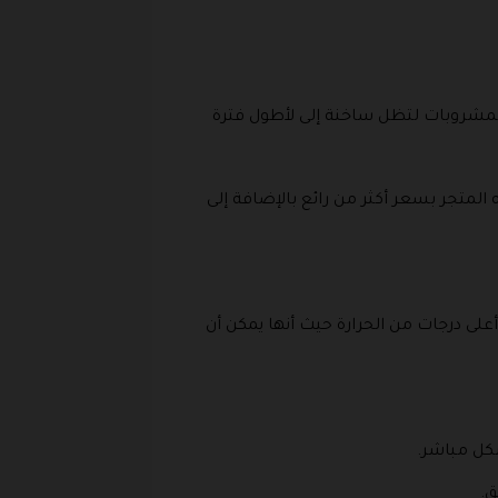
لمشروبات لتظل ساخنة إلى لأطول فترة
المتجر بسعر أكثر من رائع بالإضافة إلى
لى درجات من الحرارة حيث أنها يمكن أن
بشكل مباشر.
ق.