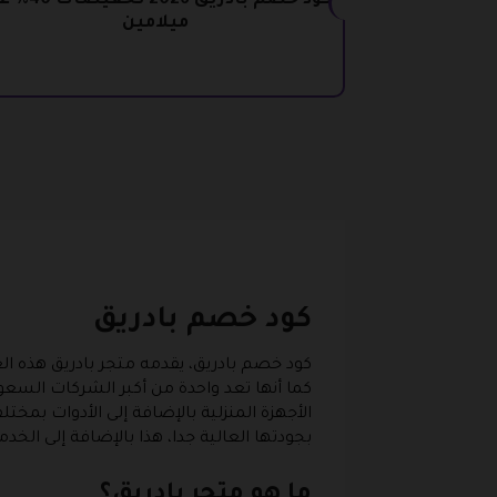
كود خصم بادريق 2026 ت
ميلامين
كود خصم بادريق
كود خصم بادريق، يقدمه متجر بادريق هذه العلا
كما أنها تعد واحدة من أكبر الشركات السعو
الأجهزة المنزلية بالإضافة إلى الأدوات بمختل
بجودتها العالية جدا، هذا بالإضافة إلى الخد
ما هو متجر بادريق؟