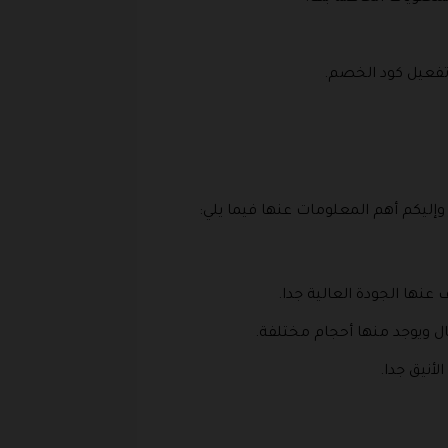
 تفعيل كود الخصم.
وإليكم أهم المعلومات عنها فيما يلي:
نها الجودة العالية جدا.
ل ويوجد منها أحجام مختلفة.
لأنيق جدا.