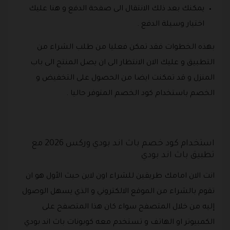
يمكنك بعد ذلك الانتقال الى صفحة الدفع و هنا عليك
اختيار وسيلة الدفع .
بهذه الخطوات فقد تمكن فعليا من طلب الشراء من
التطبيق و عليك الان الانتظار الى ان يصل المنتج الى باب
المنزل و قد تمكنت ايضا من الحصول على التخفيض و
الخصم باستخدام كود الخصم المتوفر حاليا .
استخدام كود خصم باث اند بودي وركس 2026 مع
تطبيق باث اند بودي
انت الان امامك طريقين للشراء اون لاين حيث الأول هو ان
تقوم بالشراء من الموقع الالكتروني و الذي يسهل الوصول
إليه من خلال المتصفح سواء كان هذا المتصفح على
الكمبيوتر او الهاتف و تستخدم معه كوبونات باث اند بودي