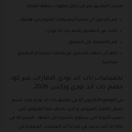
تحميل التطبيق يتم من خلال خطوات سهلة للغاية :
قم بالدخول الى متجر التطبيقات المتوفر في هاتفك .
ابحث عن التطبيق باسم باث اند بودي .
قم بالضغط على التحميل .
انظر الى انتهاء التحميل ثم يمكنك استخدام التطبيق
مباشرة .
تخفيضات باث اند بودي الامارات عبر كود
خصم باث اند بودي وركس 2026
في الموقع الالكتروني أو في تطبيق باث اند بودي يوجد قسم
يسمى افضل العروض و الذي تختلف فيه العروض على
حسب الدولة التي ستقوم بالشراء من خلالها ، المميز انه في
حالة إذا كنت ترغب في شراء أحد المنتجات المتوفرة في