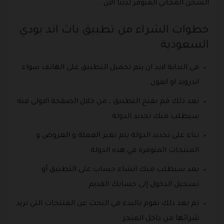
الشحن المجاني المتوفر لدينا الان .
خطوات الشراء من تطبيق باث اند بودي
السعودية
في البداية لابد ان يتم تحميل التطبيق على الهاتف سواء
اندرويد او ايفون .
بعد ذلك قم بفتح التطبيق ، من خلال الصفحة الاولى فيه
سيطلب منك تحديد الدولة .
بناء على تحديد الدولة يتم تغير العملة و العروض و
المنتجات المتوفرة في هذه الدولة .
بعد سيطلب منك انشاء حساب على التطبيق أو
تسجيل الدخول إلى حسابك القديم .
ثم بعد ذلك تقوم بالبدء في البحث عن المنتجات التي تريد
شرائها من داخل المتجر .