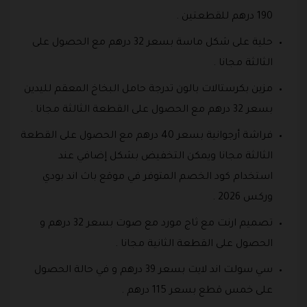
190 درهم للقطعتين .
حلية على شكل ماسة بسعر 32 درهم مع الحصول على
الثالثة مجانا .
مزين بكرستالات بالون تدرجة حامل البخاخ المعقم لليدين
بسعر 32 درهم مع الحصول على القطعة الثالثة مجانا .
فراشة أرجوانية بسعر 40 درهم مع الحصول على القطعة
الثالثة مجانا ويمكن التخفيض بشكل إضافي عند
استخدام كود الخصم المتوفر في موقع باث اند بودي
وركس 2026 .
تصميم ارنت مع ثاج مورد مع صوت بسعر 32 درهم و
الحصول على القطعة الثانية مجانا .
سي سولت اند لايت بسعر 39 درهم و في حالة الحصول
على خمس قطع بسعر 115 درهم .