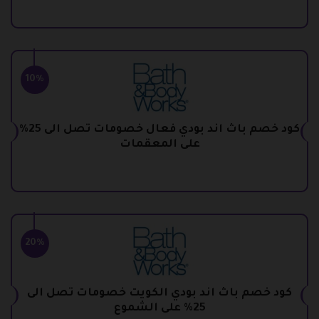
10%
كود خصم باث اند بودي فعال خصومات تصل الى 25%
على المعقمات
20%
كود خصم باث اند بودي الكويت خصومات تصل الى
25% على الشموع