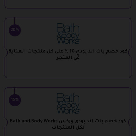
20%
كود خصم باث اند بودي 10 % على كل منتجات العناية
في المتجر
15%
كود خصم باث اند بودي وركس Bath and Body Works
لكل المنتجات