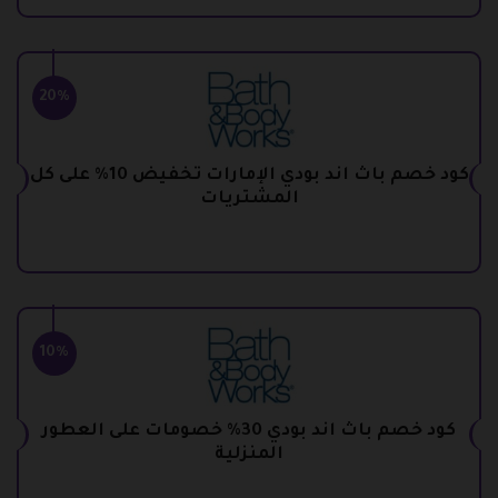
20%
كود خصم باث اند بودي الإمارات تخفيض 10% على كل
المشتريات
10%
كود خصم باث اند بودي 30% خصومات على العطور
المنزلية