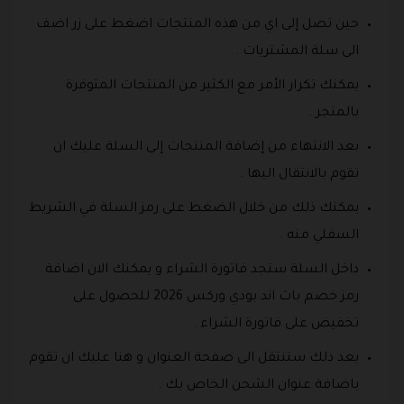
حين تصل إلى اي من هذه المنتجات اضغط على زر اضف
الى سلة المشتريات .
يمكنك تكرار الأمر مع الكثير من المنتجات المتوفرة
بالمتجر .
بعد الانتهاء من إضافة المنتجات إلى السلة عليك ان
تقوم بالانتقال اليها .
يمكنك ذلك من خلال الضغط على رمز السلة في الشريط
السفلي منه .
داخل السلة ستجد فاتورة الشراء و يمكنك الان اضافة
رمز خصم باث اند بودي وركس 2026 للحصول على
تخفيض على فاتورة الشراء .
بعد ذلك ستنتقل الى صفحة العنوان و هنا عليك ان تقوم
باضافة عنوان الشحن الخاص بك .