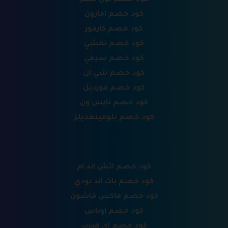
كود خصم امازون
كود خصم كارفور
كود خصم نمشي
كود خصم سيفي
كود خصم شي ان
كود خصم فورديل
كود خصم نايس ون
كود خصم بلومينغديلز
كود خصم اتش اند ام
كود خصم باث اند بودي
كود خصم ماكس فاشون
كود خصم اوناس
كود خصم اي هيرب