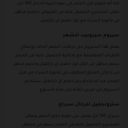
كما أنه متوفر على المتجر في عبوة كبيرة الحجم 300 مل،
يمكن للمشتري الحصول عليه في العروض بخصم مذهل
في فاتورة الشراء مع كود خصم اي باركفيل.
سيروم سيروبيب للشعر
يعمل هذا السيروم على ترطيب الشعر الجاف وإصلاح
الأطراف المتقصفة مع إمكانية الحصول عليه من المتجر
بسعر مذهل من خلال كود خصم اي باركفيل وخصم مذهل
من إجمالي المبلغ المطلوب في فاتورة الشراء من قبل
المتجر عند استخدام رمز خصم اي باركفيل، يستخدم
السيروم من مرتين لثلاثة على مدار الأسبوع.
سترونجفيل للرجال سبراي
سبراي 100 مل يعمل على تقوية جذور الشعر ويمكن
للمشتري الحصول عليه من المتجر بسعر في متناول