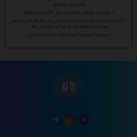
خصم اي باركفيل.
توصيل طلبات العملاء خلال 24 ساعة فقط.
إمكانية إرجاع أي من المنتجات التي تم طلبها من المتجر
بعد استلامها عند وجود أي مشاكل بها.
يمكن للعملاء أيضاً إلغاء طلبات الشراء.