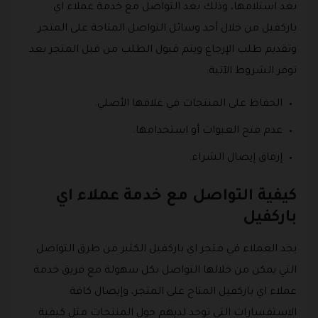
بعد استلامها، وذلك بعد التواصل مع خدمة عملاء اي
باركفيل من خلال أحد وسائل التواصل المتاحة على المتجر
وتقديم طلب الإرجاع ويتم قبول الطلب من قبل المتجر بعد
توفر الشروط الآتية:
الحفاظ على المنتجات في غلافها الأصلي.
عدم فتح العبوات أو استخدامها.
إرفاق إيصال الشراء.
كيفية التواصل مع خدمة عملاء اي
باركفيل
يجد العملاء في متجر اي باركفيل الكثير من طرق التواصل
التي يمكن من خلالها التواصل بكل سهولة مع فريق خدمة
عملاء اي باركفيل المتاح على المتجر، وإيصال كافة
الاستفسارات التي توجد لديهم حول المنتجات مثل كيفية