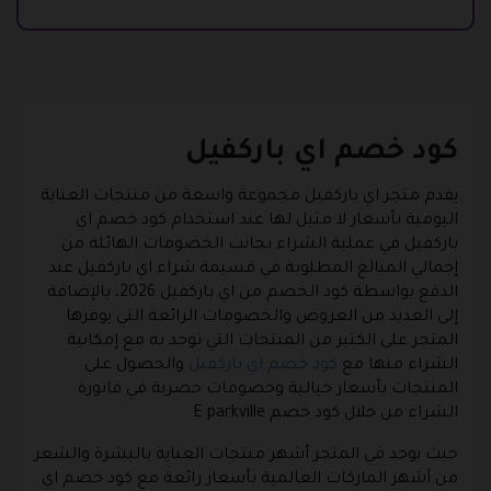
كود خصم اي باركفيل
يقدم متجر اي باركفيل مجموعة واسعة من منتجات العناية
اليومية بأسعار لا مثيل لها عند استخدام كود خصم اي
باركفيل في عملية الشراء بجانب الخصومات الهائلة من
إجمالي المبالغ المطلوبة في قسيمة شراء اي باركفيل عند
الدفع بواسطة كود الخصم من اي باركفيل 2026، بالإضافة
إلى العديد من العروض والخصومات الرائعة التي يوفرها
المتجر على الكثير من المنتجات التي توجد به مع إمكانية
الشراء منها مع
كود خصم اي باركفيل
والحصول على
المنتجات بأسعار خيالية وخصومات حصرية في فاتورة
الشراء من خلال كود خصم E parkville.
حيث يوجد في المتجر أشهر منتجات العناية بالبشرة والشعر
من أشهر الماركات العالمية بأسعار رائعة مع كود خصم اي