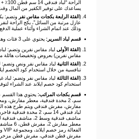
يساعدك على توفير الكقير من المال وقت
(
الفئة الرابعة بكجات مقاس نفر
وذلك عند اتمام الشراء وأثناء عملية الدفع 
قسم لباد السرير:
يحتوي على 3 فئات وهم:
(
الفئة الأولى
مقاس نفرين) بعروض وتخفيضات هائلة من خ
(
الفئة الثانية
تنافسية من خلال استخدام كود الخصم ايلان
(
الفئة الثالثة
استخدام كود خصم ايلاند عند الشراء لتوفير
قسم بكجات المراتب: