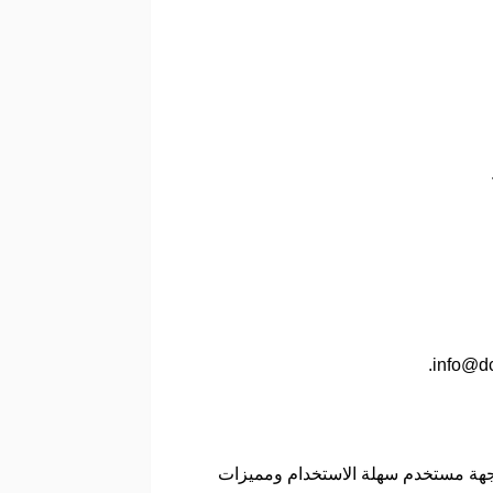
.
info@dc
بواجهة مستخدم سهلة الاستخدام ومميزات