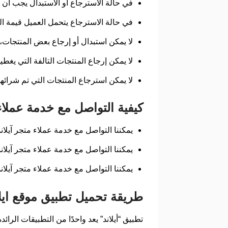
في حالة الاسترجاع أو الاستبدال يجب أن 
في حالة الاسترجاع يتحمل العميل قيمة ال
لا يمكن استبدال أو إرجاع بعض المنتجات
لا يمكن إرجاع المنتجات التالفة التي يغط
لا يمكن استرجاع المنتجات التي تم شرائها
كيفية التواصل مع خدمة عملاء بموق
يمكننا التواصل مع خدمة عملاء متجر آيلاند من خلا
يمكننا التواصل مع خدمة عملاء متجر آيلاند من خ
يمكننا التواصل مع خدمة عملاء متجر آيلاند
طريقة تحميل تطبيق موقع ايلا
تطبيق “أيلاند” يعد واحدًا من التطبيقات الر