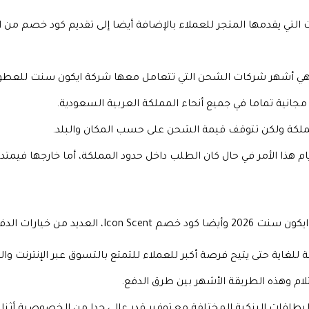
التي يقدمها المتجر للعملاء بالإضافة أيضا إلى تقديم كود خصم من 
 هي أشهر شركات الشحن التي تتعامل معها شركة ايكون سنت للعطو
نية تماما في جميع أنحاء المملكة العربية السعودية.
مملكة ولكن تتوقف قيمة الشحن على حسب المكان والبلد.
الدفع وهي على النحو التالي:
ة للغاية حتى يتيح فرصة أكبر للعملاء للتمتع بالتسوق عبر الإنترنت و
ستلام وهذه الطريقة الأشهر بين طرق الدفع.