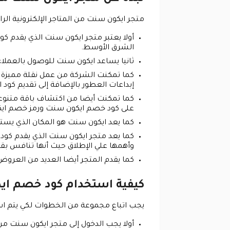
متجر ايكون سنت من المتاجر الإلكترونية الر
أولا يعتبر متجر ايكون سنت الذي يقدم 
الشرق الأوسط.
ثانيا يساعد ايكون سنت للوصول بالعملاء
كما تمكنت الشركة من عمل نقلة مميزة ف
إبداعات العطور بالإضافة إلى تقديم ك
كما تمكنت أيضا من اكتشاف باقة متنوعة م
على كود خصم ايكون سنت ورمز خصم ايكو
كما يعد ايكون سنت هو المكان الذي يستطي
كما يعد متجر ايكون سنت الذي يقدم كود
وأهمها علي الإطلاق حيث أنها تنافس بقو
كما يقدم المتجر أيضا العديد من العروض 
كيفية استخدام كود خصم ا
يجب اتباع مجموعة من الخطوات لكي يتم است
أولا يجب الدخول إلى متجر ايكون سنت من خلال النقر على 