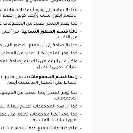
الرجل الشرقي الكلاسيكي و الخصومات ب
هذا بالإضافة إلى وجود أيضا باقة هائلة 
الخصم ايكون سنت وأيضا كوبون خصم ا
كما يقدم المتجر العديد من الخصومات ع
ثالثا قسم العطور النسائية
: من أجمل ا
من التقليد.
هذا بالإضافة إلى أن جميع العطور التي
كما يوفر المتجر أيضا العديد من العطور 
ولكن على الرغم من ذلك يتم إضافة العطو
التراث العربي الأصيل.
رابعا قسم المجموعات:
يسعى متجر ايك
الحفاظ على الأسعار التنافسية أيضا.
كما يوفر المتجر أيضا العديد من المج
المجموعات.
كما أن هذه المجموعات تصلح للغاية للتق
كما يوجد أيضا مجموعات تحتوي على عطور
أقوى الماركات العالمية.
ملحوظة هامة جميع هذه المجموعات تش