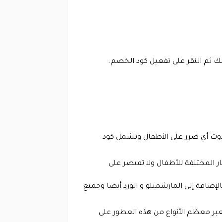
ك ثم النقر على تفعيل كود الخصم.
حدوث أي ضرر على الأطفال وتشمل كود
 المختلفة للأطفال ولا تقتصر على
ضافة إلى المارشميلو و الورد أيضا وجميع
عبر معظم الأنواع من هذه العطور على