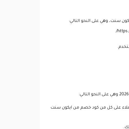
ن سنت، وهي على النحو التالي:
ستخدم.
 بخصم حوالي 40٪ بالإضافة إلى حصول العملاء على كل من كود خصم من ايكون سنت