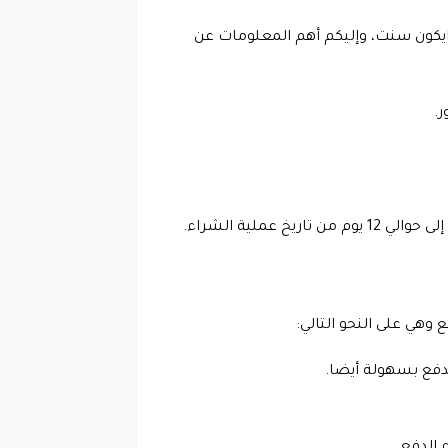
ايكون سنت، وإليكم أهم المعلومات عن
ر.
الدفع بسهولة أيضا.