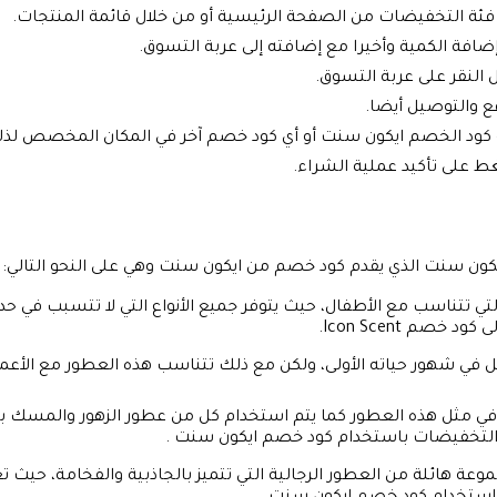
ال فئة التخفيضات من الصفحة الرئيسية أو من خلال قائمة المنتجات.
ضافة الكمية وأخيرا مع إضافته إلى عربة التسوق.
 النقر على عربة التسوق.
فع والتوصيل أيضا.
ة كود الخصم ايكون سنت أو أي كود خصم آخر في المكان المخصص لذل
ط على تأكيد عملية الشراء.
يكون سنت الذي يقدم كود خصم من ايكون سنت وهي على النحو التالي:
لتي تتناسب مع الأطفال، حيث يتوفر جميع الأنواع التي لا تتسبب في 
 في شهور حياته الأولى، ولكن مع ذلك تتناسب هذه العطور مع الأعمار
ي مثل هذه العطور كما يتم استخدام كل من عطور الزهور والمسك بالإ
و التخفيضات باستخدام كود خصم ايكون سنت .
ة هائلة من العطور الرجالية التي تتميز بالجاذبية والفخامة، حيث ت