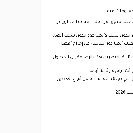
لمعلومات عنه:
 بصمة مميزة في عالم صناعة العطور في
م ايكون سنت وأيضا كود ايكون سنت أيضا.
لعبت أيضا دور أساسي في إخراج أفضل
ثالية العطرية، هذا بالإضافة إلى الحصول
نها راقية وثابتة أيضا.
لتي تجتهد لتقديم أفضل أنواع العطور
20.