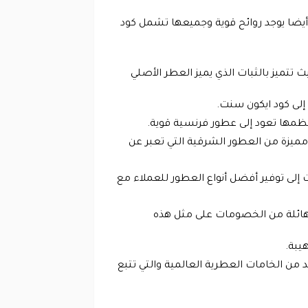
وأيضا يوجد روائح قوية وجميعها تشمل كود
تتميز بالثبات الذي يميز العطر الأصلي
إلى كود ايكون سنت.
معظمها تعود إلى عطور فرنسية قوية.
مميزة من العطور الشرقية التي تعبر عن
ى توفير أفضل أنواع العطور للعملاء مع
هائلة من الخصومات على مثل هذه
هيبة.
من الخامات العطرية العالمية والتي تتبع