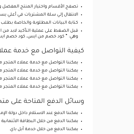
تصفح الأقسام واختيار المنتج المفضل و
الانتقال إلي سلة المشتريات في أعلي ي
كتابة البيانات المطلوبة والخاصة بطلب
وهي: ” كود خصم من ايس، كود خصم ايس الامارات، كود خصم ace، كود خص
كيفية التواصل مع خدمة عملاء م
يمكننا التواصل مع خدمة عملاء المتجر من 
يمكننا التواصل مع خدمة عملاء المتجر من خلال ر
يمكننا التواصل مع خدمة عملاء المتجر م
يمكننا التواصل مع خدمة عملاء المتجر من
وسائل الدفع المتاحة على متجر «ا
يمكننا الدفع عند الاستلام داخل دولة الإما
يمكننا الدفع من خلال البطاقة الائتمانية (
يمكننا الدفع من خلال خدمة آبل باي.