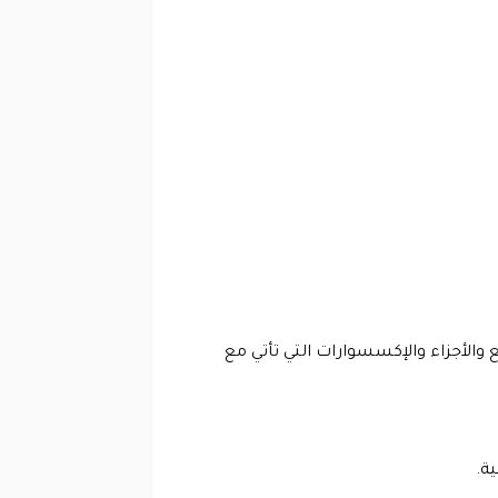
 والأجزاء والإكسسوارات التي تأتي مع
ة.