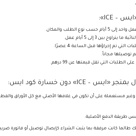
– ICE»:
نوع الطلب والمكان.
وح بين 3 إلى 5 أيام عمل.
لتي تم إجراؤها قبل الساعة 4 عصرًا.
ICE» دون خسارة كود ايس:
 وغير مستعملة على أن تكون في غلافها الأصلي مع كل الأوراق والقطع
نفس طريقة الدفع الأصلية.
 طالما كانت مرفقة بما يثبت الشراء كإيصال توصيل أو فاتورة ضريبي