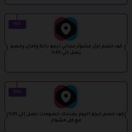
15%
كود خصم اول مشوار مجاني ايجو راحة وأمان وخصم
يصل إلي 40%
30%
كود خصم ايجو اليوم يمنحك خصومات تصل إلي 35%
مع كل مشوار