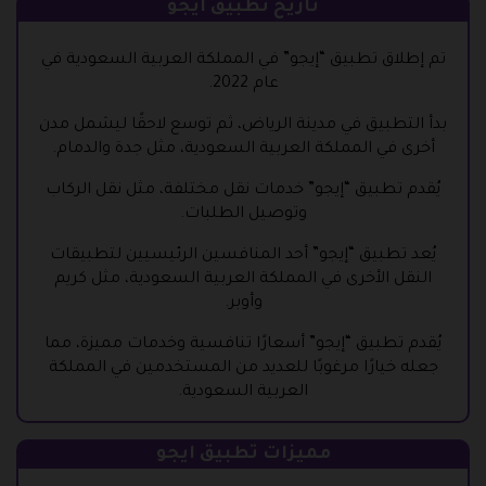
تاريخ تطبيق ايجو
تم إطلاق تطبيق “إيجو” في المملكة العربية السعودية في
عام 2022.
بدأ التطبيق في مدينة الرياض، ثم توسع لاحقًا ليشمل مدن
أخرى في المملكة العربية السعودية، مثل جدة والدمام.
يُقدم تطبيق “إيجو” خدمات نقل مختلفة، مثل نقل الركاب
وتوصيل الطلبات.
يُعد تطبيق “إيجو” أحد المنافسين الرئيسيين لتطبيقات
النقل الأخرى في المملكة العربية السعودية، مثل كريم
وأوبر.
يُقدم تطبيق “إيجو” أسعارًا تنافسية وخدمات مميزة، مما
جعله خيارًا مرغوبًا للعديد من المستخدمين في المملكة
العربية السعودية.
مميزات تطبيق ايجو