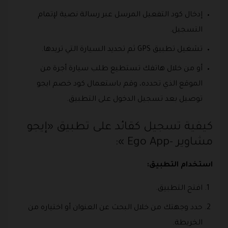
إدخال كود التفعيل المرسل عبر رسالة نصية لإتمام
التسجيل.
تشغيل تطبيق GPS ثم تحديد السيارة التي تريدها.
أو من خلال هاتفك تستطيع طلب سيارة أجرة من
الموقع الذي تحدده، وقم باستعمال كود خصم ايجو
توصيل بعد تسجيل الدخول على التطبيق.
كيفية تسجيل كقائد على تطبيق «إيجو
مشاوير -Ego App »:
استخدام التطبيق:
افتح التطبيق.
حدد وجهتك من خلال البحث عن العنوان أو اختياره من
الخريطة.