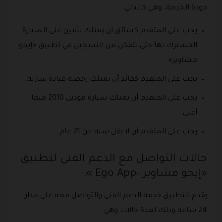
جودة الخدمة، وهي كالتالي:
يجب على المتقدم كسائق أن يمتلك تأمين على السيارة
المشترك بها حتى يتمكن من التسجيل في تطبيق «إيجو
مشاوير».
يجب على المتقدم كقائد أن يمتلك رخصة قيادة سارية.
يجب على المتقدم أن يمتلك سيارة موديل 2010 فيما
أعلى.
يجب على المتقدم أن لا يقل سنه عن 21 عام.
حالات التواصل مع الدعم الفني لتطبيق
«إيجو مشاوير -Ego App »:
يقدم التطبيق خدمة الدعم الفني والتواصل معه علي مدار
24 ساعة وذلك لعدة حالات وهي: