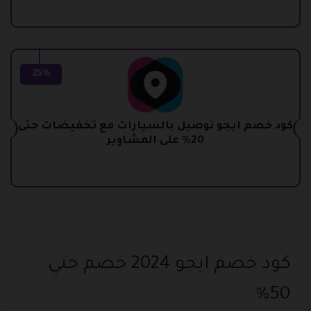
25%
كود خصم ايجو توصيل بالسيارات مع تخفيضات حتى
20% على المشاوير
كود خصم ايجو 2024 خصم حتي
50%