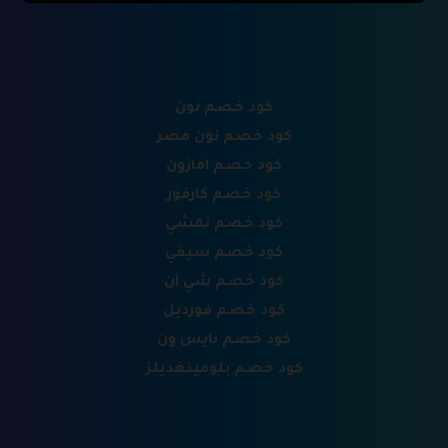
كود خصم نون
كود خصم نون مصر
كود خصم امازون
كود خصم كارفور
كود خصم نمشي
كود خصم سيفي
كود خصم شي ان
كود خصم فورديل
كود خصم نايس ون
كود خصم بلومينغديلز