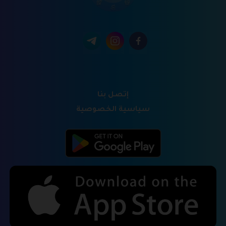
إتصل بنا
سياسية الخصوصية