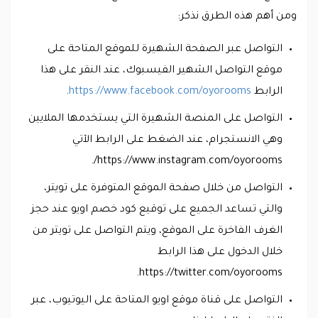
ومن أهم هذه الطرق نذكر:
التواصل عبر الصفحة الشهيرة للموقع المتاحة على
موقع التواصل الشهير الفيسبوك، عند النقر على هذا
الرابط
https://www.facebook.com/oyorooms
.
التواصل على المنصة الشهيرة التي يستخدمها الملايين
وهي الانستجرام، عند الضغط على الرابط الآتي
https://www.instagram.com/oyorooms/.
التواصل من خلال صفحة الموقع المتوفرة على تويتر،
والتي تساعد الجميع على توقيع كود خصم اويو عند حجز
الغرف الفاخرة على الموقع، ويتم التواصل على تويتر من
خلال الدخول على هذا الرابط
https://twitter.com/oyorooms.
التواصل على قناة موقع اويو المتاحة على اليوتيوب، عبر