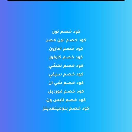
كود خصم نون
كود خصم نون مصر
كود خصم امازون
كود خصم كارفور
كود خصم نمشي
كود خصم سيفي
كود خصم شي ان
كود خصم فورديل
كود خصم نايس ون
كود خصم بلومينغديلز