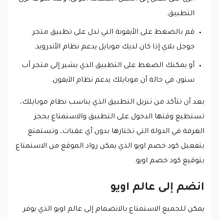
التطبيق.
قم بالضغط على الأيقونة التي تدل على تطبيق متجر
جوجل بلاي إذا كان لديك موبايل يدعم نظام الأندرويد.
أو يمكنك الضغط على التطبيق الذي يشير إلى متجر آب
ستور، في حالة أن موبايلك يدعم نظام الآيفون.
بعد أن تتأكد من تنزيل التطبيق الذي يناسب نظام موبايلك،
تستطيع وقتها الدخول على التطبيق والاستمتاع بحجز
الغرفة في الدولة التي تختارها بدون أي عقبات، وتستمتع
بتفعيل كود خصم اويو الذي يمكن رواد الموقع من الاستمتاع
بتوقيع كود خصم اويو.
انضم إلى عالم اويو
يمكن للجميع الاستمتاع بالانضمام إلى عالم اويو الذي يوفر