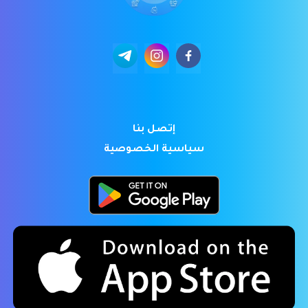
إتصل بنا
سياسية الخصوصية