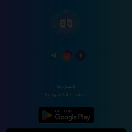
إتصل بنا
سياسية الخصوصية