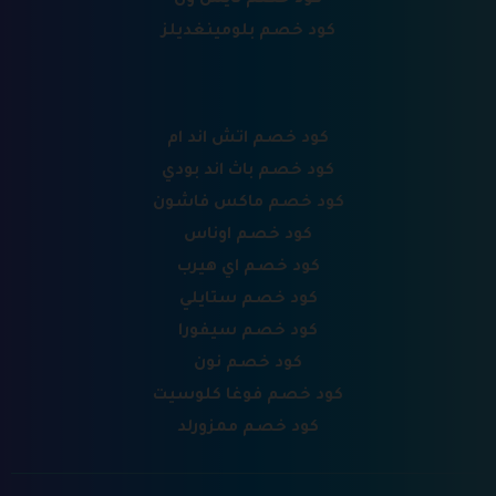
كود خصم بلومينغديلز
كود خصم اتش اند ام
كود خصم باث اند بودي
كود خصم ماكس فاشون
كود خصم اوناس
كود خصم اي هيرب
كود خصم ستايلي
كود خصم سيفورا
كود خصم نون
كود خصم فوغا كلوسيت
كود خصم ممزورلد