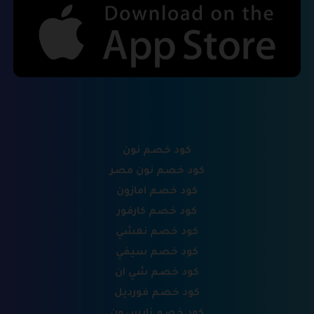
كود خصم نون
كود خصم نون مصر
كود خصم امازون
كود خصم كارفور
كود خصم نمشي
كود خصم سيفي
كود خصم شي ان
كود خصم فورديل
كود خصم نايس ون