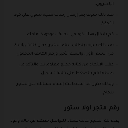
الإلكتروني.
بعد ذلك سوف يتم إرسال رسالة نصية تحتوي على كود
التحقق.
قم بإدخال هذا الكود في الخانة الموجودة أمامك.
بعد ذلك سوف يتطلب منك المتجر إدخال كافة بياناتك
من الاسم الأول، والاسم الأخير ورقم الهاتف المحمول.
عقب الانتهاء من كتابة جميع معلوماتك والتأكد من
صحتها قم بالضغط على كلمة تسجيل.
وبذلك تكون قد استطاعت إنشاء حسابك عبر المتجر
بنجاح.
رقم متجر اولا ستور
يقدم لك المتجر خدمة عملاء للتواصل معهم في حالة وجود