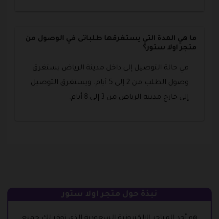
ما هي المدة التي يستغرقها طلباتى في الوصول من
متجر اولا ستور؟
في حالة التوصيل إلى داخل مدينة الرياض يستغرق
وصول الطلب من 2 إلى 5 أيام. ويستغرق التوصيل
إلى خارج مدينة الرياض من 3 إلى 8 أيام.
نبذة حول متجر اولا ستور
هو أحد المتاجر الإلكترونية السعودية الذي توفر لك جميع