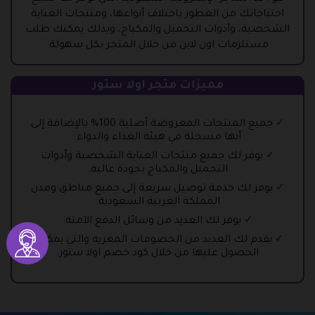
احتياجاتك من العطور باختلاف أنواعها، ومنتجات العناية
الشخصية، وأدوات التجميل والمكياج، وبذلك يمكنك طلب
مستلزمات اون لاين من خلال المتجر بكل سهولة.
مميزات متجر اولا ستور
جميع المنتجات المعروضة أصلية 100% بالإضافة إلى
أنها مسجلة في هيئة الغذاء والدواء.
يوفر لك جميع منتجات العناية الشخصية وأدوات
التجميل والمكياج بجودة عالية.
يوفر لك خدمة توصيل سريعة إلى جميع مناطق ومدن
المملكة العربية السعودية.
يوفر لك العديد من وسائل الدفع الآمنة.
يقدم لك العديد من الخصومات المغرية والتي يمكنك
الحصول عليها من خلال كود خصم اولا ستور.