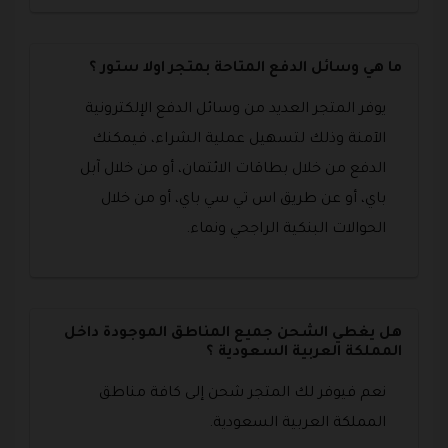
ما هي وسائل الدفع المتاحة بمتجر اولا ستور ؟
يوفر المتجر العديد من وسائل الدفع الإلكترونية
الآمنة وذلك لتسهيل عملية الشراء، فيمكنك
الدفع من خلال بطاقات الائتمان، أو من خلال آبل
باي، أو عن طريق اس تي سي باي، أو من خلال
الحوالات البنكية الراجحي ونماء.
هل يغطي الشحن جميع المناطق الموجودة داخل
المملكة العربية السعودية ؟
نعم فيوفر لك المتجر شحن إلى كافة مناطق
المملكة العربية السعودية.