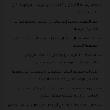
افتح رسالة التحقق واضغط على الرابط المرفق إذا كان
ذلك مطلوبًا.
بعد التفعيل ستتم إضافتك إلى قائمة المشتركين في
النشرة البريدية.
يمكنك استقبال إشعارات حول المنتجات الجديدة التي
يضيفها المتجر.
تساعدك النشرة البريدية على متابعة العروض
والخصومات الموسمية بشكل مستمر.
تتيح لك معرفة أحدث التحديثات والخدمات التي يوفرها
المتجر بالإضافة إلى كود خصم انيفيتا.
توفر وسيلة مريحة للبقاء على اطلاع بكل جديد دون
الحاجة إلى زيارة الموقع بشكل متكرر.
يمكن إلغاء الاشتراك في أي وقت من خلال الرابط المرفق