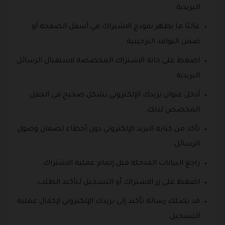
البريدية.
غالبًا ما يظهر نموذج الاشتراك في أسفل الصفحة أو
ضمن النوافذ الترحيبية.
اضغط على خانة الاشتراك المخصصة لاستقبال الرسائل
البريدية.
أدخل عنوان بريدك الإلكتروني بشكل صحيح في الحقل
المخصص لذلك.
تأكد من كتابة البريد الإلكتروني دون أخطاء لضمان وصول
الرسائل.
راجع البيانات المدخلة قبل إتمام عملية الاشتراك.
اضغط على زر الاشتراك أو التسجيل لتأكيد الطلب.
قد تصلك رسالة تأكيد إلى بريدك الإلكتروني لإكمال عملية
التسجيل.