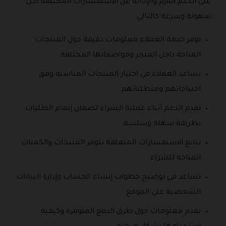
على الدعم اللازم والإجابة عن الاستفسارات المختلفة بكل
سهولة وسرعة كالتالي:
توفر خدمة العملاء معلومات دقيقة حول المنتجات
المتاحة داخل المتجر ومواصفاتها المختلفة.
تساعد العملاء في اختيار المنتجات المناسبة وفق
احتياجاتهم ومتطلباتهم.
تقدم الدعم أثناء عملية الشراء لضمان إتمام الطلبات
بطريقة سهلة وسلسة.
تتابع الاستفسارات المتعلقة بتوفر المنتجات والكميات
المتاحة للشراء.
تساعد في توضيح خطوات إنشاء الحساب وإدارة البيانات
الشخصية على الموقع.
تقدم معلومات حول طرق الدفع المتوفرة وكيفية