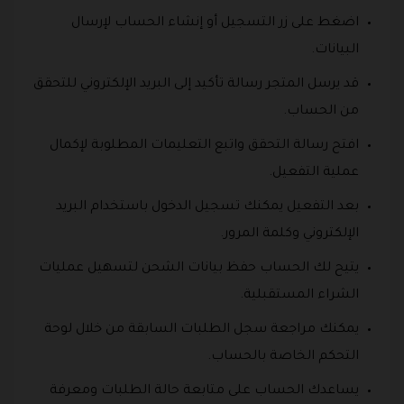
اضغط على زر التسجيل أو إنشاء الحساب لإرسال
البيانات.
قد يرسل المتجر رسالة تأكيد إلى البريد الإلكتروني للتحقق
من الحساب.
افتح رسالة التحقق واتبع التعليمات المطلوبة لإكمال
عملية التفعيل.
بعد التفعيل يمكنك تسجيل الدخول باستخدام البريد
الإلكتروني وكلمة المرور.
يتيح لك الحساب حفظ بيانات الشحن لتسهيل عمليات
الشراء المستقبلية.
يمكنك مراجعة سجل الطلبات السابقة من خلال لوحة
التحكم الخاصة بالحساب.
يساعدك الحساب على متابعة حالة الطلبات ومعرفة