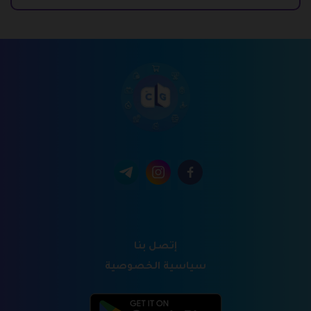
إتصل بنا
سياسية الخصوصية