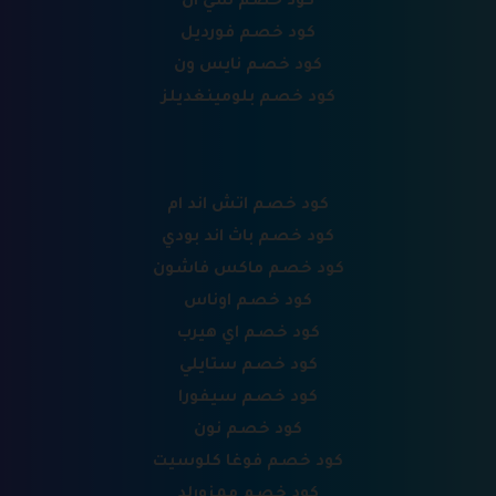
كود خصم شي ان
كود خصم فورديل
كود خصم نايس ون
كود خصم بلومينغديلز
كود خصم اتش اند ام
كود خصم باث اند بودي
كود خصم ماكس فاشون
كود خصم اوناس
كود خصم اي هيرب
كود خصم ستايلي
كود خصم سيفورا
كود خصم نون
كود خصم فوغا كلوسيت
كود خصم ممزورلد