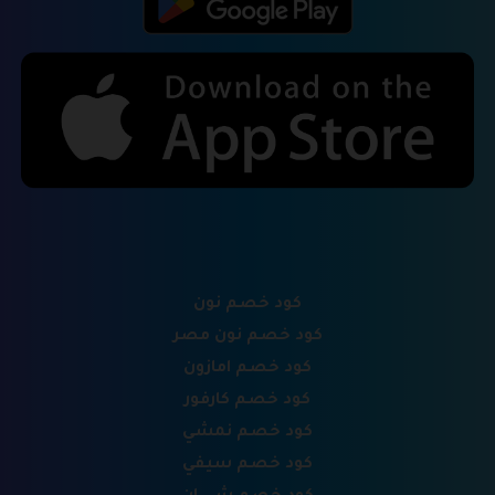
كود خصم نون
كود خصم نون مصر
كود خصم امازون
كود خصم كارفور
كود خصم نمشي
كود خصم سيفي