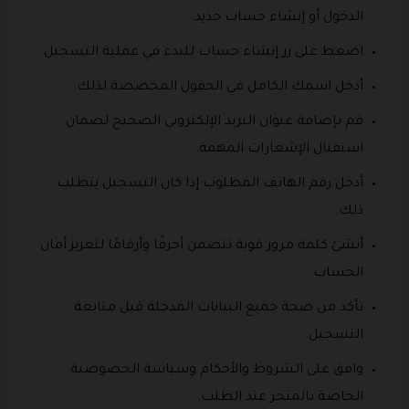
الدخول أو إنشاء حساب جديد.
اضغط على زر إنشاء حساب للبدء في عملية التسجيل.
أدخل اسمك الكامل في الحقول المخصصة لذلك.
قم بإضافة عنوان البريد الإلكتروني الصحيح لضمان
استقبال الإشعارات المهمة.
أدخل رقم الهاتف المطلوب إذا كان التسجيل يتطلب
ذلك.
أنشئ كلمة مرور قوية تتضمن أحرفًا وأرقامًا لتعزيز أمان
الحساب.
تأكد من صحة جميع البيانات المدخلة قبل متابعة
التسجيل.
وافق على الشروط والأحكام وسياسة الخصوصية
الخاصة بالمتجر عند الطلب.