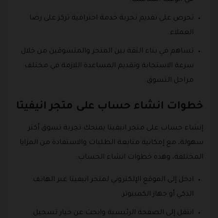
تحرص على تقديم تجربة خدمة احترافية تركز على رضا
العملاء.
تساهم في بناء الثقة بين المتجر والمتسوقين من خلال
سرعة الاستجابة وتقديم المساعدة اللازمة في مختلف
مراحل التسوق.
خطوات انشاء حساب على متجر انيفيتا
إنشاء حساب على متجر انيفيتا يمنحك تجربة تسوق أكثر
سهولة، مع إمكانية متابعة الطلبات والاستفادة من المزايا
المختلفة، وهذه خطوات انشاء الحساب:
ادخل إلى الموقع الإلكتروني لمتجر انيفيتا عبر الهاتف
الذكي أو جهاز الكمبيوتر.
انتقل إلى الصفحة الرئيسية وابحث عن خيار تسجيل