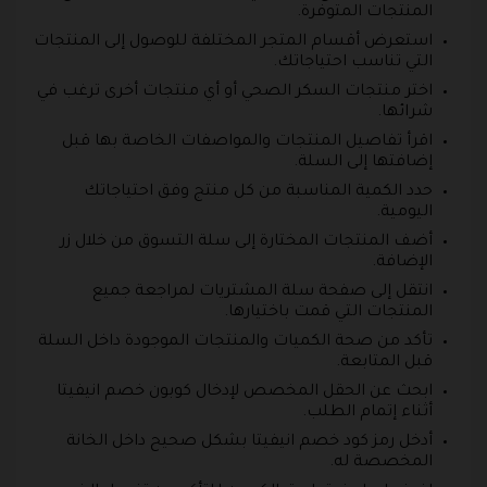
المنتجات المتوفرة.
استعرض أقسام المتجر المختلفة للوصول إلى المنتجات
التي تناسب احتياجاتك.
اختر منتجات السكر الصحي أو أي منتجات أخرى ترغب في
شرائها.
اقرأ تفاصيل المنتجات والمواصفات الخاصة بها قبل
إضافتها إلى السلة.
حدد الكمية المناسبة من كل منتج وفق احتياجاتك
اليومية.
أضف المنتجات المختارة إلى سلة التسوق من خلال زر
الإضافة.
انتقل إلى صفحة سلة المشتريات لمراجعة جميع
المنتجات التي قمت باختيارها.
تأكد من صحة الكميات والمنتجات الموجودة داخل السلة
قبل المتابعة.
ابحث عن الحقل المخصص لإدخال كوبون خصم انيفيتا
أثناء إتمام الطلب.
أدخل رمز كود خصم انيفيتا بشكل صحيح داخل الخانة
المخصصة له.