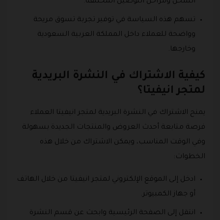
الشحن ومراحل التوصيل المختلفة.
تسهم هذه السياسة في توفير تجربة تسوق مريحة
وواضحة للعملاء داخل المملكة العربية السعودية
وخارجها.
كيفية الاشتراك في النشرة البريدية
لمتجر انيفيتا؟
يمنح الاشتراك في النشرة البريدية لمتجر انيفيتا العملاء
فرصة متابعة أحدث العروض والمنتجات الجديدة بسهولة
وفي الوقت المناسب، ويمكن الاشتراك من خلال هذه
الخطوات:
ادخل إلى الموقع الإلكتروني لمتجر انيفيتا من خلال الهاتف
أو جهاز الكمبيوتر.
انتقل إلى الصفحة الرئيسية وابحث عن قسم النشرة