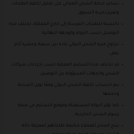
تساعد خدمة الشحن المجاني على تقليل تكلفة الطلبات
وتعزيز تجربة التسوق.
بالنسبة للطلبات المرسلة إلى خارج المملكة، تختلف مدة
التوصيل حسب الدولة والوجهة النهائية.
تتراوح فترة الشحن الدولي عادة بين سبعة وعشرة أيام
عمل.
قد تختلف مدة التسليم الفعلية حسب إجراءات شركات
الشحن والجهات المسؤولة عن التوصيل.
يتم احتساب تكلفة الشحن الدولي وفقًا لوزن الشحنة
وحجمها.
كما تؤثر الدولة المستقبلة وموقع التسليم في قيمة
رسوم الشحن الخارجية.
يتيح المتجر للعملاء متابعة طلباتهم لمعرفة حالة