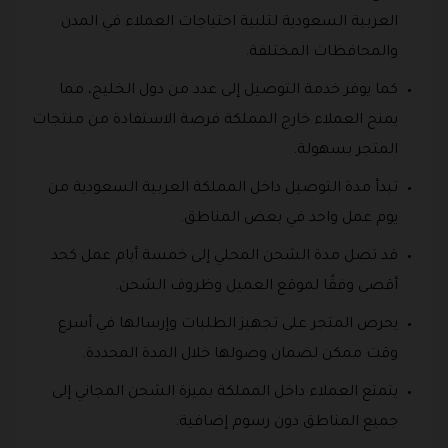
العربية السعودية لتلبية احتياجات العملاء في المدن
والمحافظات المختلفة.
كما يوفر خدمة التوصيل إلى عدد من دول الخليج، مما
يمنح العملاء خارج المملكة فرصة الاستفادة من منتجات
المتجر بسهولة.
تبدأ مدة التوصيل داخل المملكة العربية السعودية من
يوم عمل واحد في بعض المناطق.
قد تصل مدة الشحن المحلي إلى خمسة أيام عمل كحد
أقصى وفقًا لموقع العميل وظروف الشحن.
يحرص المتجر على تجهيز الطلبات وإرسالها في أسرع
وقت ممكن لضمان وصولها خلال المدة المحددة.
يتمتع العملاء داخل المملكة بميزة الشحن المجاني إلى
جميع المناطق دون رسوم إضافية.