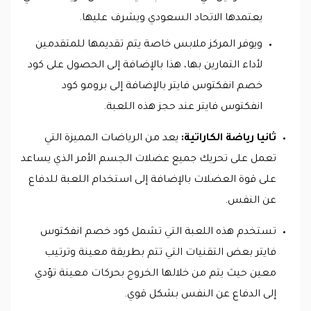
يعتمدها الاتحاد السعودي ويشرف عليها.
ويوفر المركز ملابس خاصة يتم تقديمها للمتقدمين
لأداء التمارين بها، هذا بالإضافة إلى الحصول على كود
خصم انفكتوس فايتر بالإضافة إلى برومو كود
انفكتوس فايتر عند حجز هذه اللعبة.
ثانيا رياضة الكاراتية:
يعد من الرياضات المميزة التي
تعمل على تحريك جميع عضلات الجسم الأمر الذي يساعد
على قوة العضلات بالإضافة إلى استخدام اللعبة للدفاع
عن النفس.
تستخدم هذه اللعبة التي تشمل كود خصم انفكتوس
فايتر بعض التقنيات التي تتم بطريقة معينة وترتيب
معين حيث يتم من خلالها الخروج بحركات معينة تؤدي
إلى الدفاع عن النفس بشكل قوي.