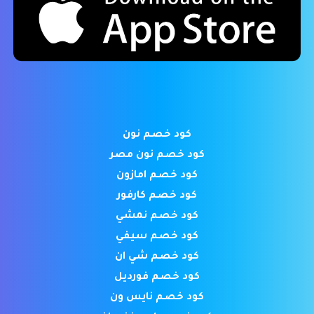
كود خصم نون
كود خصم نون مصر
كود خصم امازون
كود خصم كارفور
كود خصم نمشي
كود خصم سيفي
كود خصم شي ان
كود خصم فورديل
كود خصم نايس ون