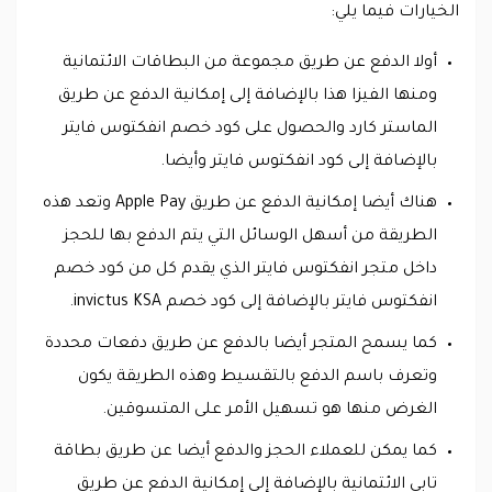
الخيارات فيما يلي:
أولا الدفع عن طريق مجموعة من البطاقات الائتمانية
ومنها الفيزا هذا بالإضافة إلى إمكانية الدفع عن طريق
الماستر كارد والحصول على كود خصم انفكتوس فايتر
بالإضافة إلى كود انفكتوس فايتر وأيضا.
هناك أيضا إمكانية الدفع عن طريق Apple Pay وتعد هذه
الطريقة من أسهل الوسائل التي يتم الدفع بها للحجز
داخل متجر انفكتوس فايتر الذي يقدم كل من كود خصم
انفكتوس فايتر بالإضافة إلى كود خصم invictus KSA.
كما يسمح المتجر أيضا بالدفع عن طريق دفعات محددة
وتعرف باسم الدفع بالتقسيط وهذه الطريقة يكون
الغرض منها هو تسهيل الأمر على المتسوقين.
كما يمكن للعملاء الحجز والدفع أيضا عن طريق بطاقة
تابي الائتمانية بالإضافة إلى إمكانية الدفع عن طريق