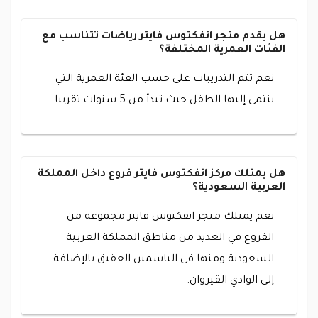
هل يقدم متجر انفكتوس فايتر رياضات تتناسب مع
الفئات العمرية المختلفة؟
نعم تتم التدريبات على حسب الفئة العمرية التي
ينتمي إليها الطفل حيث تبدأ من 5 سنوات تقريبا.
هل يمتلك مركز انفكتوس فايتر فروع داخل المملكة
العربية السعودية؟
نعم يمتلك متجر انفكتوس فايتر مجموعة من
الفروع في العديد من مناطق المملكة العربية
السعودية ومنها في الياسمين العقيق بالإضافة
إلى الوادي القيروان.