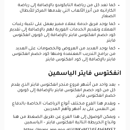
كما تعد كل من رياضة التايكوندو بالإضافة إلى رياضة
الكاراتيه من أبرز الألعاب التي يقدمها المركز للأبطال
الصغار.
كما يوجد فريق خدمة عملاء مميز يعمل على تلبية رغبات
العملاء وتقديم الخدمات الفورية لهم بالإضافة إلى تقديم
كود خصم انفكتوس فايتر بالإضافة إلى كوبون انفكتوس
فايتر.
كما يوجد العديد من العروض والخصومات على العديد
من برامج التدريب المعتمدة ومنها كود خصم انفكتوس
فايتر بالإضافة إلى كود انفكتوس فايتر.
انفكتوس فايتر الياسمين
يعد واحد من أشهر فروع متجر انفكتوس فايتر الذي يقدم
كل من كود خصم انفكتوس فايتر بالإضافة إلى كوبون
خصم انفكتوس فايتر.
ويقدم هذا الفرع مختلف أنواع الرياضات الخاصة بالدفاع
عن النفس على يد أمهر وأهم المدربين.
ويمكن الوصول إلى هذا الفرع عن طريق الضغط من هنا
واتباع الخريطة التالية انفكتوس فايتر – الياسمين