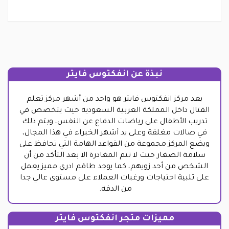
نبذة عن انفكتوس فايتر
يعد مركز انفكتوس فايتر هو واحد من أشهر مركز تعلم
القتال داخل المملكة العربية السعودية حيث يتخصص في
تدريب الأطفال على رياضات الدفاع عن النفس، وبتم ذلك
في صالات مغلقة وعلى يد أشهر الخبراء في هذا المجال،
ويضع المركز مجموعة من القواعد الهامة التي تحافظ على
سلامة الصغار حيث لا تتم المغادرة الا بعد التأكد من أن
الشخص من أحد زويهم، كما يوجد طاقم ادري مميز يعمل
على تلبية احتياجات ورغبات العملاء على مستوى عالي جدا
من الدقة.
مميزات متجر انفكتوس فايتر