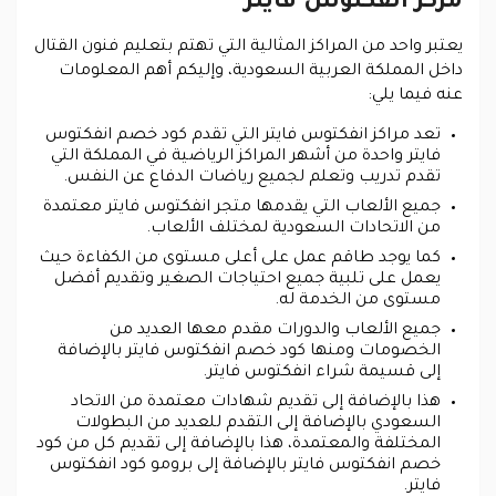
مركز انفكتوس فايتر
يعتبر واحد من المراكز المثالية التي تهتم بتعليم فنون القتال
داخل المملكة العربية السعودية، وإليكم أهم المعلومات
عنه فيما يلي:
تعد مراكز انفكتوس فايتر التي تقدم كود خصم انفكتوس
فايتر واحدة من أشهر المراكز الرياضية في المملكة التي
تقدم تدريب وتعلم لجميع رياضات الدفاع عن النفس.
جميع الألعاب التي يقدمها متجر انفكتوس فايتر معتمدة
من الاتحادات السعودية لمختلف الألعاب.
كما يوجد طاقم عمل على أعلى مستوى من الكفاءة حيث
يعمل على تلبية جميع احتياجات الصغير وتقديم أفضل
مستوى من الخدمة له.
جميع الألعاب والدورات مقدم معها العديد من
الخصومات ومنها كود خصم انفكتوس فايتر بالإضافة
إلى قسيمة شراء انفكتوس فايتر.
هذا بالإضافة إلى تقديم شهادات معتمدة من الاتحاد
السعودي بالإضافة إلى التقدم للعديد من البطولات
المختلفة والمعتمدة، هذا بالإضافة إلى تقديم كل من كود
خصم انفكتوس فايتر بالإضافة إلى برومو كود انفكتوس
فايتر.