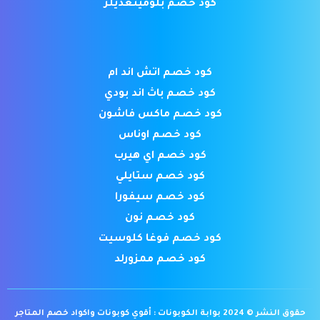
كود خصم بلومينغديلز
كود خصم اتش اند ام
كود خصم باث اند بودي
كود خصم ماكس فاشون
كود خصم اوناس
كود خصم اي هيرب
كود خصم ستايلي
كود خصم سيفورا
كود خصم نون
كود خصم فوغا كلوسيت
كود خصم ممزورلد
حقوق النشر © 2024 بوابة الكوبونات : أقوي كوبونات واكواد خصم المتاجر