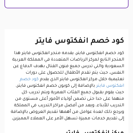
كود خصم انفكتوس فايتر
كود خصم انفكتوس فايتر، يقدمه متجر انفكتوس فايتر هذا
المتجر التابع لمركز الرياضات المتعددة في المملكة العربية
السعودية والتي تدرس جميع فنون القتال بهدف الدفاع عن
النفس، حيث يتم تقدم الأطفال للحصول على دورات
تعليمية خلال مركز انفكتوس فايتر الذي يقدم
كود خصم
انفكتوس فايتر
بالإضافة إلى كوبون خصم انفكتوس فايتر،
حيث يقوم بقبول جميع الفئات العمرية ويتم تدريب كل
منهما على حدا حتى تضمن أولياء الأمور أعلى مستوى من
التدريب للأبناء، ويعد من أفضل مراكز التدريب في المملكة
ويرجع ذلك لعدة عوامل من أهمها تقديم العروض بالإضافة
إلى تقديم خدمات مميزة تسهل الأمر على العملاء المميزين.