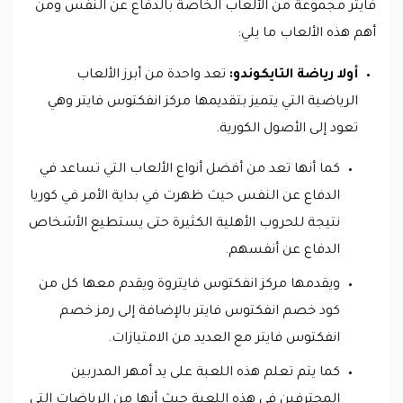
فايتر مجموعة من الألعاب الخاصة بالدفاع عن النفس ومن
أهم هذه الألعاب ما يلي:
أولا رياضة التايكوندو:
تعد واحدة من أبرز الألعاب
الرياضية التي يتميز بتقديمها مركز انفكتوس فايتر وهي
تعود إلى الأصول الكورية.
كما أنها تعد من أفضل أنواع الألعاب التي تساعد في
الدفاع عن النفس حيث ظهرت في بداية الأمر في كوريا
نتيجة للحروب الأهلية الكثيرة حتى يستطيع الأشخاص
الدفاع عن أنفسهم.
ويقدمها مركز انفكتوس فايتروة ويقدم معها كل من
كود خصم انفكتوس فايتر بالإضافة إلى رمز خصم
انفكتوس فايتر مع العديد من الامتيازات.
كما يتم تعلم هذه اللعبة على يد أمهر المدربين
المحترفين في هذه اللعبة حيث أنها من الرياضات التي