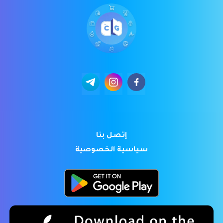
إتصل بنا
سياسية الخصوصية