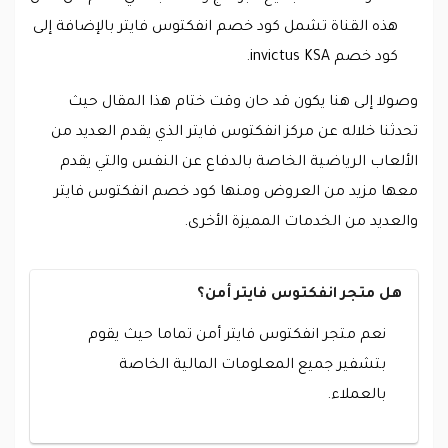
هذه القناة تشمل كود خصم انفكتوس فايتر بالإضافة إلى
كود خصم invictus KSA.
وصولا إلى هنا يكون قد حان وقت ختام هذا المقال حيث
تحدثنا خلاله عن مركز انفكتوس فايتر الذي يقدم العديد من
الألعاب الرياضية الخاصة بالدفاع عن النفس والتي يقدم
معها مزيد من العروض ومنها كود خصم انفكتوس فايتر
والعديد من الخدمات المميزة الأخرى.
هل متجر انفكتوس فايتر أمن؟
نعم متجر انفكتوس فايتر أمن تماما حيث يقوم
بتشفير جميع المعلومات المالية الخاصة
بالعملاء.