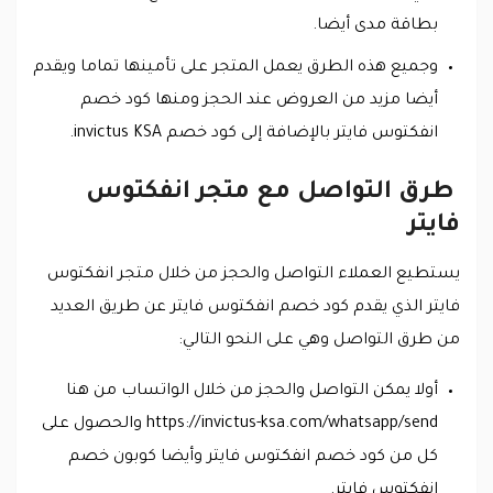
بطاقة مدى أيضا.
وجميع هذه الطرق يعمل المتجر على تأمينها تماما ويقدم
أيضا مزيد من العروض عند الحجز ومنها كود خصم
انفكتوس فايتر بالإضافة إلى كود خصم invictus KSA.
طرق التواصل مع متجر انفكتوس
فايتر
يستطيع العملاء التواصل والحجز من خلال متجر انفكتوس
فايتر الذي يقدم كود خصم انفكتوس فايتر عن طريق العديد
من طرق التواصل وهي على النحو التالي:
أولا يمكن التواصل والحجز من خلال الواتساب من هنا
https://invictus-ksa.com/whatsapp/send والحصول على
كل من كود خصم انفكتوس فايتر وأيضا كوبون خصم
انفكتوس فايتر.