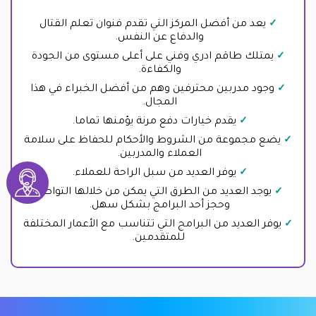
يعد من أفضل المركز التي تقدم فنوان تعلم القتال
والدفاع عن النفس.
يمتلك طاقم ادري وفني على أعلى مستوى من الجودة
والكفاءة.
وجود مدربين محترفين وهم من أفضل الخبراء في هذا
المجال.
يقدم خيارات دفع مرنة يؤمنها تماما.
يضع مجموعة من الشروط والأحكام للحفاظ على سلامة
العملاء والمدربين.
يوفر العديد من سبل الراحة للعملاء.
يوجد العديد من الطرق التي يمكن من خلالها التواصل
وحجز أحد البرامج بشكل سهل.
يوفر العديد من البرامج التي تتناسب مع الأعمار المختلفة
للمتقدمين.