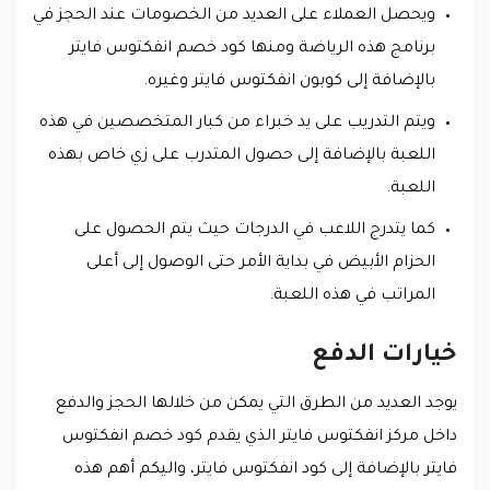
ويحصل العملاء على العديد من الخصومات عند الحجز في
برنامج هذه الرياضة ومنها كود خصم انفكتوس فايتر
بالإضافة إلى كوبون انفكتوس فايتر وغيره.
ويتم التدريب على يد خبراء من كبار المتخصصين في هذه
اللعبة بالإضافة إلى حصول المتدرب على زي خاص بهذه
اللعبة.
كما يتدرج اللاعب في الدرجات حيث يتم الحصول على
الحزام الأبيض في بداية الأمر حتى الوصول إلى أعلى
المراتب في هذه اللعبة.
خيارات الدفع
يوجد العديد من الطرق التي يمكن من خلالها الحجز والدفع
داخل مركز انفكتوس فايتر الذي يقدم كود خصم انفكتوس
فايتر بالإضافة إلى كود انفكتوس فايتر، واليكم أهم هذه