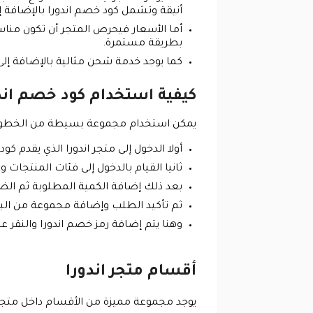
أنيقة وتشمل كود خصم اندورا بالإضافة إل
أما الأسعار فيحرص المتجر أن تكون منا
بطريقة مستمرة.
كما يوجد خدمة شحن مثالية بالإضافة إلى 
كيفية استخدام كود خصم اند
يمكن استخدام مجموعة بسيطة من الخطوات ل
أولا الدخول إلى متجر اندورا الذي يقدم كود خصم اندورا من 
ثانيا القيام بالدخول إلى فئات المنتجات
بعد ذلك إضافة الكمية المطلوبة ثم ال
ثم تأكيد الطلب وإضافة مجموعة من البي
وهنا يتم إضافة رمز خصم اندورا والنقر ع
أقسام متجر اندورا
يوجد مجموعة مميزة من الأقسام داخل متجر ان