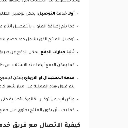
يوجد مجموعة من الخدمات التي يوفرها متجر ا
أولا خدمة التوصيل:
يمكن توصيل الطلبات ال
كما يتم إضافة العنوان بالتفصيل أثناء ع
توصيل المنتج الذي يشمل كود خصم Andora إلى العملاء في أسرع وقت.
ثانيا خيارات الدفع:
يمكن الدفع عن طريق ال
كما يمكن الدفع أيضا عند الاستلام عن 
خدمة الاستبدال او الارجاع:
يتم قبول هذه العملية على مدار شهر ك
ولكن لابد من توفير الفاتورة الأصلية حتى
كما يجب أن يكون المنتج يحتوي على جميع
كيفية الاتصال مع فريق خدمة