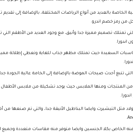
ية الخاصة بالعديد من أنواع الرياضات المختلفة، بالإضافة إلى تقديم 
ل من رمز خصم اندرو.
التي تمتلك تصميم مميزة جدا وأنيق، مع وجود العديد من الأطقم التي ت
 اندورا.
ناسبات السعيدة حيث تمتلك مظهر جذاب للغاية وتعطي إطلالة مميز
دورا.
ة والتي تتبع أحدث صيحات الموضة بالإضافة إلى الخامة عالية الجودة جد
 من المنتجات ومنها الملابس حيث يوجد تشكيلة من ملابس الأطفال ا
ندورا.
أولاد مثل التيشيرت وايضا البناطيل الأنيقة جدا، والتي تم صنعها من
نه الخاص بكلا الجنسين وايضا متوفر منه مقاسات متعددة وجميع الأ