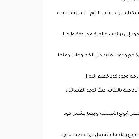
تشكيلة من ملابس النوم النسائية الأنيقة
عود إلى براندات عالمية معروفة وايضا
ة مع وجود العديد من الخصومات ومنها
ا، مع وجود كود خصم اندورا.
لخاصة بالبنات حيث توجد الفساتين
 أفضل أنواع الأقمشة وايضا تشمل كود
نواع والأحجام تشمل كود خصم اندورا.