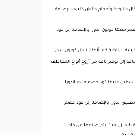
ل متنوعة وأحجام وألوان كثيرة بالإضافة
دم معها كوبون اندورا بالإضافة إلى كود
ارسة الرياضة كما أنها تشمل كوبون اندورا.
فة إلى توفير باقة من أروع أنواع المعاطف
ي ينطبق عليها كود خصم متجر اندورا
تطبيق اندورا بالإضافة إلى كود خصم
ة بالمنزل حيث يتم صنعها من خامات
 اندورا.