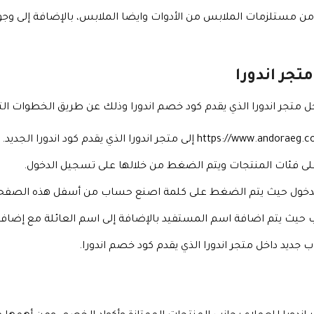
ن مستلزمات الملابس من الأدوات وايضا الملابس، بالإضافة إلى وجود
تجر اندورا
متجر اندورا الذي يقدم كود خصم اندورا وذلك عن طريق الخطوات التا
 على فئات المنتجات ويتم الضغط من خلالها على تسجيل الدخول.
دخول حيث يتم الضغط على كلمة اصنع حساب من أسفل هذه الصفح
ث يتم اضافة اسم المستفيد بالإضافة إلى اسم العائلة مع إضافة ال
ديد داخل متجر اندورا الذي يقدم كود خصم اندورا.