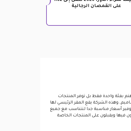
قسيمة شراء اندورا 2026 تصل إلى 62%
على القمصان الرجالية
هتم بفئة واحدة فقط بل توفر المنتجات
اميم، وهذه الشركة يقع المقر الرئيسي لها
وفير أسعار مناسبة جدا لتتناسب مع جميع
ون فيها ويقبلون على المنتجات الخاصة