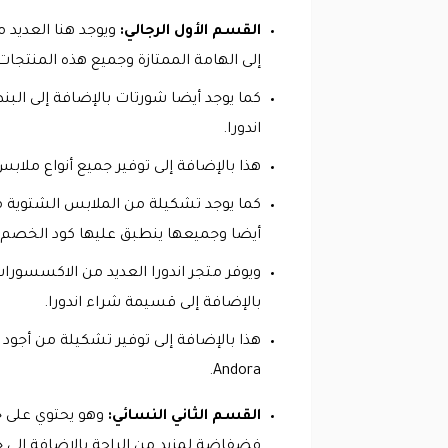
القسم الأول الرجالي:
ويوجد هنا العديد 
إلى الهامة الممتازة وجميع هذه المنتجا
كما يوجد أيضا شورتات بالإضافة إلى البن
اندورا.
هذا بالإضافة إلى توفير جميع أنواع ملاب
كما يوجد تشكيلة من الملابس الشتوية مث
أيضا وجميعها ينطبق عليها كود الخصم من
ويوفر متجر اندورا العديد من الاكسسورات
بالإضافة إلى قسيمة شراء اندورا.
هذا بالإضافة إلى توفير تشكيلة من أجود 
Andora.
القسم الثاني النسائي:
وهو يحتوي على ج
فضفاضة لمزيد من الراحة بالإضافة إلى ج