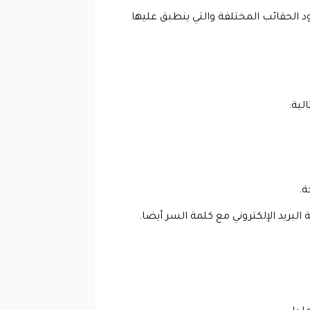
 الحقائب المختلفة والتي ينطبق عليها
لية:
ة.
بريد الإلكتروني مع كلمة السر أيضا.