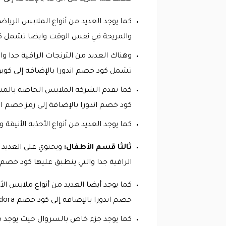
كما يوجد العديد من أنواع الملابس الرياض
والمريحة في نفس الوقت وايضا تشمل ك
وهناك العديد من الترنجات الراقية جدا و
تشمل كود خصم اندورا بالإضافة إلى كوبون
كما تقدم الشركة الملابس الخاصة بالم
كود خصم اندورا بالإضافة إلى رمز خصم ان
كما يوجد العديد من أنواع الأحذية الأنيق
ثالثا قسم الأطفال:
ويحتوي على العديد
الراقية جدا والتي ينطبق عليها كود خصم ا
كما يوجد أيضا العديد من أنواع ملابس ال
خصم اندورا بالإضافة إلى كود خصم Andora.
كما يوجد جزء خاص بالسروال حيث يوجد م