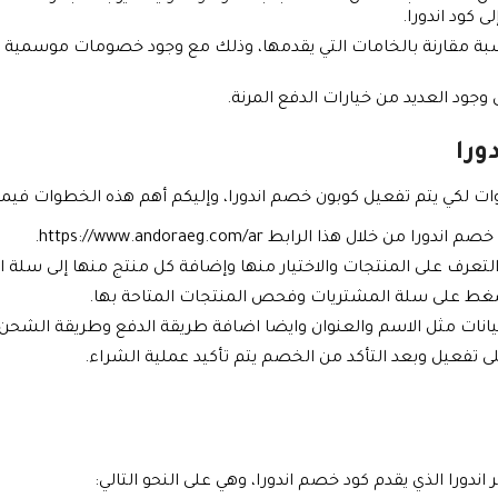
ى كود اندورا.
سبة مقارنة بالخامات التي يقدمها، وذلك مع وجود خصومات موسمية با
وجود العديد من خيارات الدفع المرنة.
ورا
كي يتم تفعيل كوبون خصم اندورا، وإليكم أهم هذه الخطوات فيما 
خلال هذا الرابط https://www.andoraeg.com/ar.
 والتعرف على المنتجات والاختيار منها وإضافة كل منتج منها إلى سلة 
ضغط على سلة المشتريات وفحص المنتجات المتاحة بها.
انات مثل الاسم والعنوان وايضا اضافة طريقة الدفع وطريقة الشحن.
لى تفعيل وبعد التأكد من الخصم يتم تأكيد عملية الشراء.
دورا الذي يقدم كود خصم اندورا، وهي على النحو التالي: