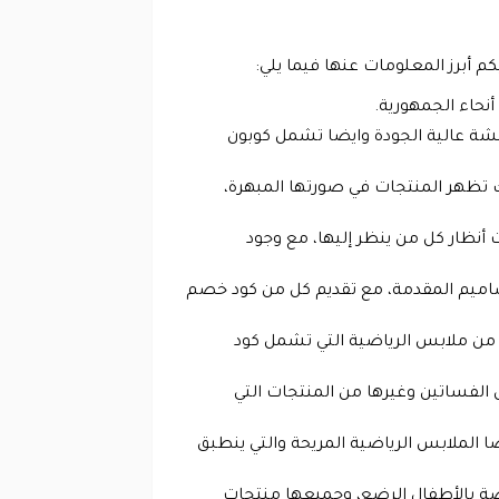
كم أبرز المعلومات عنها فيما يلي:
مشة عالية الجودة وايضا تشمل كوبون
ك تظهر المنتجات في صورتها المبهرة،
 أنظار كل من ينظر إليها، مع وجود
تصاميم المقدمة، مع تقديم كل من كود خصم
يد من ملابس الرياضية التي تشمل كود
لفساتين وغيرها من المنتجات التي
ا الملابس الرياضية المريحة والتي ينطبق
اصة بالأطفال الرضع، وجميعها منتجات