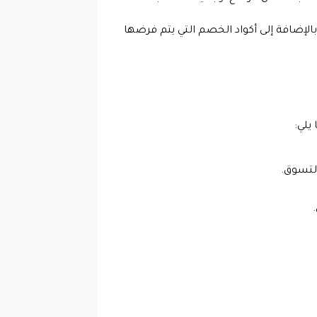
لإضافة إلى أكواد الخصم التي يتم فرضها
يلي:
التسوق.