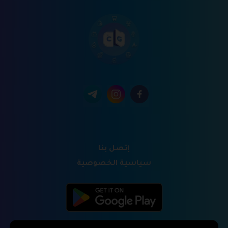
إتصل بنا
سياسية الخصوصية