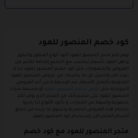
كود خصم المنصور للعود
يوفر لكم متجر المنصور للعود أجود أنواع العطور والبخور
ودهن العود بأسعار تتناسب مع الجميع إضافة للكثير من
العروض والخصومات مثل كود خصم المنصور للعود لذا لا
تتردد الان واحصل عل ما يناسبك من عروض المنصور للعود
المتنوعة بأفضل الأسعار عند الإستفادة من أحد العروض
الترويجية مثل
كوبون خصم المنصور للعود
أو قسيمة شراء
المنصور للعود على مشترياتك من المتجر الذي يوفر لكم
مجموعة واسعة من الخيارات و بأجود الأنواع لذا بادروا
باغتنام هذه العروض الحصرية وتسوق ما تريده من جميع
أقسام المتجر الان بإستخدام كود المنصور للعود.
متجر المنصور للعود مع كود خصم