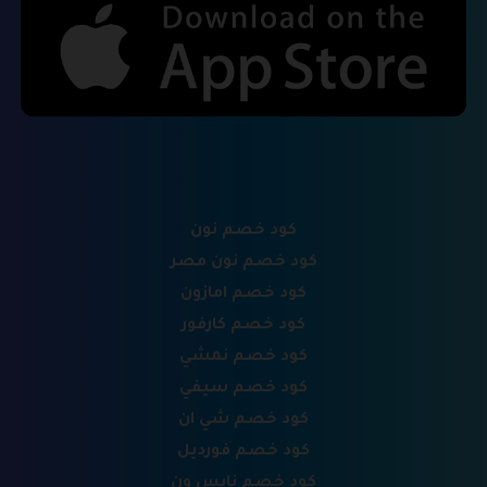
كود خصم نون
كود خصم نون مصر
كود خصم امازون
كود خصم كارفور
كود خصم نمشي
كود خصم سيفي
كود خصم شي ان
كود خصم فورديل
كود خصم نايس ون