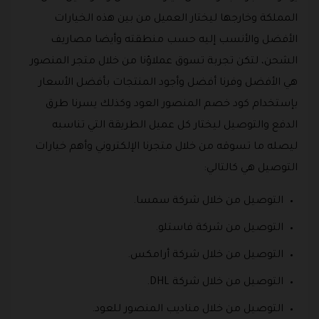
المملكة وخارجها ليختار العميل من بين هذه الخيارات
الأفضل والأنسب إليه حسب منطقته وأيضا مصاريف
الشحن، لتكن تجربة تسوق عملاؤنا من خلال متجر المنصور
هي الأفضل وفرنا أفضل وأجود المنتجات بأفضل الأسعار
بإستخدام كود خصم المنصور العود وكذلك يسرنا طرق
الدفع والتوصيل ليختار كل عميل الطريقة التي تناسبه
ليصله ما تسوقه من خلال متجرنا الإلكتروني وأهم خيارات
التوصيل هي كالتالي:
التوصيل من خلال شركة سمسا.
التوصيل من شركة فاستلو.
التوصيل من خلال شركة أرامكس.
التوصيل من خلال شركة DHL.
التوصيل من خلال مناديب المنصور للعود.