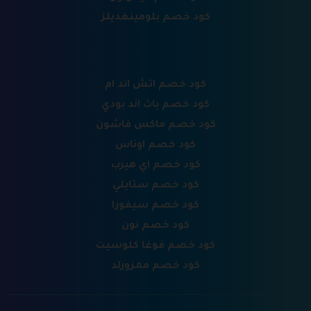
كود خصم بلومينغديلز
كود خصم اتش اند ام
كود خصم باث اند بودي
كود خصم ماكس فاشون
كود خصم اوناس
كود خصم اي هيرب
كود خصم ستايلي
كود خصم سيفورا
كود خصم نون
كود خصم فوغا كلوسيت
كود خصم ممزورلد