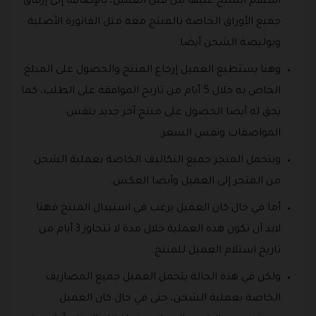
أستلام المنتج عليها من قبل العميل، بالإضافة إلى إرفاق
جميع الأوراق الخاصة بالمنتج معه مثل الفاتورة الأصلية
وبوليصة الشحن أيضا.
وهنا يستطيع العميل إرجاع المنتج والحصول على المبلغ
الخاص به خلال 5 أيام من تاريخ الموافقة على الطلب، كما
يحق له أيضا الحصول على منتج آخر جديد بنفس
المواصفات ونفس السعر.
ويتحمل المتجر جميع التكاليف الخاصة بعملية الشحن
من المتجر إلى العميل وأيضا العكس.
أما في حال كان العميل يرغب في استبدال المنتج فهنا
لابد أن تكون هذه العملية خلال مدة لا تتجاوز 3 أيام من
تاريخ استلام العميل للمنتج.
ولكن في هذه الحالة يتحمل العميل جميع المصاريف
الخاصة بعملية الشحن، حتى في حال كان العميل