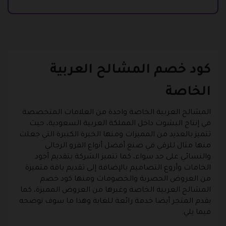
كود خصم المشالح العربية
الخاصة
المشالح العربية الخاصة واحدة من العلامات المتخصصة
في إنتاج البشوت داخل المملكة العربية السعودية، حيث
تتميز بالعديد من المميزات ومنها الخبرة الكبيرة التي جعلت
منها مثال للرقي في صنع أفضل أنواع الفرو الرجالي
والنسائي على حد سواء، كما تتميز الشركة بتقديم أجود
الخامات وأروع التصاميم بالإضافة إلى تقديم باقة متميزة
من العروض الحصرية والخصومات ومنها كود خصم
المشالح العربية الخاصة وغيرها من العروض المميزة، كما
يقدم المتجر أيضا خدمة رائعة للغاية وهذا ما سوف نوضحه
فيما يلي.