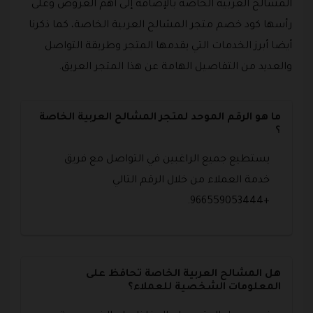
المشالح العربية الخاصة بالإضافة إلى أهم العروض وعلى
رأسها كود خصم متجر المشالح العربية الخاصة، كما ذكرنا
أيضا أبرز الخدمات التي يقدمها المتجر وطريقة التواصل
والعديد من التفاصيل الهامة عن هذا المتجر العريق.
ما هو الرقم الموحد لمتجر المشالح العربية الخاصة
؟
يستطيع جميع الراغبين في التواصل مع فريق
خدمة العملاء من خلال الرقم التالي
+966559053444.
هل المشالح العربية الخاصة تحافظ على
المعلومات الشخصية للعملاء؟