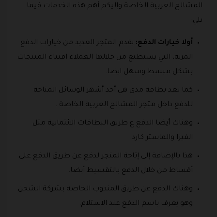
المشالح العربية الخاصة وإليكم أهم هذه الخدمات فيما
يلي:
أولا خيارات الدفع:
يقدم المتجر العديد من خيارات الدفع
المرنة، التي يستطيع من خلالها العملاء اقتناء المنتجات
بشكل مبسط وسهل ايضا.
كما تعد بطاقة مدى هي أحد أشهر الوسائل المتاحة
للدفع داخل متجر المشالح العربية الخاصة .
وهناك أيضا الدفع ع طريق البطاقات الائتمانية مثل
الفيزا والماستر كارد.
هذا بالإضافة إلى إتاحة المتجر لدفع عن طريق الدفع على
أقساط من خلال الدفع بالتقسيط أيضا.
وهناك الدفع عن طريق المندوب الخاصة بشركة الشحن
وهو يعرف باسم الدفع عند الاستلام.