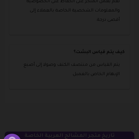
نعم يعمل المتجر على الحفاظ على الخصوصية
والمعلومات الشخصية الخاصة بالعملاء إلى
أقصى درجة.
كيف يتم قياس البشت؟
يتم القياس من منتصف الكتف وصولا إلى أصبع
الإبهام الخاص بالعميل.
تاريخ متجر المشالح العربية الخاصة