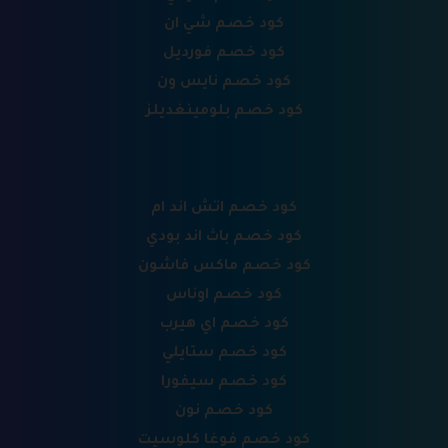
كود خصم شي ان
كود خصم فورديل
كود خصم نايس ون
كود خصم بلومينغديلز
كود خصم اتش اند ام
كود خصم باث اند بودي
كود خصم ماكس فاشون
كود خصم اوناس
كود خصم اي هيرب
كود خصم ستايلي
كود خصم سيفورا
كود خصم نون
كود خصم فوغا كلوسيت