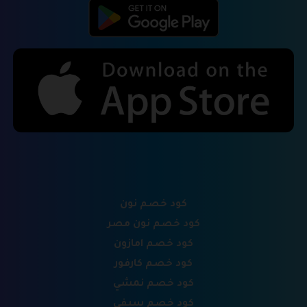
كود خصم نون
كود خصم نون مصر
كود خصم امازون
كود خصم كارفور
كود خصم نمشي
كود خصم سيفي