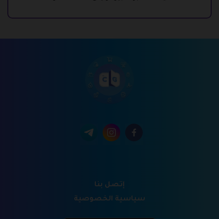
إتصل بنا
سياسية الخصوصية