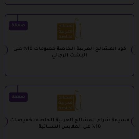
صفقة
كود المشالح العربية الخاصة خصومات 10% على
البشت الرجالي
صفقة
قسيمة شراء المشالح العربية الخاصة تخفيضات
10% عن الملابس النسائية