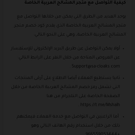
كيفية التواصل مع متجر المشالح العربية الخاصة
يوجد العديد من الطرق التي يمكن من خلالها التواصل مع
متجر المشالح العربية الخاصة الذي يقدم كود خصم متجر
المشالح العربية الخاصة، وهي على النحو التالي:
أولا يمكن التواصل عن طريق البريد الإلكتروني للإستفسار
عن العروض المتاحة من خلال النقر على الرابط التالي
.
Support@sa-cloaks.com
ثانيا يستطيع العملاء أيضا الاطلاع على أرقى المنتجات
التي تشمل رمز خصم المشالح العربية الخاصة من خلال
الصفحة الخاصة على التلجرام من هنا
https://t.me/Mshalh .
أما الراغبين في التواصل مع خدمة العملاء فيمكنهم
ذلك من خلال استخدام رقم الهاتف التالي وهو