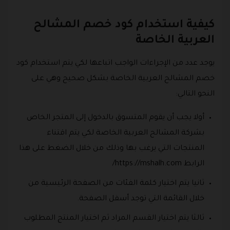
كيفية استخدام كود خصم المشالح
العربية الخاصة
يوجد عدد من الإجراءات الواجب اتباعها لكي يتم استخدام كود
خصم المشالح العربية الخاصة بشكل صحيح وهي على
النحو التالي:
أولا يجب أن يقوم المتسوق بالدخول إلى المتجر الخاص
بشركة المشالح العربية الخاصة لكي يتم اقتناء
المنتجات التي يرغب بها وذلك من خلال الضغط على هذا
الرابط https://mshalh.com/
ثانيا يتم اختيار كلمة الفئات من الصفحة الرئيسية من
خلال القائمة التي توجد أسفل الصفحة.
ثالثا يتم اختيار القسم المراد ثم اختيار المنتج المطلوب