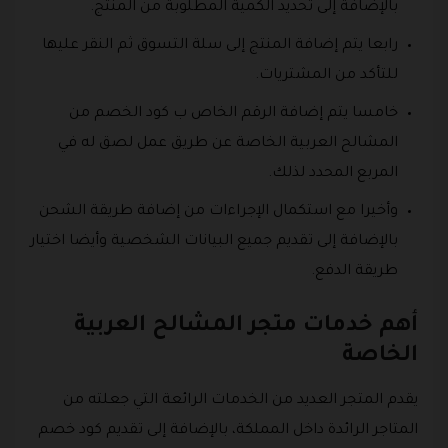
بالإضافة إلى تحديد الكمية المطلوبة من المنتج.
رابعا يتم إضافة المنتج إلى سلة التسوق ثم النقر عليها
للتأكد من المشتريات.
خامسا يتم إضافة الرقم الخاص ب كود الخصم من
المشالح العربية الخاصة عن طريق عمل لصق له في
المربع المحدد لذلك.
وأخيرا مع استكمال الإجراءات من إضافة طريقة الشحن
بالإضافة إلى تقديم جميع البيانات الشخصية وأيضا اختيار
طريقة الدفع.
أهم خدمات متجر المشالح العربية
الخاصة
يقدم المتجر العديد من الخدمات الرائعة التي جعلته من
المتاجر الرائدة داخل المملكة، بالإضافة إلى تقديم كود خصم