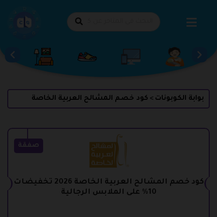
طي
حتوى
بوابة الكوبونات
كود خصم المشالح العربية الخاصة
>
صفقة
كود خصم المشالح العربية الخاصة 2026 تخفيضات
10% على الملابس الرجالية