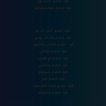
كود خصم نايس ون
كود خصم بلومينغديلز
كود خصم اتش اند ام
كود خصم باث اند بودي
كود خصم ماكس فاشون
كود خصم اوناس
كود خصم اي هيرب
كود خصم ستايلي
كود خصم سيفورا
كود خصم نون
كود خصم فوغا كلوسيت
كود خصم ممزورلد