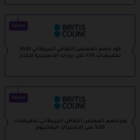
صفقة
كود خصم المجلس الثقافي البريطاني 2026
تخفيضات 10% على دورات الانجليزية للكبار
صفقة
رمز خصم المجلس الثقافي البريطاني تخفيضات
20% على الاشتراك البلاتنيوم