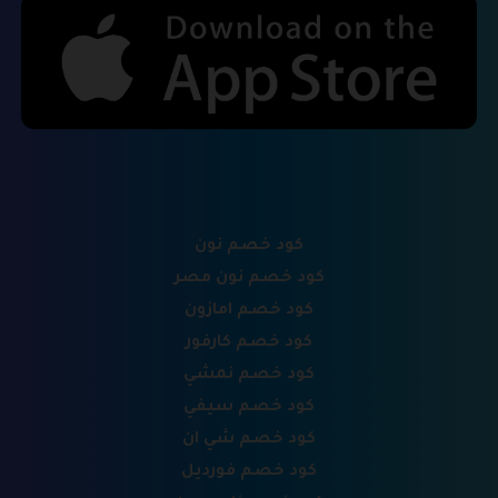
كود خصم نون
كود خصم نون مصر
كود خصم امازون
كود خصم كارفور
كود خصم نمشي
كود خصم سيفي
كود خصم شي ان
كود خصم فورديل