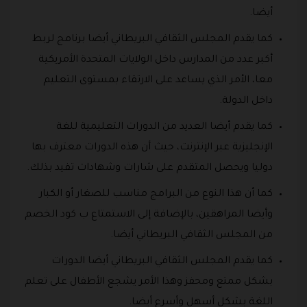
أيضا.
كما يقدم المجلس الثقافي البريطاني أيضا برنامج لربط
أكبر عدد من المدارس داخل الولايات المتحدة الأمريكية
معا، الأمر الذي يساعد على الارتقاء بمستوى التعليم
داخل الدولة.
كما يقدم أيضا العديد من الدورات التعليمية للغة
الإنجليزية عبر الإنترنت، حيث أن هذه الدورات معترف بها
دوليا ويحصل المتقدم على شارات وشهادات تفيد بذلك.
كما أن هذا النوع من البرامج مناسب للصغار أو الكبار
وأيضا المراهقين، بالإضافة إلى الاستمتاع ب كود الخصم
من المجلس الثقافي البريطاني أيضا.
كما يقدم المجلس الثقافي البريطاني أيضا الدورات
بشكل ممتع ومحفز وهذا الأمر يشجع الأطفال على تعلم
اللغة بشكل أسهل وأسرع أيضا.