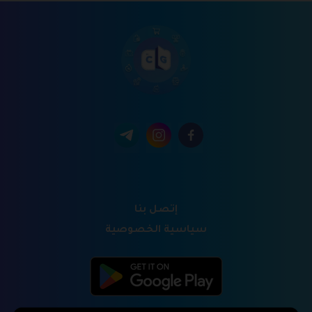
إتصل بنا
سياسية الخصوصية