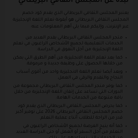
نبذة عن المجلس الثقافي البريطاني
يعتبر المجلس الثقافي البريطاني الذي يقدم كود خصم
المجلس الثقافي البريطاني هو أيقونة تعلم اللغة الإنجليزية
عبر الإنترنت، وإليكم فيما يلي أهم المعلومات عنه:
متجر المجلس الثقافي البريطاني يقدم العديد من
الخدمات التعليمية لجميع الأشخاص الراغبون في تعلم
اللغة الإنجليزية من أجل التفوق في الدراسة.
كما يعد تعلم اللغة الانجليزية من أهم الطرق التي يمكن
من خلالها الحصول على وظيفة جديدة و مرموقة.
ويعد أيضا تعلم اللغة الانجليزية واحد من أقوى أسباب
النجاح والتقدم والرقي في العمل.
كما يوفر متجر المجلس الثقافي البريطاني مجموعة من
الدورات التي تساعد على إتقان اللغة الإنجليزية من خلال
باقة متنوعة من الخدمات الهامة.
كما يحرص المجلس الثقافي البريطاني الذي يقدم كود
خصم المجلس الثقافي البريطاني 2026 على توفير أكبر
قدر من الراحة للطلاب أثناء عملية التعلم.
كما أنه يتيح الفرصة لجميع الأشخاص الراغبون في
التعلم من أجل السفر أو العمل أو حتى الدراسة العديد
من الخدمات التي تساعدهم على ذلك.