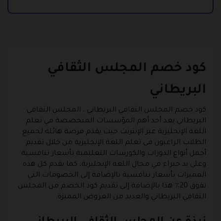
كود خصم المجلس الثقافي
البريطاني
كود خصم المجلس الثقافي البريطاني ، المجلس الثقافي
البريطاني يعد أحد أهم المؤسسات المتخصصة في تعلم
اللغة الإنجليزية عبر الإنترنت حيث يقدم فرصة هائلة لجميع
الطلاب الراغبون في تعلم اللغة الإنجليزية من خلال تقديم
أجمل أنواع الدورات والكورسات التعليمية بأسعار تنافسية
وعلى يد خبراء في مجال اللغة الإنجليزية، كما يقدم كل هذه
المميزات بأسعار تنافسية بالإضافة إلى الخصومات التي
تفوق 20٪ هذا بالإضافة إلى تقديم كود الخصم من المجلس
الثقافي البريطاني والعديد من العروض المميزة.