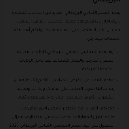
البريطاني
يقدم المتجر الثقافي البريطاني العديد من الخدمات للطلاب
بالإضافة إلى تقديم كود خصم المجلس الثقافي البريطاني
حيث أن الأمر لا يقتصر على التعليم فقط، وإليكم أهم هذه
الخدمات فيما يلي:
أولا يقدم المجلس الثقافي البريطاني للطلاب إمكانية
السفر والتدريب والعمل كمساعد لغة داخل الولايات
المتحدة الأمريكية.
ويقدم العديد من الفرص للمدارس لتقديم نشاط معين
يتم خلالها تعرف الطلاب على ثقافات وعادات وتقاليد
الشعوب الأخرى، ويتم ذلك خلال دورة تعليمية رائعة.
كما يوفر أيضا برامج التطوير المهني الذي يمكن من
خلالها تعزيز المهارات الخاصة بالعمل، هذا بالإضافة إلى
الحصول على كود خصم المجلس الثقافي البريطاني 2026