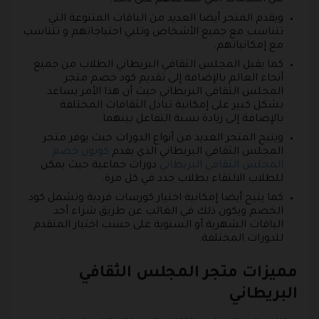
ويقدم المتجر أيضا العديد من الباقات المتنوعة التي
تتناسب مع جميع الأشخاص وتلبي احتياجاتهم و تتناسب
مع إمكانياتهم.
كما يقبل المجلس الثقافي البريطاني الطلاب من جميع
أنحاء العالم بالإضافة إلى تقديم كود خصم متجر
المجلس الثقافي البريطاني حيث أن هذا الأمر يساعد
بشكل كبير على إمكانية تبادل الثقافات المختلفة
بالإضافة إلى زيادة نسبة التفاعل بينهما.
ويتيح المتجر العديد من أنواع الدورات حيث يوفر متجر
المجلس الثقافي البريطاني الذي يقدم
كوبون خصم
المجلس الثقافي البريطاني
دورات جماعية حيث يمكن
للطلاب الالتقاء بطلاب جدد في كل مرة.
كما يتيح أيضا إمكانية اختيار كورسات فردية وتشمل كود
الخصم ويكون ذلك في الغالب عن طريق شراء أحد
الباقات الشهرية أو السنوية على حسب اختيار المتقدم
للدورات المختلفة.
مميزات متجر المجلس الثقافي
البريطاني