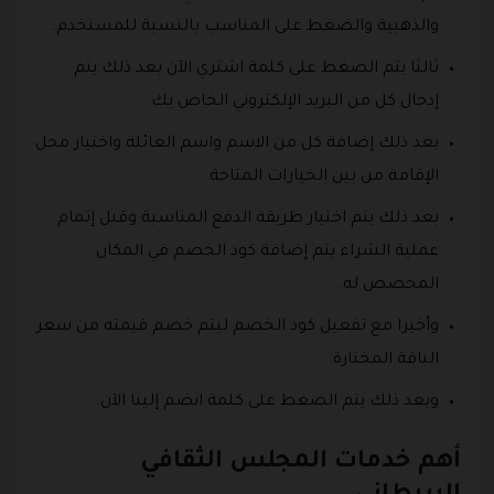
والذهبية والضغط على المناسب بالنسبة للمستخدم.
ثالثا يتم الضغط على كلمة اشتري الآن بعد ذلك يتم
إدخال كل من البريد الإلكتروني الخاص بك.
بعد ذلك إضافة كل من الاسم واسم العائلة واختيار محل
الإقامة من بين الخيارات المتاحة.
بعد ذلك يتم اختيار طريقة الدفع المناسبة وقبل إتمام
عملية الشراء يتم إضافة كود الخصم في المكان
المخصص له.
وأخيرا مع تفعيل كود الخصم ليتم خصم قيمته من سعر
الباقة المختارة.
وبعد ذلك يتم الضغط على كلمة انضم إلينا الآن.
أهم خدمات المجلس الثقافي