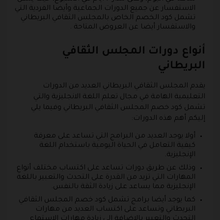
الاستفسار عن جميع الدورات الجماعية وأيضا الفردية التي
تشمل كود الخصم الخاص بالمجلس الثقافي البريطاني
والاستفسار أيضا عن العروض المتاحة .
أنواع دورات المجلس الثقافي
البريطاني
يقدم المجلس الثقافي البريطاني العديد من الدورات
التعليمية الهامة في مجال تعلم اللغة الانجليزية والتي
تشمل كود خصم المجلس الثقافي البريطاني وفيما يلي
إليكم أهم هذه الدورات:
أولا يوجد العديد من البرامج التي تساعد على معرفة
كيفية التعامل في الحياة اليومية باستخدام اللغة
الإنجليزية.
وذلك عن طريق دورات تساعد على اكتساب مختلف أنواع
المهارات التي تزيد من القدرة على التحدث والتعبير باللغة
الإنجليزية مما يساعد على زيادة الثقة بالنفس.
كما يوجد أيضا برامج تشمل كود خصم المجلس الثقافي
البريطاني وتساعد على اكتساب العديد من مهارات
التحدث والتعبير بالإضافة إلى زيادة مهارات الاستماع