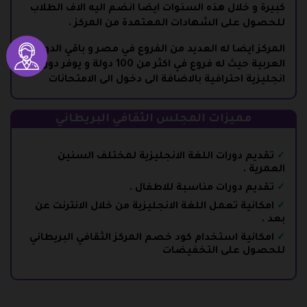
كبيرة و خلال هذه السنوات ايضا انضم اليه الاف الطلاب
للحصول على الشهادات المعتمدة من المركز .
المركز ايضا له العديد من الفروع في مصر و باقي الدول
العربية حيث له فروع في اكثر من 100 دولة و يوفر دورات
انجليزية احترافية بالاضافة الى دخول الى الامتحانات
مميزات المجلس الثقافي البريطاني
تقديم دورات اللغة الانجليزية لمختلف السنين
العمرية .
تقديم دورات مناسبة للاطفال .
امكانية تعمل اللغة الانجليزية من خلال الانترنت عن
بعد .
امكانية استخدام كود خصم المركز الثقافي البريطاني
للحصول على التخفيضات