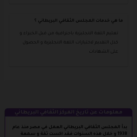
ما هي خدمات المجلس الثقافي البريطاني ؟
تعليم اللغة الانجليزية باحترافية من قبل الخبراء و
كذل التقديم لاختبارات اللغة الانجليزية و الحصول
على الشهادات
معلومات عن تاريخ المركز الثقافي البريطاني
بدأ المجلس الثقافي البريطاني العمل في مصر منذ عام
1938 و خلال هذه السنوات فقد اكست ثقة و سمعة