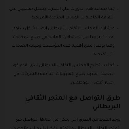
كما تساعد هذه الدورات على التعرف بشكل تفصيلي على
الثقافة الخاصة ب الولايات المتحدة الأمريكية.
ويشارك المجلس الثقافي البريطاني أيضا بشكل سنوي
بعدد كبير جدا من الامتحانات الهامة في جميع المجالات
وهذا يوضح مدى أهمية هذه المؤسسة وقيمة الخدمات
التي تقدمها.
كما يستطيع المجلس الثقافي البريطاني الذي يقدم كود
الخصم ، تقديم جميع التقييمات الخاصة بالشركات في
اختيار أفضل الموظفين.
طرق التواصل مع المتجر الثقافي
البريطاني
يوجد العديد من الطرق التي يمكن من خلالها التواصل مع
المتجر الثقافي البريطاني والتمتع بأفضل الدورات والحصول