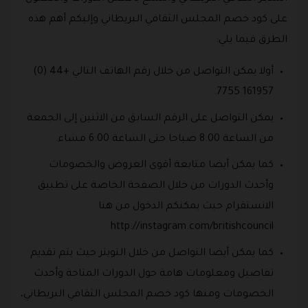
على كود خصم المجلس الثقافي البريطاني وإليكم أهم هذه
الطرق فيما يلي:
أولا يمكن التواصل من خلال رقم الهاتف التالي +44 (0)
161957 7755.
يمكن التواصل على الرقم السابق من الاثنين إلى الجمعة
من الساعة 8.00 صباحا حتى الساعة 6.00 مساء.
كما يمكن أيضا متابعة أقوى العروض والخصومات
وأحدث الدورات من خلال الصفحة الخاصة على تطبيق
الانستقرام حيث يمكنكم الدخول من هنا
http://instagram.com/britishcouncil
كما يمكن أيضا التواصل من خلال التويتر حيث يتم تقديم
تفاصيل ومعلومات هامة حول الدورات المتاحة وأحدث
الخصومات ومنها كود خصم المجلس الثقافي البريطاني،