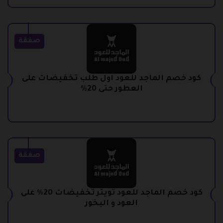
صفقة
كود خصم الماجد للعود اول طلب تخفيضات على
العطور حتى 20%
صفقة
كود خصم الماجد للعود تويتر تخفيضات 20% على
العود و البخور