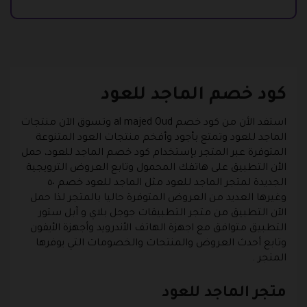
كود خصم الماجد للعود
استفد الأن من كود خصم al majed Oud وتسوق الآن منتجات
الماجد للعود وتمتع بأجود وأفخم منتجات العود المتنوعة
المتوفرة عبر المتجر بإستخدام كود خصم الماجد للعود، حمل
الأن التطبيق على هاتفك المحمول وتابع العروض الترويجية
الجديدة لمتجر الماجد للعود مثل الماجد للعود خصم ٥٠
وغيرها العديد من العروض المتوفرة حاليا بالمتجر لذا حمل
الآن التطبيق من متجر التطبيقات جوجل بلاي و آبل ستور
التطبيق متوافق مع اجهزة الهاتف الأندرويد وأجهزة الأيفون
وتابع أحدث العروض والمنتجات والخصومات التي يوفرها
المتجر .
متجر الماجد للعود