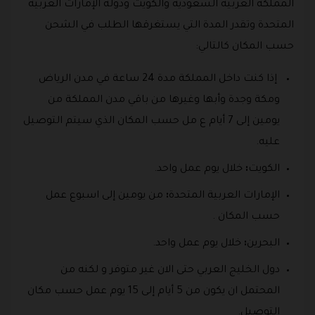
المملكة العربية السعودية والكويت ودولة الإمارات العربية
المتحدة وتقدر المدة التي يستغرقها الطلب في الشحن
حسب المكان كالتالي:
إذا كنت داخل المملكة مدة 24 ساعة في مدن الرياض
ومكة وجدة وأبها وغيرها من باقي مدن المملكة من
يومين إلى 7 أيام ع مل حسب المكان الذي سيتم التوصيل
عليه.
الكويت
:
خلال يوم عمل واحد.
الإمارات العربية المتحدة
:
من يومين إلى اسبوع عمل
حسب المكان .
البحرين
:
خلال يوم عمل واحد.
دول الخليج العربي حتى الان غير متوفر و لكنه من
المحتمل ان يكون من 5 أيام إلى 15 يوم عمل حسب مكان
التوصيل.