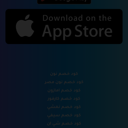
كود خصم نون
كود خصم نون مصر
كود خصم امازون
كود خصم كارفور
كود خصم نمشي
كود خصم سيفي
كود خصم شي ان