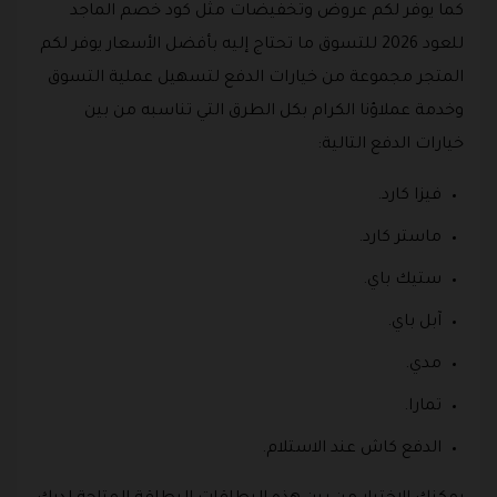
كما يوفر لكم عروض وتخفيضات مثل كود خصم الماجد
للعود 2026 للتسوق ما تحتاج إليه بأفضل الأسعار يوفر لكم
المتجر مجموعة من خيارات الدفع لتسهيل عملية التسوق
وخدمة عملاؤنا الكرام بكل الطرق التي تناسبه من بين
خيارات الدفع التالية:
فيزا كارد.
ماستر كارد.
ستيك باي.
آبل باي.
مدي.
تمارا.
الدفع كاش عند الاستلام.