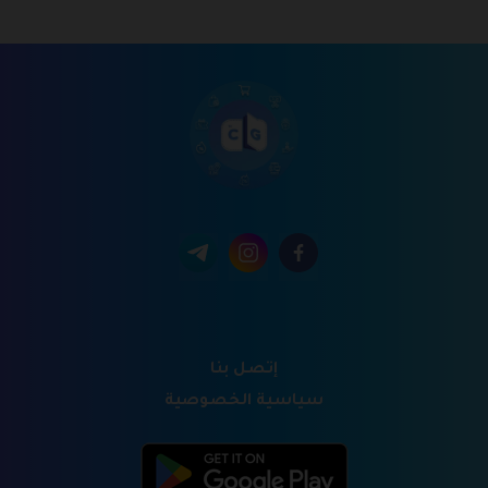
إتصل بنا
سياسية الخصوصية