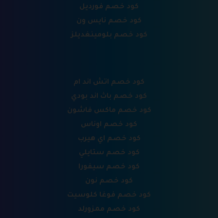
كود خصم فورديل
كود خصم نايس ون
كود خصم بلومينغديلز
كود خصم اتش اند ام
كود خصم باث اند بودي
كود خصم ماكس فاشون
كود خصم اوناس
كود خصم اي هيرب
كود خصم ستايلي
كود خصم سيفورا
كود خصم نون
كود خصم فوغا كلوسيت
كود خصم ممزورلد