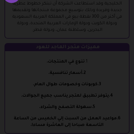
الخليجية وقد استطاعت الشركة أن تبتكر خطوط عطرية
جديدة وفريدة وذلك بتوسيع مجموعة منتجاتها وتقديمها
في أكثر من 300 نقطة بيع في المملكة العربية السعودية
ودولة الكويت ودولة الإمارات العربية المتحدة، ودولة
البحرين، وسلطنة عمان، ودولة قطر.
مميزات متجر الماجد للعود
1.
تنوع في المنتجات.
2.أسعار تنافسية.
3.كوبونات وخصومات طوال العام.
4.يتوفر تطبيق لمتجر يناسب جميع الجوالات.
5.سهولة التصفح والشراء.
6.مواعيد العمل من السبت إلي الخميس من الساعة
التاسعة صباحا إلى العاشرة مساءا.