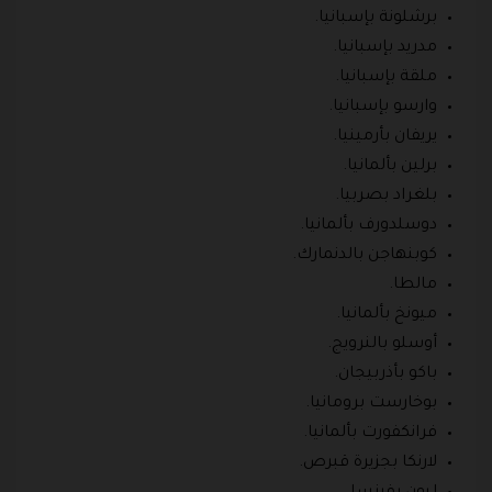
برشلونة بإسبانيا.
مدريد بإسبانيا.
ملقة بإسبانيا.
وارسو بإسبانيا.
يريفان بأرمينيا.
برلين بألمانيا.
بلغراد بصربيا.
دوسلدورف بألمانيا.
كوبنهاجن بالدنمارك.
مالطا.
ميونخ بألمانيا.
أوسلو بالنرويج.
باكو بأذربيجان.
بوخارست برومانيا.
فرانكفورت بألمانيا.
لارنكا بجزيرة قبرص.