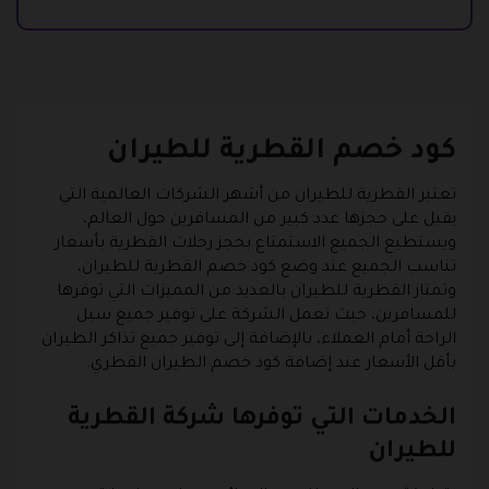
كود خصم القطرية للطيران
تعتبر القطرية للطيران من أشهر الشركات العالمية التي
يقبل على حجزها عدد كبير من المسافرين حول العالم،
ويستطيع الجميع الاستمتاع بحجز رحلات القطرية بأسعار
تناسب الجميع عند وضع كود خصم القطرية للطيران،
وتمتاز القطرية للطيران بالعديد من المميزات التي توفرها
للمسافرين، حيث تعمل الشركة على توفير جميع سبل
الراحة أمام العملاء، بالإضافة إلى توفير جميع تذاكر الطيران
بأقل الأسعار عند إضافة كود خصم الطيران القطري.
الخدمات التي توفرها شركة القطرية
للطيران