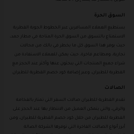
طويل بالمطار قد يمتد إلى 24 ساعة.
السوق الحرة
يستطيع العملاء المسافرين عبر الخطوط الجوية القطرية
الاستمتاع بالتسوق من السوق الحرة المتاحة في مطار حمد،
حيث يوفر هذا السوق كل ما يخطر في بالك من محالات
تجارية، ومطاعم فاخرة، حيث يمكن للعملاء الاستفادة من
شراء جميع المنتجات التي يبحثون عنها وأكثر عند الحجز مع
القطرية للطيران، وعبر إضافة كود خصم القطرية للطيران.
الصالات
تقدم القطرية للطيران صالات السفر التي تمتاز بالفخامة
والرقي، والتي يتمكن العميل من الانتظار بها عند الحجز على
القطرية للطيران من خلال كود خصم القطرية للطيران، ومن
أبرز أنواع الصالات الفاخرة التي توفرها الشركة الصالة