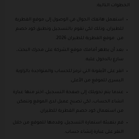
الخطوات التالية:
استعمل هاتفك الجوال في الوصول إلى موقع القطرية
للطيران، وذلك لكي تقوم بالتسجيل وتطبق كود خصم
من موقع القطرية للطيران 2026.
بعد أن يظهر أمامك موقع الشركة على محرك البحث،
سارع بالدخول عليه.
انقر على الأيقونة التي ترمز للحساب والمتواجدة بالزاوية
اليسرى للموقع من الأعلى.
عندما يتم تحويلك إلى صفحة التسجيل، اختر منها عبارة
انشاء الحساب، لكي تصبح عميل لدى الموقع وتتمكن
من استعمال كود خصم القطرية للطيران.
قم بتعبئة استمارة التسجيل، وقدمها للموقع من خلال
النقر على عبارة إنشاء حساب.