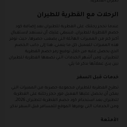
طيران القطرية.
الرحلات مع القطرية للطيران
عندما تحجز رحلتك على القطرية للطيران بعد إضافة كود
خصم القطرية للطيران، فينبغي عليك أن تستعد لاستقبال
أكبر كم من المميزات الهائلة التي يصعب حصرها، حيث توفر
هذه المميزات للعميل كل ما يتمنى، هذا إلى جانب الخصم
الذي يحصل عليه من خلال توقيع رمز خصم القطرية
للطيران، ومن أشهر الخدمات التي تضعها القطرية للطيران
بين يدي عملائها نذكر ما يلي:
خدمات قبل السفر
تطرح القطرية للطيران مجموعة حصرية من المميزات التي
يمكن أن يحصل عليها العميل فور حجز رحلته على القطرية
للطيران بعد استخدام كود خصم القطرية للطيران 2026،
ومن الخدمات التي يوفرها الموقع للمسافر قبل السفر نذكر:
الأمتعة