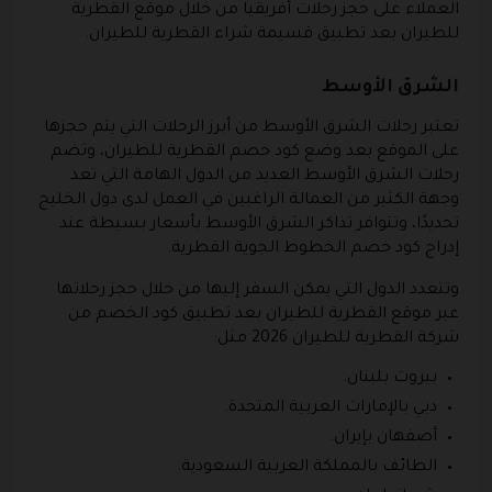
العملاء على حجز رحلات أفريقيا من خلال موقع القطرية
للطيران بعد تطبيق قسيمة شراء القطرية للطيران.
الشرق الأوسط
تعتبر رحلات الشرق الأوسط من أبرز الرحلات التي يتم حجزها
على الموقع بعد وضع كود خصم القطرية للطيران، وتضم
رحلات الشرق الأوسط العديد من الدول الهامة التي تعد
وجهة الكثير من العمالة الراغبين في العمل لدى دول الخليج
تحديدًا، وتتوافر تذاكر الشرق الأوسط بأسعار بسيطة عند
إدراج كود خصم الخطوط الجوية القطرية.
وتتعدد الدول التي يمكن السفر إليها من خلال حجز رحلاتها
عبر موقع القطرية للطيران بعد تطبيق كود الخصم من
شركة القطرية للطيران 2026 مثل:
بيروت بلبنان.
دبي بالإمارات العربية المتحدة.
أصفهان بإيران.
الطائف بالمملكة العربية السعودية.