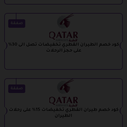
صفقة
كود خصم الطيران القطري تخفيضات تصل الى 30%
على حجز الرحلات
صفقة
كود خصم طيران القطري تخفيضات 15% على رحلات
الطيران