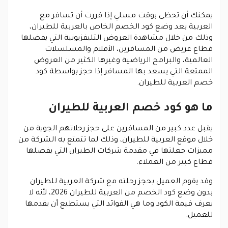
يمكنك أن تحظى بوقت مسلي إذا قررت أن تسافر مع
العربية بعد وضع كود الخصم الخاص بالعربية للطيران،
وذلك من خلال مشاهدة العروض التليفزيونية التي يفضلها
قطاع عريض من المسافرين، الأفلام والمسلسلات
العالمية، والبرامج الرياضية وغيرها الكثير من العروض
الممتعة التي يسعد بها المسافر إذا حجز بواسطة كود
خصم العربية للطيران.
ما هو كود خصم العربية للطيران
يقبل عدد كبير من المسافرين على حجز رحلاتهم الجوية من
خلال موقع العربية للطيران، وذلك لما تتمتع به الشركة من
مميزات جعلتها في مقدمة شركات الطيران التي يفضلها
قطاع كبير من العملاء.
وقد يقوم العميل بحجز رحلته مع شركة العربية للطيران
بدون وضع كود الخصم من العربية للطيران 2026، لأنه لا
يعرف قيمة الكود وما هي الفوائد التي يستطيع أن يقدمها
للعميل.