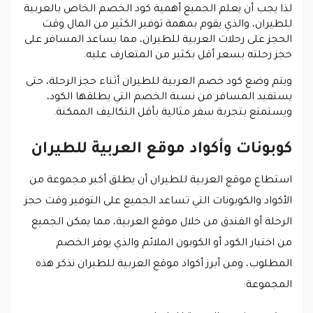
لذا يجب أن يعلم الجميع أهمية كود الخصم الخاص بالعربية
للطيران، والذي يقوم بمهمة توفير الكثير من المال وقت
الحجز على رحلات العربية للطيران، مما يساعد المسافر على
حجز رحلته بسعر أقل بكثير من المتعارف عليه.
ويتم وضع كود خصم العربية للطيران أثناء حجز الرحلة، حتى
يستفيد المسافر من نسبة الخصم التي يطلقها الكود،
ويستمتع بتجربة سفر مثالية بأقل التكاليف الممكنة.
كوبونات وأكواد موقع العربية للطيران
استطاع موقع العربية للطيران أن يطلق أكبر مجموعة من
الأكواد والكوبونات التي تساعد الجميع على التوفير وقت حجز
الرحلة أو الفندق من خلال موقع العربية، مما يمكن الجميع
من اختيار الكود أو الكوبون الملائم والذي يوفر الخصم
المطلوب، ومن أبرز أكواد موقع العربية للطيران نذكر هذه
المجموعة: