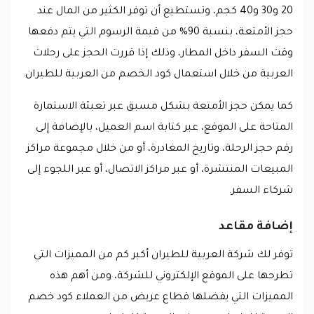
20 و30 و40 كجم، وتستطيع أن توفر الكثير من المال عند
حجز الأمتعة، بنسبة 90% من قيمة الرسوم التي يتم دفعها
وقت السفر داخل المطار، وذلك إذا قررت الحجز على رحلات
العربية من خلال استعمال كود الخصم من العربية للطيران.
كما يمكن حجز الأمتعة بشكل مسبق عبر تعبئة الاستمارة
المتاحة على الموقع، عبر كتابة اسم العميل، بالإضافة إلى
رقم حجز الرحلة، وتاريخ المغادرة، أو من خلال مجموعة مراكز
المبيعات المنتشرة، أو عبر مراكز الاتصال، أو عبر اللجوء إلى
شركاء السفر.
إضافة مقاعد
توفر لك شركة العربية للطيران أكبر كم من المميزات التي
تطرحها على الموقع الإلكتروني للشركة، ومن أهم هذه
المميزات التي يفضلها قطاع عريض من العملاء كود خصم