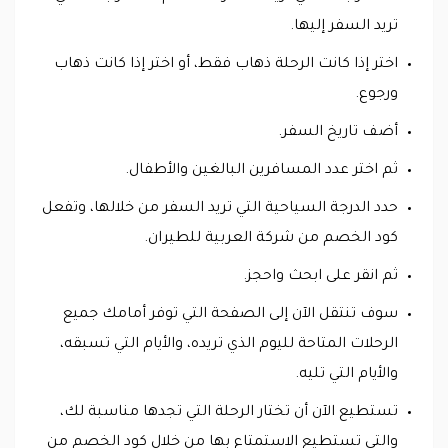
تريد السفر إليها.
اختر إذا كانت الرحلة ذهاب فقط، أو اختر إذا كانت ذهاب
ورجوع.
أضف تاريخ السفر.
ثم اختر عدد المسافرين البالغين والأطفال.
حدد الدرجة السياحية التي تريد السفر من خلالها، وتفعل
كود الخصم من شركة العربية للطيران.
ثم انقر على ابحث واحجز.
سوف تنتقل الآن إلى الصفحة التي توفر أمامك جميع
الرحلات المتاحة لليوم الذي تريده، والأيام التي تسبقه،
والأيام التي تليه.
تستطيع الآن أن تختار الرحلة التي تجدها مناسبة لك،
والتي تستطيع الاستمتاع بها من خلال كود الخصم من