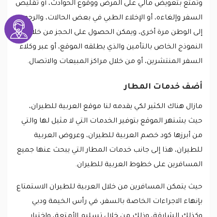
وتمتع بتعويض مالي على المرض ووقوع الحوادث، أو تقليص
السفر وإلغاءه، أو الإخلاء الطبي في بعض الحالات، والرجوع
إلى الوطن مرة أخرى، ويمكن الحصول على الحجز من خلال
النموذج الخاص بالتأمين والذي يطلقه الموقع، أو عبر وكلاء
السفر المنتشرين، أو من خلال مراكز المبيعات والاتصال.
أضف خدمات المطار
مازال هناك الكثير لكي يقدمه لنا موقع العربية للطيران،
حيث يشتهر الموقع بتوفير الخدمات التي لا مثيل لها والتي
من أبرزها كود خصم العربية للطيران، وعروض العربية
للطيران، هذا إلى جانب خدمات المطار التي يبحث عنها جميع
المسافرين على خطوط العربية للطيران.
حيث يتمكن المسافرين من خلال العربية للطيران الاستمتاع
بإنهاء الاجراءات الخاصة بالسفر، في رأس الخيمة ودبي
وكذلك الشارقة، وذلك من خلال تسليم الأمتعة، واختيار