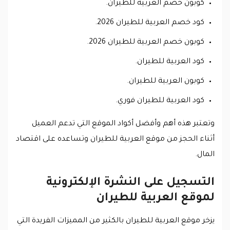
كوبون خصم العربية للطيران.
كود خصم العربية للطيران 2026.
كوبون خصم العربية للطيران 2026.
كود العربية للطيران.
كوبون العربية للطيران.
كود العربية للطيران فوري.
وتعتبر هذه أهم وأفضل أكواد الموقع التي تدعم العميل
أثناء الحجز من موقع العربية للطيران وتساعده على اقتصاد
المال.
التسجيل على النشرة الإلكترونية
لموقع العربية للطيران
يزخر موقع العربية للطيران بالكثير من المميزات الفريدة التي