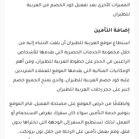
المميزات الأخرى بعد تفعيل كود الخصم من العربية
للطيران.
إضافة التأمين
استطاع موقع العربية للطيران أن يلفت الانتباه إليه من
خلال مجموعة الخدمات الحصرية التي يقدمها للأشخاص
الراغبين في الحجز على خطوط العربية للطيران، ومن أهم
الإمكانيات المثالية التي يقدمها الموقع للعملاء المترددين
عليه كود خصم العربية للطيران، والذي يمنح الجميع خصم
كبير على حجز رحلات العربية للطيران.
وانطلاقًا من خرص الموقع على مصلحة العميل، قام الموقع
بتوفير خدمة التأمين سواء كان سفرك بغرض الاستجمام أو
العمل، لذلك تستطيع السفر إلى الوجهة التي تختراها بدون
قلق، وقم بعمل تأمين على الرحلة من خلال تون بروتكت،