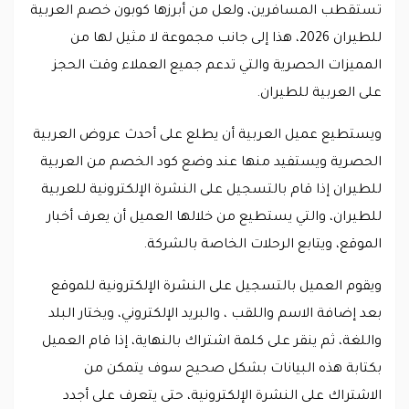
تستقطب المسافرين، ولعل من أبرزها كوبون خصم العربية
للطيران 2026، هذا إلى جانب مجموعة لا مثيل لها من
المميزات الحصرية والتي تدعم جميع العملاء وقت الحجز
على العربية للطيران.
ويستطيع عميل العربية أن يطلع على أحدث عروض العربية
الحصرية ويستفيد منها عند وضع كود الخصم من العربية
للطيران إذا قام بالتسجيل على النشرة الإلكترونية للعربية
للطيران، والتي يستطيع من خلالها العميل أن يعرف أخبار
الموقع، ويتابع الرحلات الخاصة بالشركة.
ويقوم العميل بالتسجيل على النشرة الإلكترونية للموقع
بعد إضافة الاسم واللقب ، والبريد الإلكتروني، ويختار البلد
واللغة، ثم ينقر على كلمة اشتراك بالنهاية، إذا قام العميل
بكتابة هذه البيانات بشكل صحيح سوف يتمكن من
الاشتراك على النشرة الإلكترونية، حتى يتعرف على أجدد