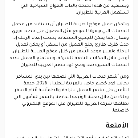
ويستفيد من هذه الخدمة بالذات الأفواج السياحية التي
تستعمل العربية للطيران.
ويتمكن عميل موقع العربية للطيران أن يستفيد من مجمل
الخدمات التي يوفرها الموقع مثل الحصول على خصم فوري
وفعال، كما يمكن للجميع الاستفادة بخدمة إلغاء الرحلة إذا
حدث ظرف طارئ يمنع العميل من السفر، أو يمكن تعديل
الرحلة وتغيير موعد السفر من خلال موقع العربية للطيران،
أو من خلال المكاتب التابعة للشركة، ويستمتع العميل بهذه
الخدمات المميزة بعد وضع كود خصم العربية للطيران.
ومن أشهر خدمات العربية التي تضعها بين يدي المسافر
بجانب كود خصم خاص بالعربية للطيران 2026، خدمة
التأمين حتى يشعر العميل بالراحة والطمأنينة أثناء السفر
وذلك من خلال تعبئة الوثيقة الخاصة بالسفر المأمون التي
تطلقها شركة العربية للطيران على الموقع الإلكتروني
خاصتها.
الأمتعة