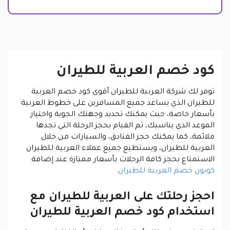
كود خصم العربية للطيران
توفر لك شركة العربية للطيران أقوى كود خصم العربية
للطيران الذي يساعد جميع المسافرين على خطوط العربية
بأسعار خاصة، حيث يمكنك تحديد وجهتك الجوية واختيار
الموعد الذي يناسبك، ثم القيام بحجز الرحلة التي تجدها
ملائمة، كما يمكنك حجز الفنادق، والسيارات من خلال
العربية للطيران، ويستطيع جميع عملاء العربية للطيران
الاستمتاع بحجز كافة الرحلات بأسعار ممتازة عند إضافة
كوبون خصم العربية للطيران
.
احجز رحلتك على العربية للطيران مع
استخدام كود خصم العربية للطيران