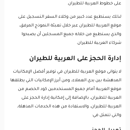
على خطوط العربية للطيران.
لذلك يستطيع عدد كبير من وكلاء السفر التسجيل على
موقع العربية للطيران عبر خلال تعبئة النموذج المرفق،
والذي يستطيع من خلاله جميع المسجلين أن يصبحوا
شركاء العربية للطيران.
إدارة الحجز على العربية للطيران
لا يتوانى موقع العربية للطيران في توفير أفضل الإمكانيات
المدهشة بين يدي العملاء، ومن أبرز الإمكانيات التي يطلقها
موقع العربية أمام جميع المستخدمين كود الخصم من
العربية للطيران، بالإضافة إلى إمكانية إدارة الحجز على
العربية للطيران، والاستفادة من هذه الخدمات المذهلة،
والتي تتمثل في: