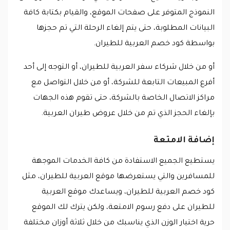
النموذج المتوفر على صفحات الموقع، والقيام بكتابة كافة
البيانات المطلوبة، حتى يتم إلغاء الرحلة التي تم حجزها
بواسطة كود خصم العربية للطيران.
أو من خلال شركاء سفر العربية للطيران، أو التوجه إلى أحد
أفرع المبيعات التابعة للشركة، أو من خلال التواصل مع
مراكز الاتصال الخاصة بالشركة، حتى تقوم هذه الجهات
بإلغاء الحجز الذي تم من خلال عروض طيران العربية.
إضافة الامتعة
يستطيع الجميع الاستفادة من كافة الخدمات الموجهة
للمسافرين والتي يستعرضها موقع العربية للطيران، مثل
كود خصم العربية للطيران، ويساعدك موقع العربية
للطيران على دفع رسوم الامتعة، ولكن يترك لك الموقع
حرية اختيار الوزن الذي يناسبك من خلال ثلاثة أوزان مختلفة