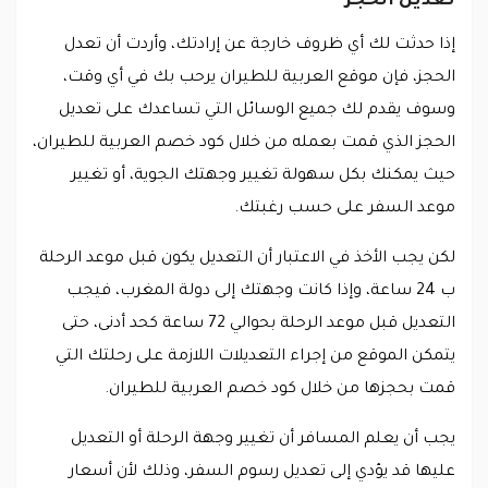
تعديل الحجز
إذا حدثت لك أي ظروف خارجة عن إرادتك، وأردت أن تعدل
الحجز، فإن موقع العربية للطيران يرحب بك في أي وقت،
وسوف يقدم لك جميع الوسائل التي تساعدك على تعديل
الحجز الذي قمت بعمله من خلال كود خصم العربية للطيران،
حيث يمكنك بكل سهولة تغيير وجهتك الجوية، أو تغيير
موعد السفر على حسب رغبتك.
لكن يجب الأخذ في الاعتبار أن التعديل يكون قبل موعد الرحلة
ب 24 ساعة، وإذا كانت وجهتك إلى دولة المغرب، فيجب
التعديل قبل موعد الرحلة بحوالي 72 ساعة كحد أدنى، حتى
يتمكن الموقع من إجراء التعديلات اللازمة على رحلتك التي
قمت بحجزها من خلال كود خصم العربية للطيران.
يجب أن يعلم المسافر أن تغيير وجهة الرحلة أو التعديل
عليها قد يؤدي إلى تعديل رسوم السفر، وذلك لأن أسعار