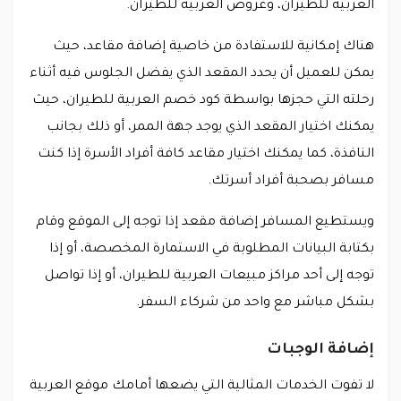
العربية للطيران، وعروض العربية للطيران.
هناك إمكانية للاستفادة من خاصية إضافة مقاعد، حيث
يمكن للعميل أن يحدد المقعد الذي يفضل الجلوس فيه أثناء
رحلته التي حجزها بواسطة كود خصم العربية للطيران، حيث
يمكنك اختيار المقعد الذي يوجد جهة الممر، أو ذلك بجانب
النافذة، كما يمكنك اختيار مقاعد كافة أفراد الأسرة إذا كنت
مسافر بصحبة أفراد أسرتك.
ويستطيع المسافر إضافة مقعد إذا توجه إلى الموقع وقام
بكتابة البيانات المطلوبة في الاستمارة المخصصة، أو إذا
توجه إلى أحد مراكز مبيعات العربية للطيران، أو إذا تواصل
بشكل مباشر مع واحد من شركاء السفر.
إضافة الوجبات
لا تفوت الخدمات المثالية التي يضعها أمامك موقع العربية