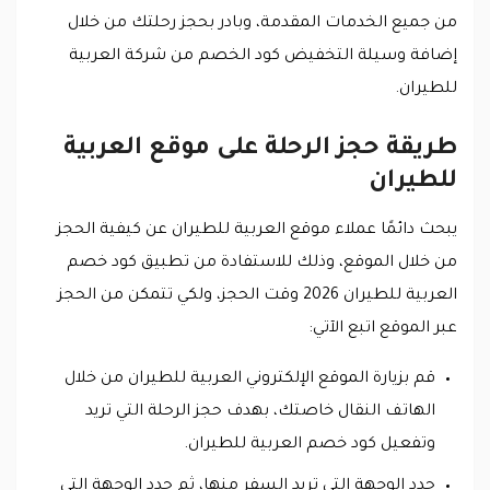
من جميع الخدمات المقدمة، وبادر بحجز رحلتك من خلال
إضافة وسيلة التخفيض كود الخصم من شركة العربية
للطيران.
طريقة حجز الرحلة على موقع العربية
للطيران
يبحث دائمًا عملاء موقع العربية للطيران عن كيفية الحجز
من خلال الموقع، وذلك للاستفادة من تطبيق كود خصم
العربية للطيران 2026 وقت الحجز، ولكي تتمكن من الحجز
عبر الموقع اتبع الآتي:
قم بزيارة الموقع الإلكتروني العربية للطيران من خلال
الهاتف النقال خاصتك، بهدف حجز الرحلة التي تريد
وتفعيل كود خصم العربية للطيران.
حدد الوجهة التي تريد السفر منها، ثم حدد الوجهة التي