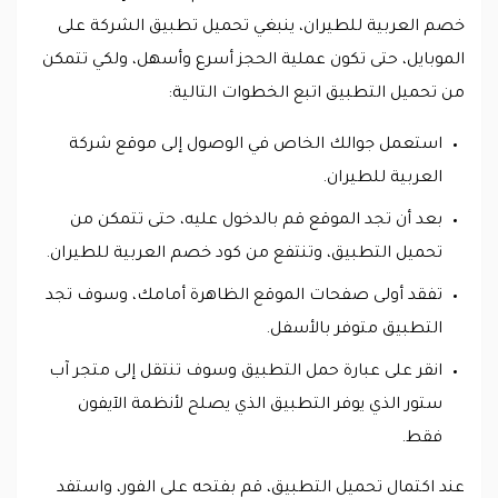
خصم العربية للطيران، ينبغي تحميل تطبيق الشركة على
الموبايل، حتى تكون عملية الحجز أسرع وأسهل، ولكي تتمكن
من تحميل التطبيق اتبع الخطوات التالية:
استعمل جوالك الخاص في الوصول إلى موقع شركة
العربية للطيران.
بعد أن تجد الموقع قم بالدخول عليه، حتى تتمكن من
تحميل التطبيق، وتنتفع من كود خصم العربية للطيران.
تفقد أولى صفحات الموقع الظاهرة أمامك، وسوف تجد
التطبيق متوفر بالأسفل.
انقر على عبارة حمل التطبيق وسوف تنتقل إلى متجر آب
ستور الذي يوفر التطبيق الذي يصلح لأنظمة الآيفون
فقط.
عند اكتمال تحميل التطبيق، قم بفتحه على الفور، واستفد