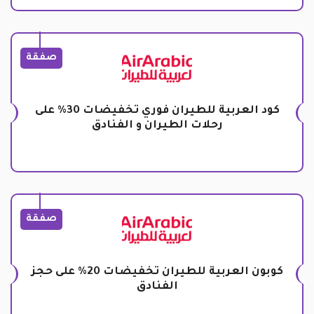
صفقة
كود العربية للطيران فوري تخفيضات 30% على
رحلات الطيران و الفنادق
صفقة
كوبون العربية للطيران تخفيضات 20% على حجز
الفنادق