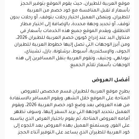
موقع العربية للطيران، حيث يقوم الموقع بتوفير الحجز
بأسعار لا تقبل المنافسة مع كود خصم من العربية
للطيران، ويتمكن العميل اختيار رحلات بتوقف، أو رحلات بدون
توقف، أو تحديد وجهة محددة، بالإضافة إلى اختيار مطار
الانطلاق، ويقدم الموقع جميع هذه الخدمات بأسعار في
متناول اليد عند إدراج كوبون خصم العربية للطيران 2026،
ومن أبرز الوجهات التي تصل إليها خطوط العربية للطيران
الجوف، والإسكندرية، أسيوط، برشلونة، بازل، تشيناي،
نيودلهي، وجنيف، وتقوم العربية بنقل المسافرين إلى هذه
الوجهات بأسعار تلائم الجميع.
أفضل العروض
يطرح موقع العربية للطيران قسم مخصص للعروض
المتاحة على الموقع خلال الشهر، ويقوم المسافر بالاستفادة
من هذه العروض بعد وضع كود خصم العربية 2026، ويقوم
العميل بتحديد الوجهة التي يريد السفر إليها، وسوف تظهر
أمامه العروض المتاحة، ثم يقوم باختيار العرض الذي يناسبه
على الفور، ويستمتع العميل بهذه العروض بعد اللجوء إلى
كود العربية للطيران الذي يساعد على التوفير أثناء الحجز.