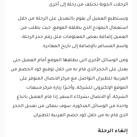
الرحلات الجوية تختلف من رحلة إلى أخرى.
ويستطيع العميل أن يقوم بالتعديل على الرحلة من خلال
استعمال النموذج الذي يطلقه الموقع، حيث يطلب من
العميل إضافة بعض المعلومات مثل رقم حجز الرحلة،
واسم المسافر بالإضافة إلى تاريخ المغادرة.
ومن الوسائل الأخرى التي يطلقها الموقع أمام العميل حتى
يعدل على الحجز الذي قام به من خلال توقيع كود الخصم من
العربية للطيران التواصل مع مركز الاتصال المتوفر على
الموقع الإلكتروني للشركة، وأخيرًا زيارة مركز مبيعات
الشركة، أو الاتصال بشركاء السفر، إذا قام العميل باتباع
واحدة من الوسائل المذكورة، سوف يتمكن من تعديل الحجز
الذي قام به من خلال كود خصم العربية للطيران.
إلغاء الرحلة