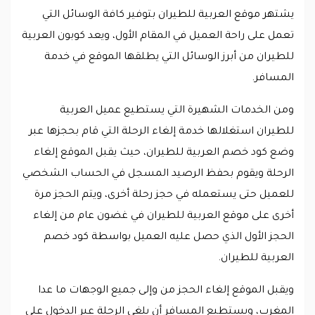
يشتهر موقع العربية للطيران بتوفير كافة الوسائل التي
تعمل على راحة العميل في المقام الأول، ويعد كوبون العربية
للطيران من أبرز الوسائل التي يطلقها الموقع في خدمة
المسافر.
ومن الخدمات الشهيرة التي يستطيع عميل العربية
للطيران استغلالها خدمة إلغاء الرحلة التي قام بحجزها عبر
وضع كود خصم العربية للطيران، حيث يقبل الموقع إلغاء
الرحلة ويقوم بحفظ الرصيد المسجل في الحساب الشخصي
للعميل حتى يستعمله في حجز رحلة أخرى، ويتم الحجز مرة
أخرى على موقع العربية للطيران في غضون عام من إلغاء
الحجز الأول الذي حصل عليه العميل بواسطة كود خصم
العربية للطيران.
ويقبل الموقع إلغاء الحجز من وإلى جميع الوجهات ما عدا
المغرب، ويستطيع المسافر أن يلغي الرحلة عبر الدخول على