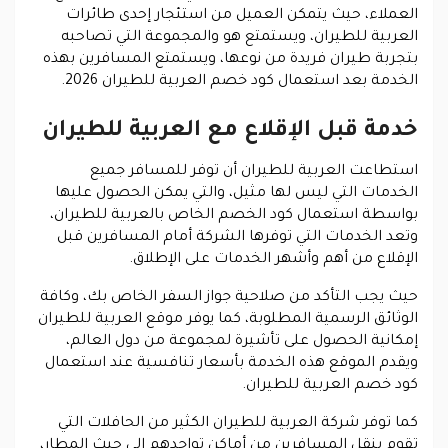
العملاء، حيث يتمكن العميل من استئجار إحدى طائرات
العربية للطيران، ويستمتع هو والمجموعة التي تصاحبه
بتجربة طيران فريدة من نوعها، ويستمتع المسافرين بهذه
الخدمة بعد استعمال كود خصم العربية للطيران 2026.
خدمة قبل الإقلاع مع العربية للطيران
استطاعت العربية للطيران أن توفر للمسافر جميع
الخدمات التي ليس لها مثيل، والتي يمكن الحصول عليها
بواسطة استعمال كود الخصم الخاص بالعربية للطيران،
وتعد الخدمات التي توفرها الشركة أمام المسافرين قبل
الإقلاع من أهم وأشهر الخدمات على الإطلاق.
حيث يجب التأكد من صلاحية جواز السفر الخاص بك، وكافة
الوثائق الرسمية المطلوبة، كما يوفر موقع العربية للطيران
إمكانية الحصول على تأشيرة لمجموعة من دول العالم،
ويقدم الموقع هذه الخدمة بأسعار تنافسية عند استعمال
كود خصم العربية للطيران.
كما توفر شركة العربية للطيران الكثير من الحافلات التي
تقوم بنقل المسافرين من أماكن تواجدهم إلى حيث المطار،