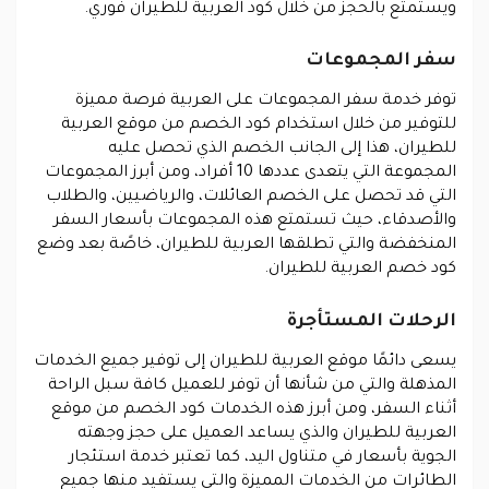
ويستمتع بالحجز من خلال كود العربية للطيران فوري.
سفر المجموعات
توفر خدمة سفر المجموعات على العربية فرصة مميزة
للتوفير من خلال استخدام كود الخصم من موقع العربية
للطيران، هذا إلى الجانب الخصم الذي تحصل عليه
المجموعة التي يتعدى عددها 10 أفراد، ومن أبرز المجموعات
التي قد تحصل على الخصم العائلات، والرياضيين، والطلاب
والأصدقاء، حيث تستمتع هذه المجموعات بأسعار السفر
المنخفضة والتي تطلقها العربية للطيران، خاصًة بعد وضع
كود خصم العربية للطيران.
الرحلات المستأجرة
يسعى دائمًا موقع العربية للطيران إلى توفير جميع الخدمات
المذهلة والتي من شأنها أن توفر للعميل كافة سبل الراحة
أثناء السفر، ومن أبرز هذه الخدمات كود الخصم من موقع
العربية للطيران والذي يساعد العميل على حجز وجهته
الجوية بأسعار في متناول اليد، كما تعتبر خدمة استئجار
الطائرات من الخدمات المميزة والتي يستفيد منها جميع