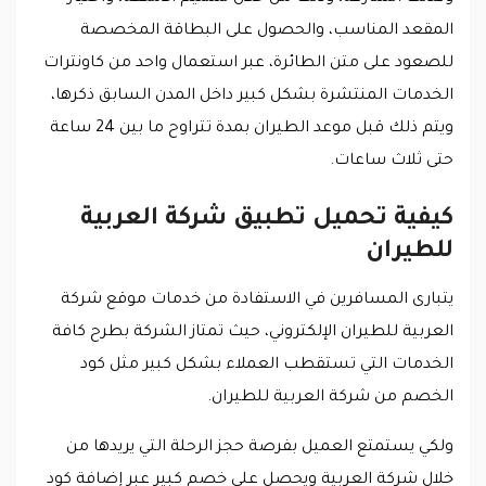
المقعد المناسب، والحصول على البطاقة المخصصة
للصعود على متن الطائرة، عبر استعمال واحد من كاونترات
الخدمات المنتشرة بشكل كبير داخل المدن السابق ذكرها،
ويتم ذلك قبل موعد الطيران بمدة تتراوح ما بين 24 ساعة
حتى ثلاث ساعات.
كيفية تحميل تطبيق شركة العربية
للطيران
يتبارى المسافرين في الاستفادة من خدمات موقع شركة
العربية للطيران الإلكتروني، حيث تمتاز الشركة بطرح كافة
الخدمات التي تستقطب العملاء بشكل كبير مثل كود
الخصم من شركة العربية للطيران.
ولكي يستمتع العميل بفرصة حجز الرحلة التي يريدها من
خلال شركة العربية ويحصل على خصم كبير عبر إضافة كود