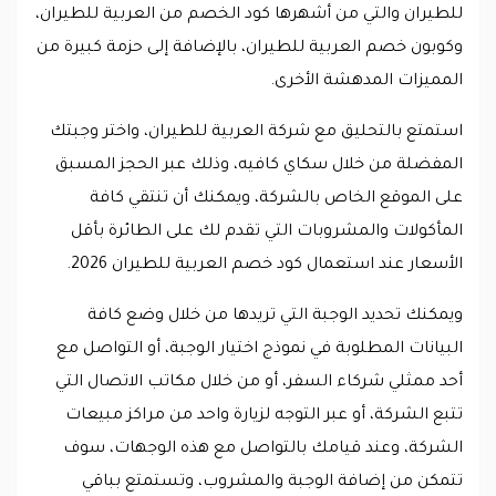
للطيران والتي من أشهرها كود الخصم من العربية للطيران،
وكوبون خصم العربية للطيران، بالإضافة إلى حزمة كبيرة من
المميزات المدهشة الأخرى.
استمتع بالتحليق مع شركة العربية للطيران، واختر وجبتك
المفضلة من خلال سكاي كافيه، وذلك عبر الحجز المسبق
على الموقع الخاص بالشركة، ويمكنك أن تنتقي كافة
المأكولات والمشروبات التي تقدم لك على الطائرة بأقل
الأسعار عند استعمال كود خصم العربية للطيران 2026.
ويمكنك تحديد الوجبة التي تريدها من خلال وضع كافة
البيانات المطلوبة في نموذج اختيار الوجبة، أو التواصل مع
أحد ممثلي شركاء السفر، أو من خلال مكاتب الاتصال التي
تتبع الشركة، أو عبر التوجه لزيارة واحد من مراكز مبيعات
الشركة، وعند قيامك بالتواصل مع هذه الوجهات، سوف
تتمكن من إضافة الوجبة والمشروب، وتستمتع بباقي