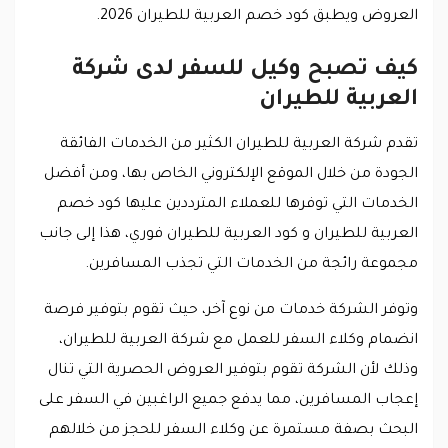
العروض ويطبق كود خصم العربية للطيران 2026.
كيف تصبح وكيل للسفر لدى شركة
العربية للطيران
تقدم شركة العربية للطيران الكثير من الخدمات الفائقة
الجودة من خلال الموقع الإلكتروني الخاص بها، ومن أفضل
الخدمات التي توفرها للعملاء المترددين عليها كود خصم
العربية للطيران و كود العربية للطيران فوري، هذا إلى جانب
مجموعة رائجة من الخدمات التي تجذب المسافرين.
وتوفر الشركة خدمات من نوع آخر، حيث تقوم بتوفير فرصة
انضمام وكلاء السفر للعمل مع شركة العربية للطيران،
وذلك لأن الشركة تقوم بتوفير العروض الحصرية التي تنال
إعجاب المسافرين، مما يدفع جميع الراغبين في السفر على
البحث بصفة مستمرة عن وكلاء السفر للحجز من خلالهم