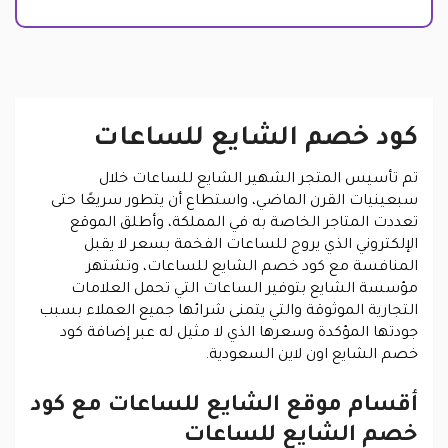
كود خصم الشايع للساعات
تم تأسيس المتجر الشهير الشايع للساعات خلال
سبعينيات القرن الماضي، واستطاع أن يتطور سريعًا حتى
تعددت المتاجر الخاصة به في المملكة، وأطلق الموقع
الإلكتروني الذي يروج للساعات الفخمة بسعر لا يقبل
المنافسة مع كود خصم الشايع للساعات، وتشتهر
مؤسسة الشايع بتوفير الساعات التي تحمل العلامات
التجارية الموثوقة والتي يتمنى شرائها جميع العملاء بسبب
جودتها المؤكدة وسعرها الذي لا مثيل له عبر إضافة كود
خصم الشايع اون لاين السعودية.
أقسام موقع الشايع للساعات مع كود
خصم الشايع للساعات