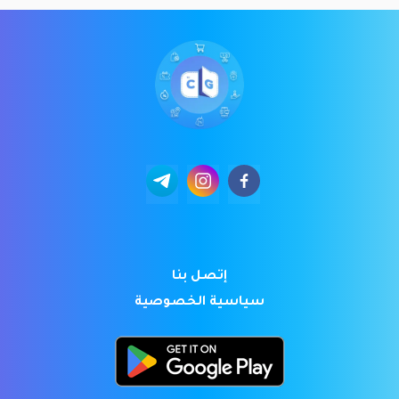
إتصل بنا
سياسية الخصوصية