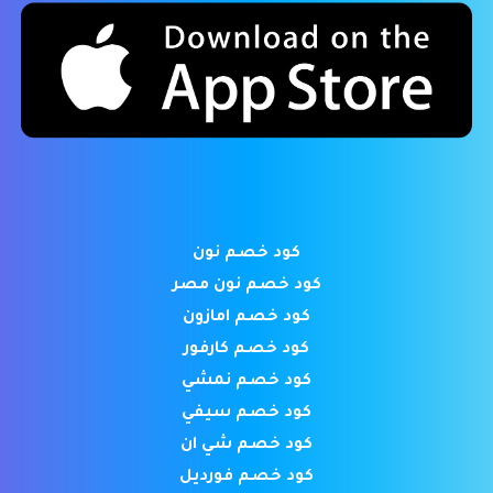
كود خصم نون
كود خصم نون مصر
كود خصم امازون
كود خصم كارفور
كود خصم نمشي
كود خصم سيفي
كود خصم شي ان
كود خصم فورديل