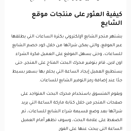
كيفية العثور على منتجات موقع
الشايع
يشتهر متجر الشايع الإلكتروني بكثرة الساعات التي يطلقها
عبر الموقع، والتي يمكن شرائها من خلال كود خصم الشايع
للساعات، وحتى يسهل الموقع على العميل فكرة الشراء
اون لاين، قام بتوفير محرك البحث المتاح على المتجر، حتى
يستطيع العميل إيجاد الساعة التي يحلم بها بسعر بسيط
جدًا عند إضافة رمز التوفير الشايع للساعات.
ويقوم المتسوق باستخدام محرك البحث المتواجد على
صفحات المتجر من خلال كتابة ماركة الساعة التي يريد
شرائها بعد وضع قسيمة شراء الشايع للساعات، ثم
الضغط على علامة البحث، وسوف تظهر أمام العميل
الساعة التي يبحث عنها على الفور.