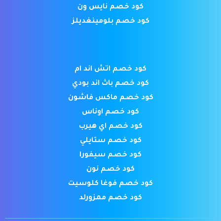
كود خصم نايس ون
كود خصم بلومينغديلز
كود خصم اتش اند ام
كود خصم باث اند بودي
كود خصم ماكس فاشون
كود خصم اوناس
كود خصم اي هيرب
كود خصم ستايلي
كود خصم سيفورا
كود خصم نون
كود خصم فوغا كلوسيت
كود خصم ممزورلد