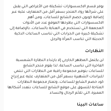
يوفر قسم الاكسسوارات تشكيلة من الأغراض التي يقبل
على شرائها رواد المتجر بسعر أقل من المتعارف عليه عبر
إضافة كوبون خصم الشايع للساعات، ومن أهم
الاكسسوارات التي يطرحها الموقع عدد من الأدوات
المجمعة التي تستخدم في العناية بالساعات، بالإضافة إلى
تشكيلة كبيرة من الجرابات التي تناسب الساعات الذكية
الحديثة التي تناسب المرأة والرجل.
النظارات
لن يكتمل المظهر الخارجي إلا بارتداء النظارة الشمسية
الفاخرة التي تناسب الساعة، لذا يقوم متجر الشايع
للساعات بتوفير مجموعة راقية من النظارات التي تنتمي
للبراندات الشهيرة بسعر أقل من المتعارف عليه عبر إدراج
كود خصم الشايع للساعات، وتمتاز مجموعة النظارات
المتاحة للتسوق على موقع الشايع للساعات بتعدد أشكالها
المميزة، التي تلائم الرجال والنساء.
ساعات البينا