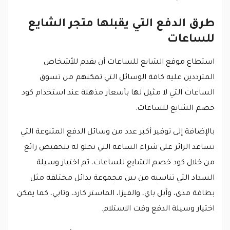
طرق الدفع التي يقبلها متجر الشايع
للساعات
استطاع موقع الشايع للساعات أن يقدم للأشخاص
المترددين عليه كافة الوسائل التي تمكنهم من تسوق
الساعات التي لا مثيل لها بأسعار مذهلة عند استخدام كود
خصم الشايع للساعات.
بالإضافة إلى توفير أكبر عدد من وسائل الدفع المتنوعة التي
تساعد الزائر على شراء الساعة التي تحلو له بتخفيض رائع
من خلال كود خصم الشايع للساعات، ثم اختيار وسيلة
السداد التي تناسبه من بين مجموعة بدائل مختلفة مثل
بطاقة مدى، وآبل باي، والفيزا، الماستر كارد، وتابي، كما يمكن
اختيار وسيلة الدفع وقت الاستلام.