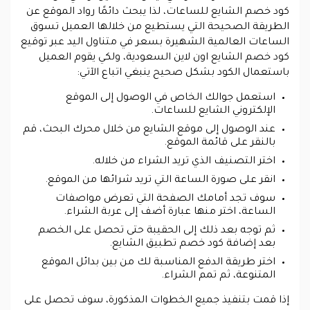
كود خصم الشايع للساعات، لذا يبحث دائمًا رواد الموقع عن
الطريقة الصحيحة التي يستطيع من خلالها العميل تسوق
الساعات العالمية الشهيرة بسعر في متناول اليد عبر توقيع
كود خصم الشايع اون لاين السعودية، ولكي يقوم العميل
باستعمال الكود بشكل صحيح ينبغي اتباع الآتي:
استعمل جوالك الخاص في الوصول إلى الموقع
الإلكتروني الشايع للساعات.
عند الوصول إلى موقع الشايع من خلال محرك البحث، قم
بالنقر على قائمة الموقع.
اختر التصنيف الذي تريد الشراء من خلاله.
انقر على صورة الساعة التي تريد شرائها من الموقع.
سوف تجد أمامك الصفحة التي تعرض مواصفات
الساعة، اختر منها عبارة أضف إلى عربة الشراء.
ثم توجه بعد ذلك إلى الحقيبة حتى تحصل على الخصم
بعد إضافة كود خصم تطبيق الشايع.
اختر طريقة الدفع المناسبة لك من بين بدائل الموقع
المتنوعة، ثم تمم الشراء.
إذا قمت بتنفيذ جميع الخطوات المذكورة، سوف تحصل على