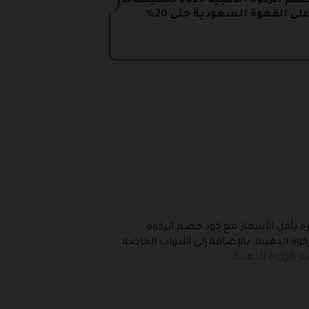
كود خصم الركوة الذهبية 2026 تخفيضات
لى القهوة السعودية حتى 20%
خرة بأقل الأسعار مع كود خصم الركوة
وة الذهبية، بالإضافة إلى الأدوات الخاصة
 الركوة الذهبية
.