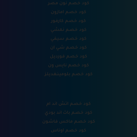
كود خصم نون مصر
كود خصم امازون
كود خصم كارفور
كود خصم نمشي
كود خصم سيفي
كود خصم شي ان
كود خصم فورديل
كود خصم نايس ون
كود خصم بلومينغديلز
كود خصم اتش اند ام
كود خصم باث اند بودي
كود خصم ماكس فاشون
كود خصم اوناس