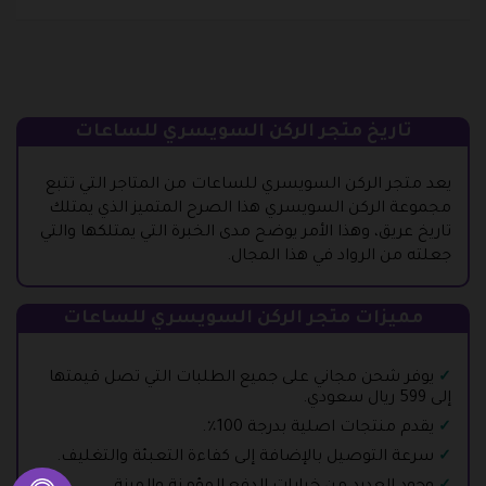
تاريخ متجر الركن السويسري للساعات
يعد متجر الركن السويسري للساعات من المتاجر التي تتبع
مجموعة الركن السويسري هذا الصرح المتميز الذي يمتلك
تاريخ عريق، وهذا الأمر يوضح مدى الخبرة التي يمتلكها والتي
جعلته من الرواد في هذا المجال.
مميزات متجر الركن السويسري للساعات
يوفر شحن مجاني على جميع الطلبات التي تصل قيمتها
إلى 599 ريال سعودي.
يقدم منتجات اصلية بدرجة 100٪.
سرعة التوصيل بالإضافة إلى كفاءة التعبئة والتغليف.