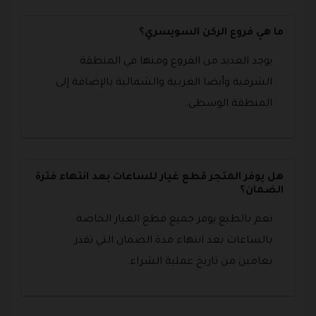
ما هي فروع الركن السويسري؟
يوجد العديد من الفروع ومنها في المنطقة
الشرقية وأيضا الغربية والشمالية بالإضافة إلى
المنطقة الوسطى.
هل يوفر المتجر قطع غيار للساعات بعد انتهاء فترة
الضمان؟
نعم بالطبع يوفر جميع قطع الغيار الخاصة
بالساعات بعد انتهاء مدة الضمان التي تقدر
بعامين من تاريخ عملية الشراء.