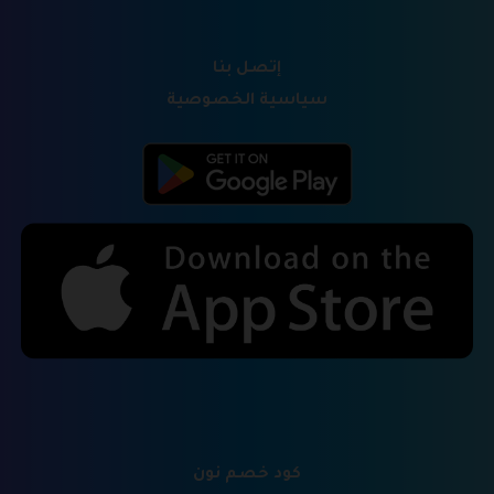
إتصل بنا
سياسية الخصوصية
كود خصم نون