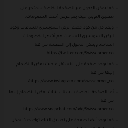
كما يمكن الدخول عبر الصفحة الخاصة بالمتجر على
تطبيق التويتر، حيث يتم عرض أحدث الخصومات.
ويعد كل من كود خصم الركن السويسري للساعات وكود
الركن السويسري للساعات هم أشهر الخصومات
المتاحة، ويمكن الدخول إلى الصفحة من هنا
https://twitter.com/Swisscorner.co.
كما يوجد صفحة على الانستقرام حيث يمكن الانضمام
إليها من هنا
https://www.instagram.com/swisscorner_co/.
أما الصفحة الخاصة ب سناب شات يمكن الانضمام إليها
من هنا
https://www.snapchat.com/add/Swisscorner.co.
كما يوجد أيضا صفحة على تطبيق التيك توك حيث يمكن