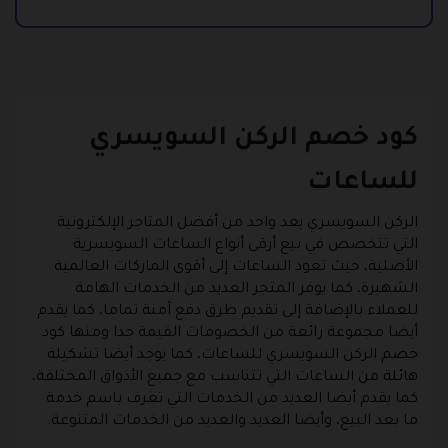
كود خصم الركن السويسري
للساعات
الركن السويسري يعد واحد من أفضل المتاجر الإلكترونية
التي تتخصص في بيع أرقى أنواع الساعات السويسرية
الأصلية، حيث تعود الساعات إلى أقوى الماركات العالمية
الشهيرة، كما يوفر المتجر العديد من الخدمات الهامة
للعملاء بالإضافة إلى تقديم طرق دفع آمنة تماما، كما يقدم
أيضا مجموعة رائعة من الخصومات القيمة جدا ومنها كود
خصم الركن السويسري للساعات، كما يوجد أيضا تشكيلة
هائلة من الساعات التي تتناسب مع جميع الأذواق المختلفة،
كما يقدم أيضا العديد من الخدمات التي تعرف باسم خدمة
ما بعد البيع، وأيضا العديد والعديد من الخدمات المتنوعة.