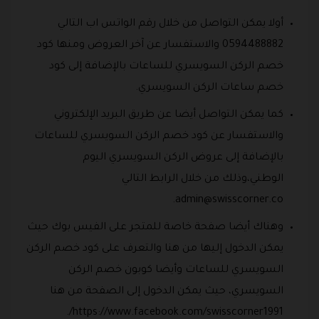
أولا يمكن التواصل من خلال رقم الواتس اب التالي
0594488882 والاستفسار عن آخر العروض ومنها كود
خصم الركن السويسري للساعات بالإضافة إلى كود
خصم ساعات الركن السويسري.
كما يمكن التواصل أيضا عن طريق البريد الإلكتروني
والاستفسار عن كود خصم الركن السويسري للساعات
بالإضافة إلى عروض الركن السويسري اليوم
الوطني،وذلك من خلال الرابط التالي
.
admin@swisscorner.co
وهناك أيضا صفحة خاصة للمتجر على الفيس بوك حيث
يمكن الدخول إليها من هنا والتعرف على كود خصم الركن
السويسري للساعات وأيضا كوبون خصم الركن
السويسري، حيث يمكن الدخول إلى الصفحة من هنا
https://www.facebook.com/swisscorner1991/.