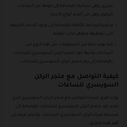
فيرري، وهي نسائية بالإضافة إلى كونها من الساعات
الزركون وهي من أفخم أنواع الأحجار.
وتتميز الساعة بالأناقة بالإضافة إلى وجود الأحجار الكريمة
التي تعطيها مظهر جذاب للغاية.
كما يوجد باقة من الخصومات على هذا النوع من
الساعات ومنها كود خصم الركن السويسري للساعات
بالإضافة إلى رمز خصم الركن السويسري للساعات.
كيفية التواصل مع متجر الركن
السويسري للساعات
يوجد طرق عديدة للتواصل مع متجر الركن السويسري الذي
يقدم كود خصم الركن السويسري للساعات بالإضافة إلى
قسيمة شراء الركن السويسري للساعات: وإليكم فيما يلي
أهم هذه الطرق: