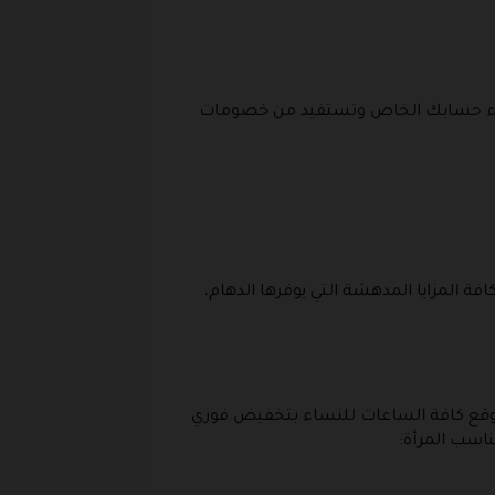
 إنشاء حسابك الخاص وتستفيد من خصومات
المزايا المدهشة التي يوفرها الدهام،
موقع كافة الساعات للنساء بتخفيض فوري