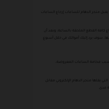
 يقبل متجر الدهام للساعات إرجاع الساعات
اع كافة القطع الملحقة بالساعة، وبعد أن
بسبب فخامة الساعات المعروضة،
ي يقلها متجر الدهام الإلكتروني مقابل
ة مدى.