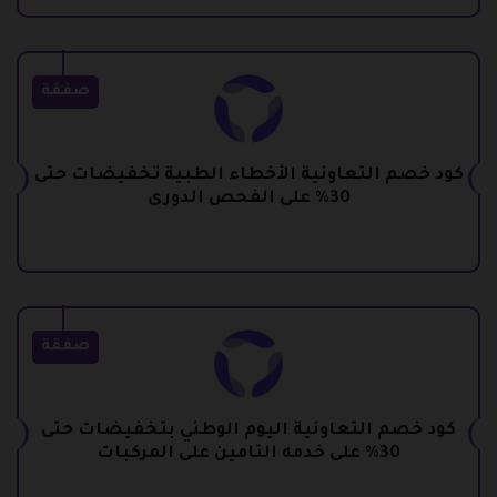
صفقة
كود خصم التعاونية الأخطاء الطبية تخفيضات حتى
30% على الفحص الدورى
صفقة
كود خصم التعاونية اليوم الوطني بتخفيضات حتى
30% على خدمه التامين على المركبات