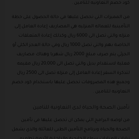
كود خصم التعاونيه للتامين .
من المميزات التي تحصل عليها في حالة الحصول على خطة
التأمينية للعماله المنزليه هي المصاريف إعادة العامل إلى
منزله والتي تصل الى 6000 ريال وكذلك إعادة المتعلقات
الخاصة بهم والتي تصل 1000 ريال وفي حالة العجز الكلي أو
الجزئي يتم صرف مبلغ 2000 ريال شهريا وهناك مصاريف
فعلية لاستقدام بديل والتي تصل الى 20,000 ريال مقيمه
لتذكرة السفر إعادة العامل إلى منزله تصل الى 2500 ريال
وجميع هذه المصروفات تحصل عليها باستخدام كود خصم
التعاونيه للتامين .
تأمين الصحة والحياة لدى التعاونية للتامين
من اوضه البرامج التي يمكن ان تحصل عليها في تأمين
الصحة والحياة وبرنامج التأمين الطبي للعائلة والذي يشمل