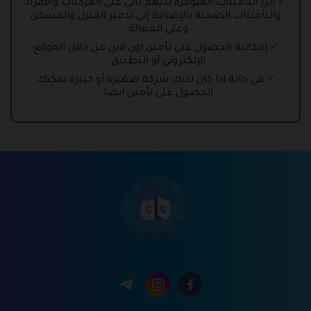
أبرز التامينات المتوفرة لديهم تأتي على المركبات والأفراد
والتأمينات الصحية بالإضافة إلى تدمير المنزل والمسكن
وعلى العمالة .
إمكانية الحصول على تأمين اون لاين من خلال الموقع
الإلكتروني أو التطبيق .
في حالة اذا كان لديك شركة صغيرة أو كبيرة يمكنك
الحصول على تأمين ايضا .