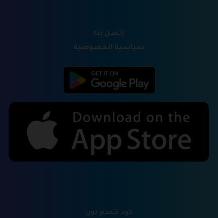
إتصل بنا
سياسية الخصوصية
كود خصم نون