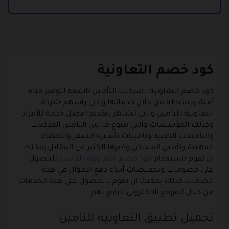
كود خصم التعاونية
كود خصم التعاونية ، شركات التأمين تاسعه لتوفير حياة
آمنة وبسيطة من خلال خدماتها وعلى رأسهم شركة
التعاونية للتأمين والتي تشتهر بتقديم افضل خدمة للأفراد
وكذلك المؤسسات والتي يتنوع ما بين التامين المركبات
والتامينات الطبيه وتامينات تأشيرة السفر والأخطاء
المهنية وتأمين المسكن وغيرها الكثير في المقابل يمكنك
ان تقوم باستخدام
كود خصم التعاونيه للتامين
للحصول
على خصومات وتخفيضات أثناء دفع الاموال في هذه
الخدمات كذلك يمكنك ان تقوم بالحصول على هذه الخدمات
من خلال الموقع الالكتروني التابع لهم .
تحميل تطبيق التعاونيه للتامين