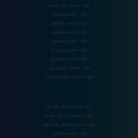
كود خصم نون مصر
كود خصم امازون
كود خصم كارفور
كود خصم نمشي
كود خصم سيفي
كود خصم شي ان
كود خصم فورديل
كود خصم نايس ون
كود خصم بلومينغديلز
كود خصم اتش اند ام
كود خصم باث اند بودي
كود خصم ماكس فاشون
كود خصم اوناس