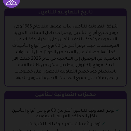
تاريخ التعاونيه للتامين
شركة التعاونية للتأمين بدأت عملها منذ عام 1986 وهي
توفر جميع أنواع التأمين وبصراحه داخل المملكه العربيه
السعوديه وتهدف لتوفير تأمين على الافراد وكذلك على
المؤسسات حيث توفر أكثر من 60 نوع من أنواع التأمينات
كما أنها حصلت على العديد من الجوائز خلال السنوات
الماضية في الوصول إلى العالمية في عام 2025 كذلك الآن
لديك موقع إلكتروني وتطبيق يمكن من خلاله القيام
باستخدام كود خصم التعاونيه للحصول على خصومات
وتخفيضات على جميع الخدمات الطبية المتوفرة لديها .
مميزات التعاونية للتأمين
توفر التعاونيه للتامين أكثر من 60 نوع من أنواع التأمين
داخل المملكه العربيه السعوديه .
توفير تأمينات للأفراد وكذلك للشركات .