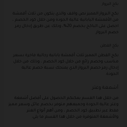
بكج البرواز
بكج البرواز المميز نص واقف والذي يتكون من ثلاث أقمشة
من الأقمشة اليابانية عالية الجودة ومن خلال كود الخصم ،
احصل على الباكج بخصم 20%، وذلك عن طريق إدخال رمز
خصم البرواز.
بكج القطن
بكج القطن المميز ثلاث أقمشة يابانية رجالية فاخرة بسعر
مناسب وخصم رائع من خلال كود الخصم ، وذلك من خلال
إدخال رمز خصم البرواز الذي يمنحك نسبة خصم عالية
الجودة.
أشمغة وغتر
من خلال هذا القسم يمكنكم الحصول على أفضل أشمغة
وغتر عالية الجودة وجميعهم متوفر بخصم عائل وسعر مميز
فقط عبر تطبيق كود الخصم ، ومن أهم أنواع الغتر
والأشمغة المتوفرة من خلال هذا القسم ما يلي.