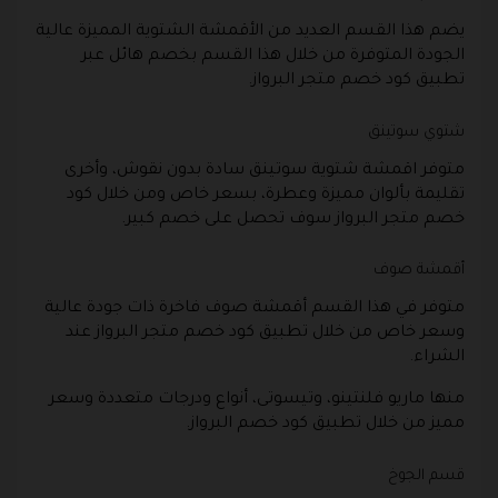
يضم هذا القسم العديد من الأقمشة الشتوية المميزة عالية
الجودة المتوفرة من خلال هذا القسم بخصم هائل عبر
تطبيق كود خصم متجر البرواز.
شتوي سوتينق
متوفر اقمشة شتوية سوتينق سادة بدون نقوش، وأخرى
تقليمة بألوان مميزة وعطرة، بسعر خاص ومن خلال كود
خصم متجر البرواز سوف تحصل على خصم كبير.
أقمشة صوف
متوفر في هذا القسم أقمشة صوف فاخرة ذات جودة عالية
وسعر خاص من خلال تطبيق كود خصم متجر البرواز عند
الشراء.
منها ماريو فلنتينو، وتيسوتى، أنواع ودرجات متعددة وسعر
مميز من خلال تطبيق كود خصم البرواز.
قسم الجوخ