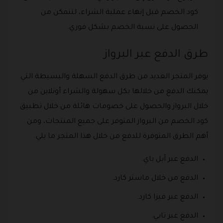
كود الخصم قبل إنهاء عملية الشراء، لتتمكن من
الحصول على نسبة الخصم بشكل فوري.
طرق الدفع عبر البرواز
يوفر المتجر العديد من طرق الدفع السهلة والبسيطة التي
يمكنك الدفع من خلالها بكل سهولة والشراء أونلاين من
خلال البرواز والحصول على خصومات هائلة من خلال تطبيق
كود الخصم من البرواز المتوفر على جميع المنتجات، ومن
أهم الطرق المتوفرة للدفع من خلال هذا المتجر ما يلي.
الدفع عبر آبل باي.
الدفع من خلال ماستر كارد.
الدفع عبر فيزا كارد.
الدفع عبر تابي.