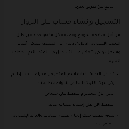
الدفع عن طريق مدي.
التسجيل وإنشاء حساب على البرواز
من أجل متابعة الموقع ومعرفة كل ما هو جديد من خلال
المتجر الالكتروني اونلاين، ومن أجل التسوق بشكل أسرع
وأسهل، ولكي تتمكن من التسجيل في المتجر اتبع الخطوات
التالية.
قم في البداية بكتابة اسم المتجر في محرك البحث إذا لم
يكن لديك اللينك الخاص به واضغط بحث.
ادخل الآن للمتجر واضغط على حسابي.
اضغط الآن على إنشاء حساب جديد.
سوق يطلب منك إدخال بعض البيانات والبريد الإلكتروني
الخاص بك.