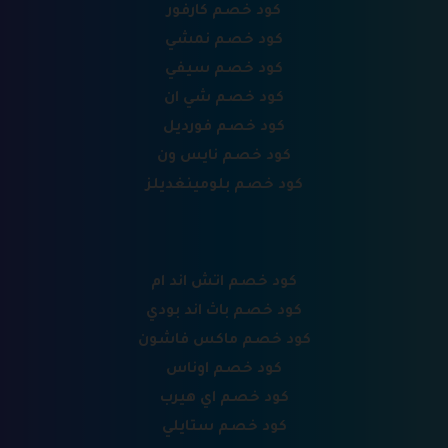
كود خصم كارفور
كود خصم نمشي
كود خصم سيفي
كود خصم شي ان
كود خصم فورديل
كود خصم نايس ون
كود خصم بلومينغديلز
كود خصم اتش اند ام
كود خصم باث اند بودي
كود خصم ماكس فاشون
كود خصم اوناس
كود خصم اي هيرب
كود خصم ستايلي