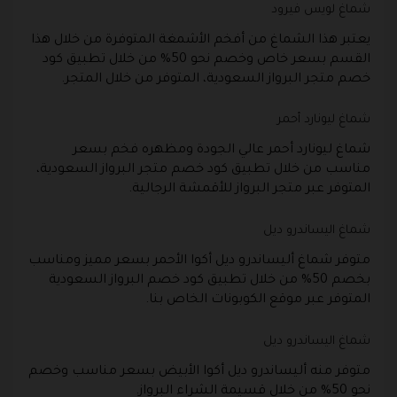
شماغ لويس فيرود
يعتبر هذا الشماغ من أفخم الأشمغة المتوفرة من خلال هذا
القسم بسعر خاص وخصم نحو 50% من خلال تطبيق كود
خصم متجر البرواز السعودية، المتوفر من خلال المتجر.
شماغ ليونارد أحمر
شماغ ليونارد أحمر عالي الجودة ومظهره فخم بسعر
مناسب من خلال تطبيق كود خصم متجر البرواز السعودية،
المتوفر عبر متجر البرواز للأقمشة الرجالية.
شماغ اليساندرو ديل
متوفر شماغ أليساندرو ديل أكوا الأحمر بسعر مميز ومناسب
بخصم 50% من خلال تطبيق كود خصم البرواز السعودية
المتوفر عبر موقع الكوبونات الخاص بنا.
شماغ اليساندرو ديل
متوفر منه أليساندرو ديل أكوا الأبيض بسعر مناسب وخصم
نحو 50% من خلال قسيمة الشراء البرواز.