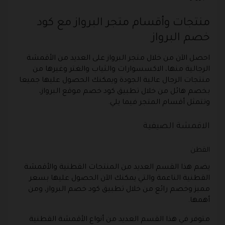
منتجات وأقسام متجر البرواز مع كود
خصم البرواز
احصل الآن من خلال متجر البرواز على العديد من الأقمشة
الرجالية منها، الاكسسوارات والثياب والغتر وغيرها من
منتجات الرجال عالية الجودة ويمكنك الحصول عليها جميعا
بخصم هائل من خلال تطبيق كود خصم موقع البرواز،
وتتمثل أقسام المتجر فيما يلي.
الاقمشة الصيفية
القطن
يضم هذا القسم العديد من المنتجات القطنية والأقمشة
القطنية الناعمة والتي يمكنك الآن الحصول عليها بسعر
مميز وخصم رائع من خلال تطبيق كود خصم البرواز، ومن
أهمها.
متوفر في هذا القسم العديد من أنواع الأقمشة القطنية