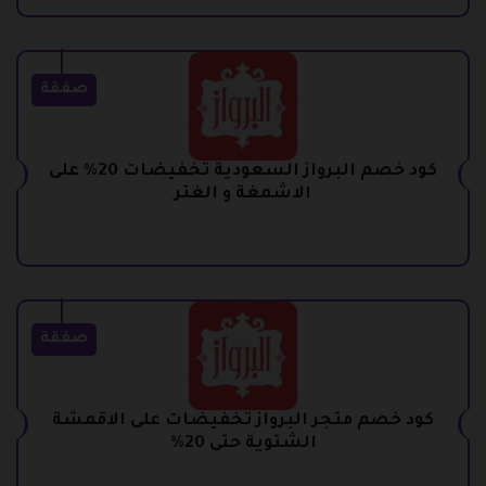
صفقة
كود خصم البرواز السعودية تخفيضات 20% على
الاشمغة و الغتر
صفقة
كود خصم متجر البرواز تخفيضات على الاقمشة
الشتوية حتى 20%