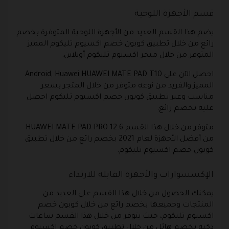
قسم الأجهزة اللوحية
يضم هذا القسم العديد من الأجهزة اللوحية المتوفرة بخصم
رائع من خلال تطبيق كوبون خصم اكسيوم تليكوم المميز
المتوفر من خلال متجر اكسيوم تليكوم أونلاين.
احصل الآن على Android, Huawei HUAWEI MATE PAD T10
المميز والفريد من نوعه متوفر من خلال المتجر بسعر
مناسب وعبر تطبيق كوبون خصم اكسيوم تليكوم احصل
عليه بخصم رائع.
متوفر من خلال هذا القسم HUAWEI MATE PAD PRO 12.6
من أفضل الأجهزة لعام 2021 بخصم رائع من خلال تطبيق
كوبون خصم اكسيوم تليكوم.
الإكسسوارات والأجهزة القابلة للارتداء
يمكنك الحصول من خلال هذا القسم على العديد من
المنتجات وجميعها بخصم رائع من خلال كوبون خصم
اكسيوم تليكوم، حيث يتوفر من خلال هذا القسم ساعات
ذكية بخصم هائل من خلال تطبيق كوبون خصم اكسيوم