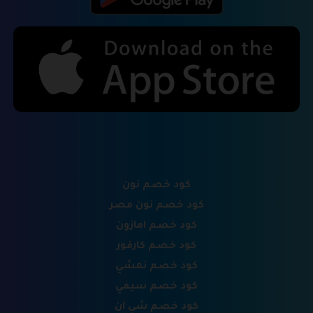
كود خصم نون
كود خصم نون مصر
كود خصم امازون
كود خصم كارفور
كود خصم نمشي
كود خصم سيفي
كود خصم شي ان