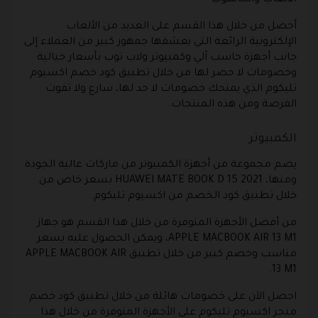
الألعاب والحاسوب
أحصل من خلال هذا القسم على العديد من الألعاب
الإلكترونية الرائعة التي يعشقها جمهور كبير من العملاء إلى
جانب أجهزة حاسب آلي وكمبيوتر ولاب توب بأسعار خيالية
وخصومات لا حصر لها من خلال تطبيق كود خصم اكسيوم
تليكوم الذي يمنحك خصومات لا حد لها، سارع ولا تفوت
الفرصة ومن هذه المنتجات.
الكمبيوتر
يضم مجموعة من أجهزة الكمبيوتر من ماركات عالية الجودة
ومنها، HUAWEI MATE BOOK D 15 2021 بسعر خاص من
خلال تطبيق كود الخصم من اكسيوم تليكوم.
من أفضل الأجهزة المتوفرة من خلال هذا القسم هو جهاز
APPLE MACBOOK AIR 13 M1، ويمكن الحصول عليه بسعر
مناسب وخصم كبير من خلال تطبيق APPLE MACBOOK AIR
13 M1.
احصل الآن على خصومات هائلة من خلال تطبيق كود خصم
متجر اكسيوم تليكوم على الأجهزة المتوفرة من خلال هذا