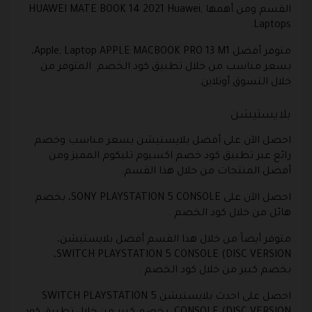
القسم ومن أهمها HUAWEI MATE BOOK 14 2021 Huawei,
Laptops.
متوفر أفضل Apple, Laptop APPLE MACBOOK PRO 13 M1،
بسعر مناسب من خلال تطبيق كود الخصم المتوفر من
خلال التسوق أونلاين.
بلايستيشن
احصل الآن على أفضل بلايستيشن بسعر مناسب وخصم
رائع عبر تطبيق كود خصم اكسيوم تليكوم المميز ومن
أفضل المنتجات من خلال هذا القسم.
احصل الآن على SONY PLAYSTATION 5 CONSOLE، بخصم
هائل من خلال كود الخصم .
متوفر أيضاً من خلال هذا القسم أفضل بلايستيشن،
SWITCH PLAYSTATION 5 CONSOLE (DISC VERSION،
بخصم كبير من خلال كود الخصم .
احصل على احدث بلايستيشن SWITCH PLAYSTATION 5