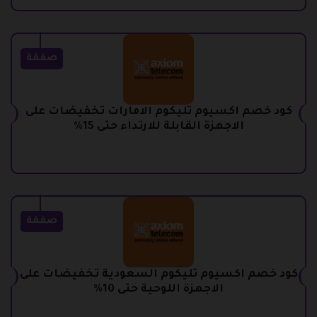
صفقة
كود خصم اكسيوم تليكوم الامارات تخفيضات على
الاجهزة القابلة للارتداء حتى 15%
صفقة
كود خصم اكسيوم تليكوم السعودية تخفيضات على
الاجهزة اللوحية حتى 10%