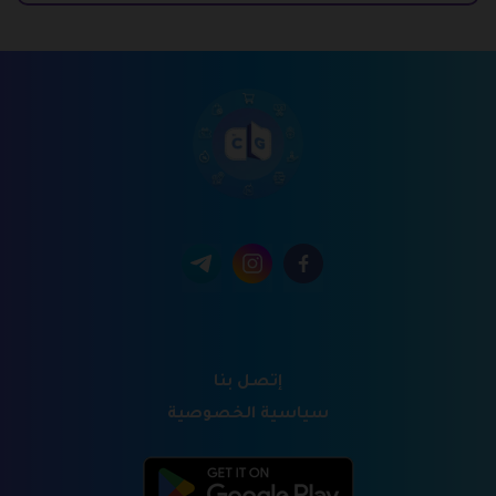
إتصل بنا
سياسية الخصوصية