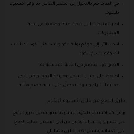
في البداية قم بالدخول إلى المتجر الخاص بنا وهو اكسيوم
تليكوم.
اختر المنتجات التي تبحث عنها وضعها في سلة
المشتريات.
اذهب الآن إلى موقع بوابة الكوبونات، اختر الكود المناسب
لك وقم بنسخ الكود.
الصق كود الخصم في الخانة المناسبة له.
اضغط على اختيار الشحن وطريقة الدفع، واخيرا انهي
عملية الشراء وسوف تحصل على نسبة خصم هائلة.
طرق الدفع من خلال اكسيوم تليكوم
يوفر لكم اكسيوم تليكوم مجموعة متنوعة من طرق الدفع
عبر التسوق والشراء أونلاين من أجل تسهيل عملية الدفع
على العملاء وتتمثل هذه الطرق فيما يلي.