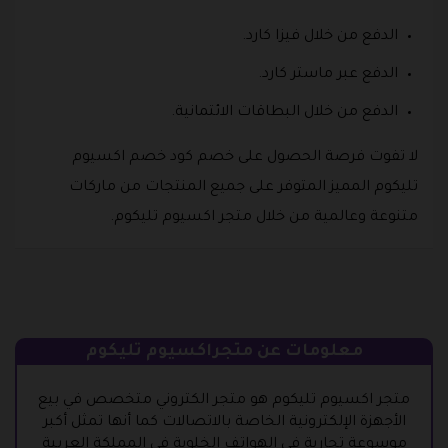
الدفع من خلال فيزا كارد.
الدفع عبر ماستر كارد.
الدفع من خلال البطاقات الائتمانية.
لا تفوت فرصة الحصول على خصم كود خصم اكسيوم
تليكوم المميز المتوفر على جميع المنتجات من ماركات
متنوعة وعالمية من خلال متجر اكسيوم تليكوم.
معلومات عن متجراكسيوم تليكوم
متجر اكسيوم تليكوم هو متجر الكتروني متخصص في بيع
الأجهزة الإلكترونية الخاصة بالاتصالات كما أنها تمثل أكبر
موسوعة تجارية في الهواتف الخلوية في المملكة العربية