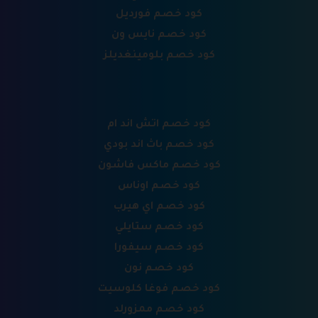
كود خصم فورديل
كود خصم نايس ون
كود خصم بلومينغديلز
كود خصم اتش اند ام
كود خصم باث اند بودي
كود خصم ماكس فاشون
كود خصم اوناس
كود خصم اي هيرب
كود خصم ستايلي
كود خصم سيفورا
كود خصم نون
كود خصم فوغا كلوسيت
كود خصم ممزورلد