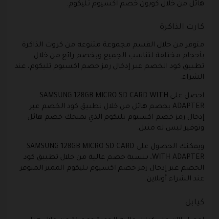
هائل من خلال كوبون خصم اكسيوم تليكوم.
كارت الذاكرة
متوفر من خلال القسم مجموعة متنوعة من كروت الذاكرة
بأحجام مختلفة لتناسب الجميع وبخصم رائع من خلال
تطبيق كود الخصم عبر إدخال رمز خصم اكسيوم تليكوم، عند
الشراء.
احصل على SAMSUNG 128GB MICRO SD CARD WITH
ADAPTER بخصم هائل من خلال تطبيق كود الخصم عبر
إدخال رمز خصم اكسيوم تليكوم الذي يمنحك خصم هائل
وتوفير ليس له مثيل.
ويمكنك الحصول على SAMSUNG 128GB MICRO SD CARD
WITH ADAPTER، بنسبة خصم عالية من خلال تطبيق كود
الخصم عبر إدخال رمز خصم اكسيوم تليكوم المميز المتوفر
عند الشراء أونلاين.
كيابل