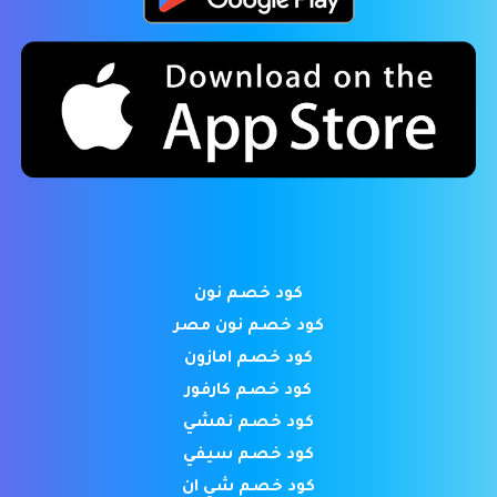
كود خصم نون
كود خصم نون مصر
كود خصم امازون
كود خصم كارفور
كود خصم نمشي
كود خصم سيفي
كود خصم شي ان