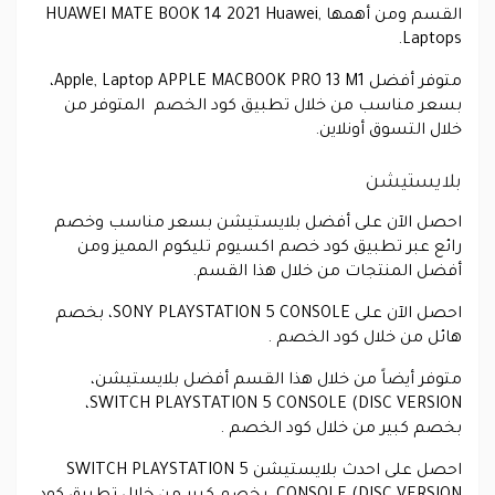
القسم ومن أهمها HUAWEI MATE BOOK 14 2021 Huawei,
Laptops.
متوفر أفضل Apple, Laptop APPLE MACBOOK PRO 13 M1،
بسعر مناسب من خلال تطبيق كود الخصم المتوفر من
خلال التسوق أونلاين.
بلايستيشن
احصل الآن على أفضل بلايستيشن بسعر مناسب وخصم
رائع عبر تطبيق كود خصم اكسيوم تليكوم المميز ومن
أفضل المنتجات من خلال هذا القسم.
احصل الآن على SONY PLAYSTATION 5 CONSOLE، بخصم
هائل من خلال كود الخصم .
متوفر أيضاً من خلال هذا القسم أفضل بلايستيشن،
SWITCH PLAYSTATION 5 CONSOLE (DISC VERSION،
بخصم كبير من خلال كود الخصم .
احصل على احدث بلايستيشن SWITCH PLAYSTATION 5