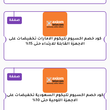
صفقة
كود خصم اكسيوم تليكوم الامارات تخفيضات على
الاجهزة القابلة للارتداء حتى 15%
صفقة
كود خصم اكسيوم تليكوم السعودية تخفيضات على
الاجهزة اللوحية حتى 10%