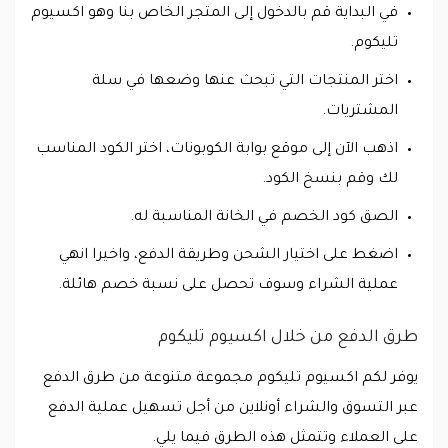
في البداية قم بالدخول إلى المتجر الخاص بنا وهو اكسيوم
تليكوم.
اختر المنتجات التي تبحث عنها وضعها في سلة
المشتريات.
اذهب الآن إلى موقع بوابة الكوبونات، اختر الكود المناسب
لك وقم بنسخ الكود.
الصق كود الخصم في الخانة المناسبة له.
اضغط على اختيار الشحن وطريقة الدفع، واخيرا انهي
عملية الشراء وسوف تحصل على نسبة خصم هائلة.
طرق الدفع من خلال اكسيوم تليكوم
يوفر لكم اكسيوم تليكوم مجموعة متنوعة من طرق الدفع
عبر التسوق والشراء أونلاين من أجل تسهيل عملية الدفع
على العملاء وتتمثل هذه الطرق فيما يلي.