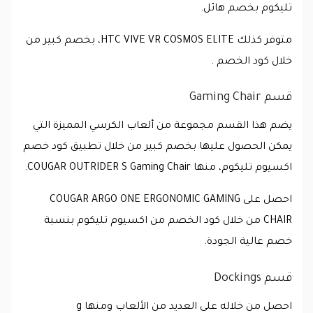
تليكوم بخصم هائل.
متوفر كذلك HTC VIVE VR COSMOS ELITE، بخصم كبير من
خلال كود الخصم .
قسم Gaming Chair
يضم هذا القسم مجموعة من ألعاب الكرسي المميزة التي
يمكن الحصول عليها بخصم كبير من خلال تطبيق كود خصم
اكسيوم تليكوم، منها COUGAR OUTRIDER S Gaming Chair.
احصل على COUGAR ARGO ONE ERGONOMIC GAMING
CHAIR من خلال كود الخصم من اكسيوم تليكوم بنسبة
خصم عالية الجودة.
قسم Dockings
احصل من خلاله على العديد من الألعاب ومنها g