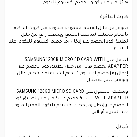
هائل من خلال كوبون خصم اكسيوم تليكوم.
كارت الذاكرة
متوفر من خلال القسم مجموعة متنوعة من كروت الذاكرة
بأحجام مختلفة لتناسب الجميع وبخصم رائع من خلال
تطبيق كود الخصم عبر إدخال رمز خصم اكسيوم تليكوم، عند
الشراء.
احصل على SAMSUNG 128GB MICRO SD CARD WITH
ADAPTER بخصم هائل من خلال تطبيق كود الخصم عبر
إدخال رمز خصم اكسيوم تليكوم الذي يمنحك خصم هائل
وتوفير ليس له مثيل.
ويمكنك الحصول على SAMSUNG 128GB MICRO SD CARD
WITH ADAPTER، بنسبة خصم عالية من خلال تطبيق كود
الخصم عبر إدخال رمز خصم اكسيوم تليكوم المميز المتوفر
عند الشراء أونلاين.
كيابل