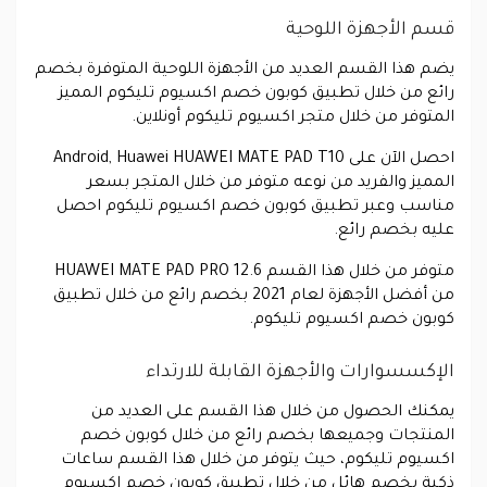
قسم الأجهزة اللوحية
يضم هذا القسم العديد من الأجهزة اللوحية المتوفرة بخصم
رائع من خلال تطبيق كوبون خصم اكسيوم تليكوم المميز
المتوفر من خلال متجر اكسيوم تليكوم أونلاين.
احصل الآن على Android, Huawei HUAWEI MATE PAD T10
المميز والفريد من نوعه متوفر من خلال المتجر بسعر
مناسب وعبر تطبيق كوبون خصم اكسيوم تليكوم احصل
عليه بخصم رائع.
متوفر من خلال هذا القسم HUAWEI MATE PAD PRO 12.6
من أفضل الأجهزة لعام 2021 بخصم رائع من خلال تطبيق
كوبون خصم اكسيوم تليكوم.
الإكسسوارات والأجهزة القابلة للارتداء
يمكنك الحصول من خلال هذا القسم على العديد من
المنتجات وجميعها بخصم رائع من خلال كوبون خصم
اكسيوم تليكوم، حيث يتوفر من خلال هذا القسم ساعات
ذكية بخصم هائل من خلال تطبيق كوبون خصم اكسيوم