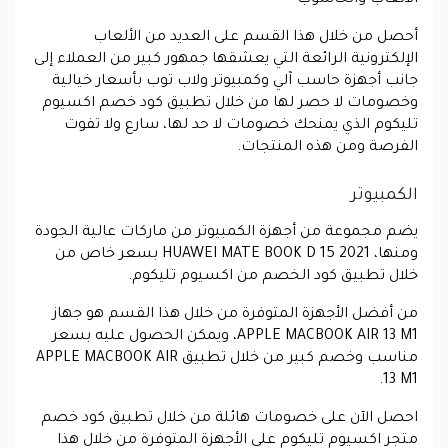
الألعاب والحاسوب
أحصل من خلال هذا القسم على العديد من الألعاب
الإلكترونية الرائعة التي يعشقها جمهور كبير من العملاء إلى
جانب أجهزة حاسب آلي وكمبيوتر ولاب توب بأسعار خيالية
وخصومات لا حصر لها من خلال تطبيق كود خصم اكسيوم
تليكوم الذي يمنحك خصومات لا حد لها، سارع ولا تفوت
الفرصة ومن هذه المنتجات.
الكمبيوتر
يضم مجموعة من أجهزة الكمبيوتر من ماركات عالية الجودة
ومنها، HUAWEI MATE BOOK D 15 2021 بسعر خاص من
خلال تطبيق كود الخصم من اكسيوم تليكوم.
من أفضل الأجهزة المتوفرة من خلال هذا القسم هو جهاز
APPLE MACBOOK AIR 13 M1، ويمكن الحصول عليه بسعر
مناسب وخصم كبير من خلال تطبيق APPLE MACBOOK AIR
13 M1.
احصل الآن على خصومات هائلة من خلال تطبيق كود خصم
متجر اكسيوم تليكوم على الأجهزة المتوفرة من خلال هذا