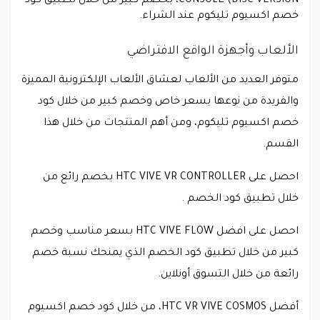
CONSOLE (DISC VERSION، بخصم كبير من خلال تطبيق كود
خصم اكسيوم تليكوم عند الشراء.
الألعاب وأجهزة الواقع الافتراضي
متوفر العديد من الألعاب لعشاق الألعاب الإلكترونية المميزة
والفريدة من نوعها بسعر خاص وخصم كبير من خلال كود
خصم اكسيوم تليكوم، ومن أهم المنتجات من خلال هذا
القسم.
احصل على HTC VIVE VR CONTROLLER بخصم رائع من
خلال تطبيق كود الخصم .
احصل على افضل HTC VIVE FLOW بسعر مناسب وخصم
كبير من خلال تطبيق كود الخصم الذي يمنحك نسبة خصم
رائعة من خلال التسوق أونلاين.
أفضل HTC VR VIVE COSMOS، من خلال كود خصم اكسيوم