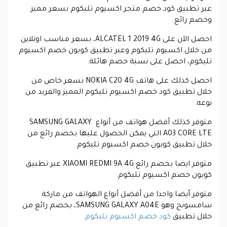
عبر تطبيق كود خصم متجر اكسيوم تليكوم بسعر مميز
وخصم رائع.
احصل الآن على ALCATEL 1 2019 4G، بسعر مناسب اونلاين
من خلال اكسيوم تليكوم وعبر تطبيق كوبون خصم اكسيوم
تليكوم‏، احصل على نسبة خصم هائلة.
احصل كذلك على هاتف NOKIA C20 4G بسعر خاص من
خلال تطبيق كود خصم اكسيوم تليكوم‏ المميز والفريد من
نوعه.
متوفر كذلك أفضل هواتف من أنواع SAMSUNG GALAXY
A03 CORE LTE التي يمكن الحصول عليها بخصم رائع من
خلال تطبيق كوبون خصم اكسيوم تليكوم.
متوفر ايضا بخصم رائع XIAOMI REDMI 9A 4G عبر تطبيق
كوبون خصم اكسيوم تليكوم.
متوفر أيضا واحدا من أفضل أنواع الهواتف من ماركة
سامسونج وهو SAMSUNG GALAXY A04E، بخصم رائع من
خلال تطبيق
كود خصم اكسيوم تليكوم
.