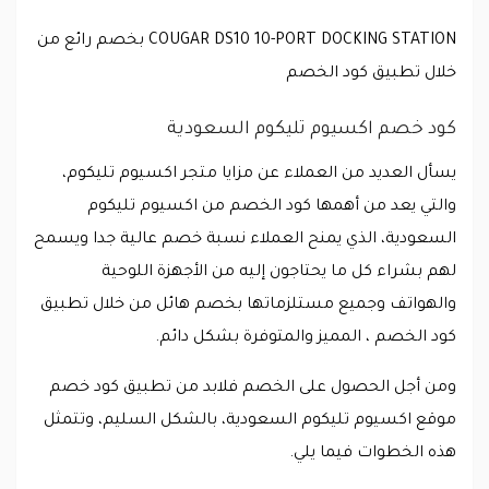
COUGAR DS10 10-PORT DOCKING STATION بخصم رائع من
خلال تطبيق كود الخصم
كود خصم اكسيوم تليكوم السعودية
يسأل العديد من العملاء عن مزايا متجر اكسيوم تليكوم،
والتي يعد من أهمها كود الخصم من اكسيوم تليكوم
السعودية، الذي يمنح العملاء نسبة خصم عالية جدا ويسمح
لهم بشراء كل ما يحتاجون إليه من الأجهزة اللوحية
والهواتف وجميع مستلزماتها بخصم هائل من خلال تطبيق
كود الخصم ، المميز والمتوفرة بشكل دائم.
ومن أجل الحصول على الخصم فلابد من تطبيق كود خصم
موقع اكسيوم تليكوم السعودية، بالشكل السليم، وتتمثل
هذه الخطوات فيما يلي.