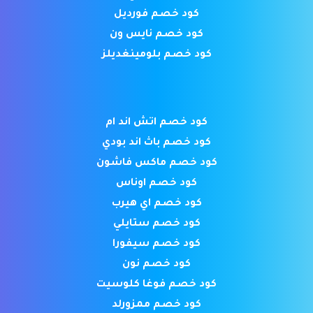
كود خصم فورديل
كود خصم نايس ون
كود خصم بلومينغديلز
كود خصم اتش اند ام
كود خصم باث اند بودي
كود خصم ماكس فاشون
كود خصم اوناس
كود خصم اي هيرب
كود خصم ستايلي
كود خصم سيفورا
كود خصم نون
كود خصم فوغا كلوسيت
كود خصم ممزورلد