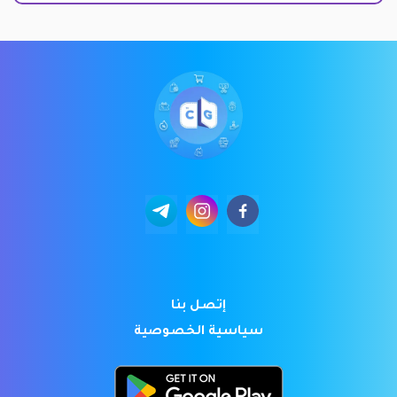
إتصل بنا
سياسية الخصوصية