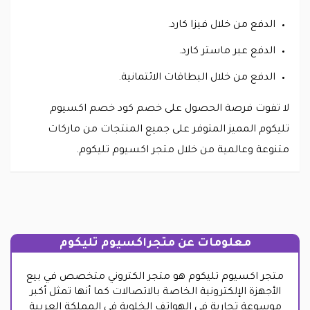
الدفع من خلال فيزا كارد.
الدفع عبر ماستر كارد.
الدفع من خلال البطاقات الائتمانية.
لا تفوت فرصة الحصول على خصم كود خصم اكسيوم
تليكوم المميز المتوفر على جميع المنتجات من ماركات
متنوعة وعالمية من خلال متجر اكسيوم تليكوم.
معلومات عن متجراكسيوم تليكوم
متجر اكسيوم تليكوم هو متجر الكتروني متخصص في بيع
الأجهزة الإلكترونية الخاصة بالاتصالات كما أنها تمثل أكبر
موسوعة تجارية في الهواتف الخلوية في المملكة العربية