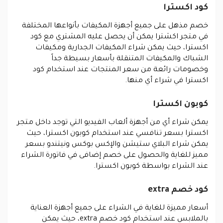
كود اكسترا
خصم مذهل على جميع أجهزة المكيفات بأنواعها المختلفة
في متجر اكشترا يمكن أن يحصل عليه المشتري مع كود
اكسترا، حيث يمكن شراء المكيفات الجدارية ومكيفات
الشباك والمكيفات المتنقلة بأسعار بسيطة جداً
وخصومات رائعة من سعر المنتجات عند استخدام كود
اكسترا في شراء أي منها.
كوبون اكسترا
يمكن شراء أي من أجهزة ألعاب الفيديو التي توجد داخل متجر
اكسترا بسعر تنافسي عند استخدام كوبون اكسترا، حيث
يمكن شراء البلاي ستيشن والإكس بوكس ونيتندو بسعر
مميز للغاية والحصول على خصم إضافى في فاتورة الشراء
عند الشراء بواسطة كوبون اكسترا.
كود خصم extra
أسعار مميزة للغاية في الشراء على جميع أجهزة العناية
بالملابس عند استخدام كود خصم extra، حيث يمكن