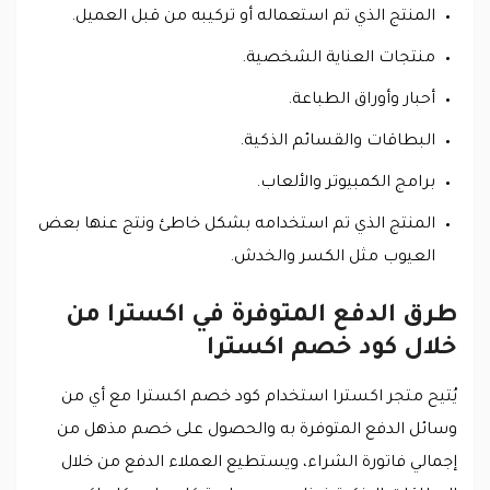
المنتج الذي تم استعماله أو تركيبه من قبل العميل.
منتجات العناية الشخصية.
أحبار وأوراق الطباعة.
البطاقات والقسائم الذكية.
برامج الكمبيوتر والألعاب.
المنتج الذي تم استخدامه بشكل خاطئ ونتج عنها بعض
العيوب مثل الكسر والخدش.
طرق الدفع المتوفرة في اكسترا من
خلال كود خصم اكسترا
يُتيح متجر اكسترا استخدام كود خصم اكسترا مع أي من
وسائل الدفع المتوفرة به والحصول على خصم مذهل من
إجمالي فاتورة الشراء، ويستطيع العملاء الدفع من خلال