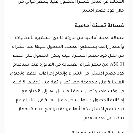
العملاء في متجر اكسترا الحصول عليه بسعر خيالي من
خلال كود خصم اكسترا.
غسالة تعبئة أمامية
غسالة تعبئة أمامية من ماركة كاندي الشهيرة بأمكانيات
وأسعار رائعة يستطيع العملاء الحصول عليها عند الشراء
من خلال كود خصم اكسترا، حيث يمكن الحصول على خصم
50.01% من سعر شراء الغسالة في الفاتورة عند استخدام
كود خصم اكسترا في الشراء وإتمام إجراءات الدفع، وتحتوي
الغسالة على مجموعة خصائص رائعة مثل تجفيف 5 كيلو
في وقت واحد وتصل سعة الغسيل بها إلى 8 كيلو مع
إمكانية الحصول عليها بسعر مميز للغاية في الشراء مع
كود خصم اكسترا، كما أنها مزودة ببرنامج Steam وجهاز
تحكم عن بعد متقدم.