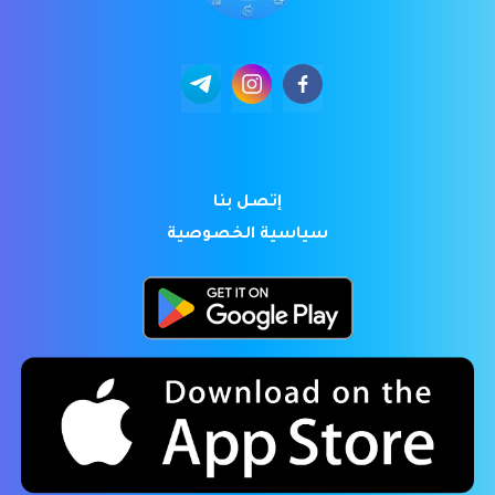
إتصل بنا
سياسية الخصوصية