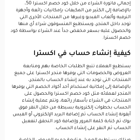
إجمالي فاتورة الشراء من خلال كود خصم اكسترا 50،
بالإضافة إلى الكثير من المكيفات بإمكانيات رائعة وأجهزة
الترفيه وألعاب الفيديو وغيرها من المنتجات الأخرى التي
توجد داخل المتجر، ويستطيع المتسوقون شراء أي منها
والحصول عليه بسعر مخفض جداً عند الشراء بواسطة كود
خصم اكسترا.
كيفية إنشاء حساب في اكسترا
يستطيع العملاء تتبع الطلبات الخاصة بهم ومتابعة
العروض والخصومات التي يوفرها متجر اكسترا على جميع
المنتجات التي توجد به عند إنشاء الحساب بالمتجر،
بالإضافة إلى إمكانية استخدام أحد أكواد الخصم التي يوفرها
المتجر لعملائه مثل كود خصم اكسترا والحصول على
المنتجات في الشراء بأسعار رائعة، وتتم عملية إنشاء
الحساب بخطوات إلكترونية بسيطة من خلال النقر فوق
أيقونة إنشاء الحساب ثم إضافة البريد الإلكتروني أو الفيس
بوك ثم كتابة كلمة المرور وإضافة كود التحقق لتفعيل
الحساب ثم النقر على إنشاء الحساب.