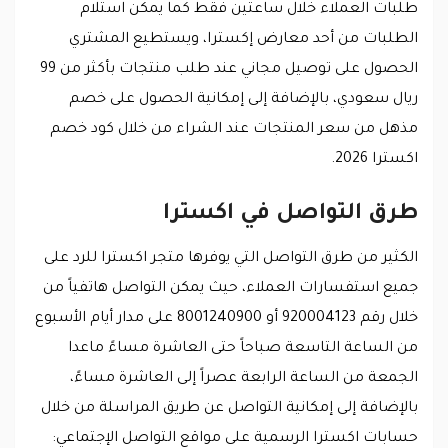
طلبات العملاء خلال ساعتين فقط كما يمكن استلام
الطلبات من أحد معارض إكسترا، ويستطيع المشتري
الحصول على توصيل مجاني عند طلب منتجات بأكثر من 99
ريال سعودي، بالإضافة إلى إمكانية الحصول على خصم
مذهل من سعر المنتجات عند الشراء من خلال كود خصم
اكسترا 2026.
طرق التواصل في اكسترا
الكثير من طرق التواصل التي يوفرها متجر اكسترا للرد على
جميع استفسارات العملاء، حيث يمكن التواصل هاتفياً من
خلال رقم 920004123 أو 8001240900 على مدار أيام الأسبوع
من الساعة التاسعة صباحاً حتى العاشرة مساءً ماعدا
الجمعة من الساعة الرابعة عصراً إلى العاشرة مساءً،
بالإضافة إلى إمكانية التواصل عن طريق المراسلة من خلال
حسابات اكسترا الرسمية على مواقع التواصل الإجتماعي: