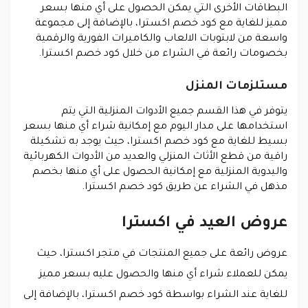
البطاقات الأخرى التي يمكن الحصول على أي منها بسعر
مميز للغاية مع كود خصم اكسترا، بالإضافة إلى مجموعة
واسعة من لابتوبات الالعاب والكاميرات الفورية والرقمية
بخصومات رائعة في الشراء من خلال كود خصم اكسترا.
مستلزمات المنزل
يتوفر في هذا القسم جميع الأدوات المنزلية التي يتم
استخدامها على مدار اليوم مع إمكانية شراء أي منها بسعر
بسيط للغاية مع كود خصم اكسترا، حيث يوجد به تشكيلة
راقية من قطع الأثاث المنزلي والعديد من الأدوات الكهربائية
واليدوية المنزلية مع إمكانية الحصول على أي منها بخصم
مذهل في الشراء عن طريق كود خصم اكسترا.
عروض العيد في اكسترا
عروض رائعة على جميع المنتجات في متجر اكسترا، حيث
يمكن للعملاء شراء أي منها والحصول عليه بسعر مميز
للغاية عند الشراء بواسطة كود خصم اكسترا، بالإضافة إلى