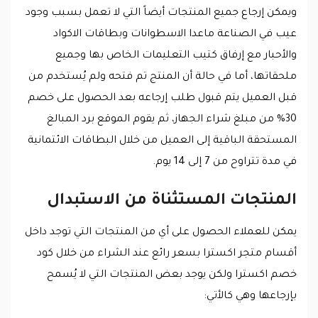
ويمكن إرجاع جميع المنتجات أيضاً التي لا تعمل بسبب وجود
عيب في الصناعة ماعدا الاسطوانات وبطاقات الاكواد
والأحبار مع إرفاق كتيب التعليمات الخاص بها وجميع
ملحقاتها، أما في حالة أن المنتج تم فتحه ولم يُستخدم من
قبل العميل يتم قبول طلب إرجاعه بعد الحصول على خصم
30% من مبلغ شراء الجهاز، ثم يقوم الموقع برد المبالغ
المستحقة الباقية إلى العميل من خلال البطاقات الائتمانية
في مدة تتراوح من 7 إلى 14 يوم.
المنتجات المستثناة من الاستبدال
يمكن للعملاء الحصول على أي من المنتجات التي توجد داخل
أقسام متجر اكسترا بسعر رائع عند الشراء من خلال كود
خصم اكسترا ولكن يوجد بعض المنتجات التي لا يُسمح
بإرجاعها وهي كالأتي: