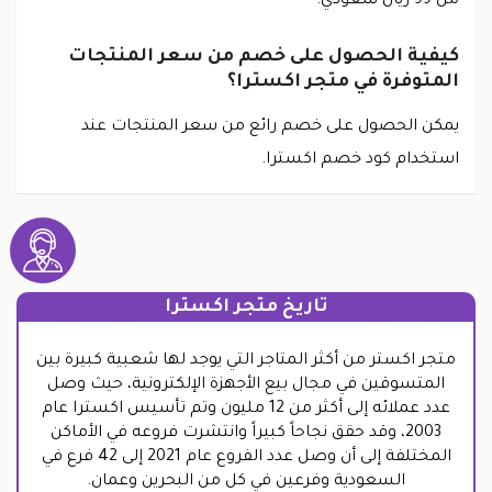
من 99 ريال سعودي.
كيفية الحصول على خصم من سعر المنتجات
المتوفرة في متجر اكسترا؟
يمكن الحصول على خصم رائع من سعر المنتجات عند
استخدام كود خصم اكسترا.
تاريخ متجر اكسترا
متجر اكستر من أكثر المتاجر التي يوجد لها شعبية كبيرة بين
المتسوقين في مجال بيع الأجهزة الإلكترونية، حيث وصل
عدد عملائه إلى أكثر من 12 مليون وتم تأسيس اكسترا عام
2003، وقد حقق نجاحاً كبيراً وانتشرت فروعه في الأماكن
المختلفة إلى أن وصل عدد الفروع عام 2021 إلى 42 فرع في
السعودية وفرعين في كل من البحرين وعمان.