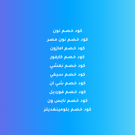
كود خصم نون
كود خصم نون مصر
كود خصم امازون
كود خصم كارفور
كود خصم نمشي
كود خصم سيفي
كود خصم شي ان
كود خصم فورديل
كود خصم نايس ون
كود خصم بلومينغديلز