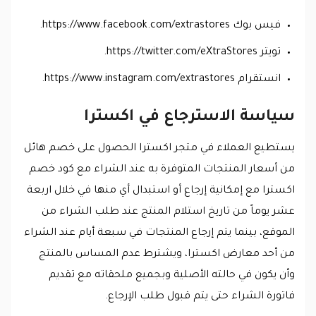
فيس بوك https://www.facebook.com/extrastores.
تويتر https://twitter.com/eXtraStores.
انستقرام https://www.instagram.com/extrastores.
سياسة الاسترجاع في اكسترا
يستطيع العملاء في متجر اكسترا الحصول على خصم هائل
من أسعار المنتجات المتوفرة به عند الشراء مع كود خصم
اكسترا مع إمكانية إرجاع أو استبدال أي منها في خلال اربعة
عشر يوماً من تاريخ استلام المنتج عند طلب الشراء من
الموقع، بينما يتم إرجاع المنتجات في سبعة أيام عند الشراء
من أحد معارض اكسترا، ويشترط عدم المساس بالمنتج
وأن يكون في حالته الأصلية وبجميع ملحقاته مع تقديم
فاتورة الشراء حتى يتم قبول طلب الإرجاع.