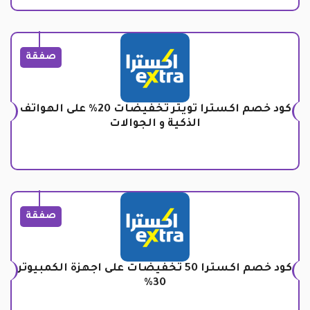
صفقة
كود خصم اكسترا تويتر تخفيضات 20% على الهواتف
الذكية و الجوالات
صفقة
كود خصم اكسترا 50 تخفيضات على اجهزة الكمبيوتر
30%