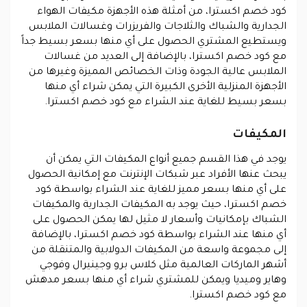
كود خصم اكسترا، من أمثلة هذه الأجهزة مكيفات الهواء
الجدارية والشباك والثلاجات والفريزرات وغسالات الملابس
ويستطيع المشتري الحصول على أي منها بسعر بسيط جداً
مع كود خصم اكسترا، بالإضافة إلى العديد من غسالات
الملابس عالية الجودة وذات الخصائص المميزة وغيرها من
الأجهزة المنزلية الأخرى الكبيرة التي يمكن شراء أي منها
بسعر بسيط للغاية عند الشراء مع كود خصم اكسترا.
المكيفات
يوجد في هذا القسم جميع أنواع المكيفات التي يمكن أن
يبحث عنها الأفراد عبر شبكات الإنترنت مع إمكانية الحصول
على أي منها بسعر مميز للغاية عند الشراء بواسطة كود
خصم اكسترا، حيث يوجد به المكيفات الجدارية والمكيفات
الشباك بإمكانيات وأسعار لا مثيل لها يمكن الحصول على
أي منها عند الشراء بواسطة كود خصم اكسترا، بالإضافة
إلى مجموعة واسعة من المكيفات الدولابية والمتنقلة من
أشهر الماركات العالمية مثل كلاس برو وجينيرال وفوجي
وهاير وميديا ويمكن للمشتري شراء أي منها بسعر مدهش
مع كود خصم اكسترا.