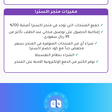
مميزات متجر اكسترا
جميع المنتجات التي توجد في متجر اكسترا أصلية 100%.
إمكانية الحصول على توصيل مجاني عند الطلب بأكثر من
99 ريال سعودي.
شراء أي من المنتجات المتوفرة في المتجر بسعر
مخفض جداً مع كود خصم اكسترا.
الشراء بنظام التقسيط.
توفر الكثير من الدفع الإلكترونية الآمنة على المتجر.