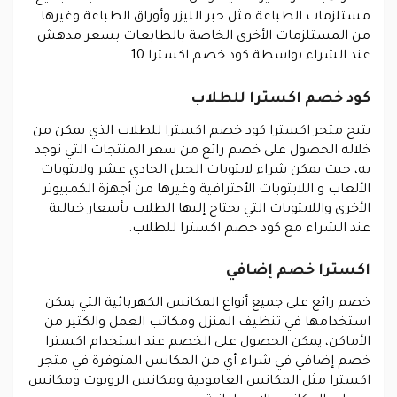
مستلزمات الطباعة مثل حبر الليزر وأوراق الطباعة وغيرها
من المستلزمات الأخرى الخاصة بالطابعات بسعر مدهش
عند الشراء بواسطة كود خصم اكسترا 10.
كود خصم اكسترا للطلاب
يتيح متجر اكسترا كود خصم اكسترا للطلاب الذي يمكن من
خلاله الحصول على خصم رائع من سعر المنتجات التي توجد
به، حيث يمكن شراء لابتوبات الجيل الحادي عشر ولابتوبات
الألعاب و اللابتوبات الأحترافية وغيرها من أجهزة الكمبيوتر
الأخرى واللابتوبات التي يحتاج إليها الطلاب بأسعار خيالية
عند الشراء مع كود خصم اكسترا للطلاب.
اكسترا خصم إضافي
خصم رائع على جميع أنواع المكانس الكهربائية التي يمكن
استخدامها في تنظيف المنزل ومكاتب العمل والكثير من
الأماكن، يمكن الحصول على الخصم عند استخدام اكسترا
خصم إضافي في شراء أي من المكانس المتوفرة في متجر
اكسترا مثل المكانس العامودية ومكانس الروبوت ومكانس