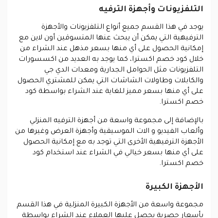
التلفزيونات وأجهزة الترفيه
يوجد في هذا القسم جميع أنواع التلفزيونات والأجهزة
الترفيهية التي يمكن أن يبحث عنها المتسوقين أون لاين مع
إمكانية الحصول على أي منها بسعر مذهل عند الشراء من
خلال كود خصم اكسترا، كما يوجد به العديد من اكسسورات
التلفزيونات مثل الحوامل الجدارية ومعدات الدي جي
والكابلات وطاولات الشاشات التي يمكن للمشتري الحصول
على أي منها بسعر مميز للغاية عند الشراء بواسطة كود
خصم اكسترا.
بالإضافة إلى مجموعة واسعة من أجهزة الترفيه المنزلي
وألعاب الفيديو و الات الموسيقية وأجهزة العرض وغيرها من
الأجهزة الترفيهية الأخرى التي توجد به مع إمكانية الحصول
على أي منها بسعر خيالي في الشراء عند استخدام كود
خصم اكسترا.
الأجهزة الكبيرة
مجموعة واسعة من الأجهزة الكبيرة المنزلية في هذا القسم
بأسعار حصرية يحصل عليها العملاء عند الشراء بواسطة