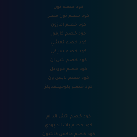
كود خصم نون
كود خصم نون مصر
كود خصم امازون
كود خصم كارفور
كود خصم نمشي
كود خصم سيفي
كود خصم شي ان
كود خصم فورديل
كود خصم نايس ون
كود خصم بلومينغديلز
كود خصم اتش اند ام
كود خصم باث اند بودي
كود خصم ماكس فاشون