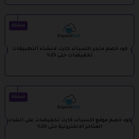
صفقة
كود خصم متجر اكسباند كارت لانشاء التطبيقات
تخفيضات حتى 25%
صفقة
كود خصم موقع اكسباند كارت تخفيضات على انشاء
المتاجر الالكترونية حتى 20%