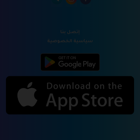
إتصل بنا
سياسية الخصوصية