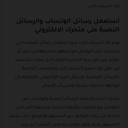
لك اكسباند كارت.
استعمل رسائل الوتساب والرسائل
النصية على متجرك الإلكتروني
يوفر لك اكسباند كارت ميزة استقبال رسائل العملاء التي
تساعدك على التواصل مع جمهور المستهلكين بدون أي
حواجز، من خلال ربط المتجر خاصتك الذي قمت بتأسيسه
من خلال كود خصم اكسباند كارت والمنصات الخاصة
بالرسائل القصيرة، ورسائل البريد الإلكتروني، بالإضافة إلى
الواجهة الخاصة ببرمجة واتس آب الأعمال.
يمكنك استخدام ميزة الرسائل النصية والوتساب من
التواصل مع العملاء بطريقة مباشرة وسريعة الأمر الذي
يساعد على زيادة التفاعل بين المتسوق والموقع، حيث يشعر
المتسوق بعدم وجود حواجز بينه وبين المتجر الذي يريد