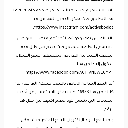
خصم اكتيف للاحذية من هنا +20 100 742 8999.
ثانيا الانستقرام حيث يمتلك المتجر صفحة خاصة به على
هذا التطبيق حيث يمكن الدخول إليها من هنا
https://www.instagram.com/activaboalaa/.
ثالثا الفيس بوك وهو أيضا أحد أهم منصات التواصل
الاجتماعي الخاصة بالمتجر حيث يقدم من خلال هذه
المنصة العديد من العروض ويستطيع جميع العملاء
الدخول إليها من هنا
https://www.facebook.com/ACTIVNEWEGYPT.
أما الخط الساخن الخاص بالمتجر فيمكن التواصل من
خلاله من هنا 16988، حيث يمكن الاستفسار عن أحدث
المنتجات التي تشمل كود خصم اكتيف من خلال هذا
الرقم.
وأخيرا مع البريد الإلكتروني التابع للمتجر حيث يمكن