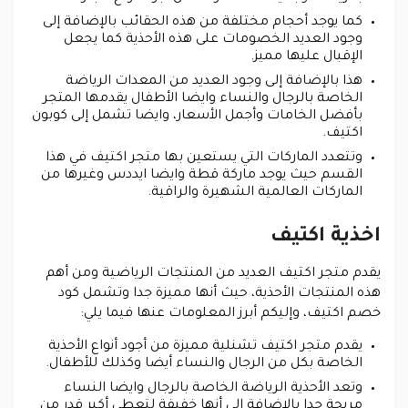
كما يوجد أحجام مختلفة من هذه الحقائب بالإضافة إلى
وجود العديد الخصومات على هذه الأحذية كما يجعل
الإقبال عليها مميز.
هذا بالإضافة إلى وجود العديد من المعدات الرياضة
الخاصة بالرجال والنساء وايضا الأطفال يقدمها المتجر
بأفضل الخامات وأجمل الأسعار، وايضا تشمل إلى كوبون
اكتيف.
وتتعدد الماركات التي يستعين بها متجر اكتيف في هذا
القسم حيث يوجد ماركة قطة وايضا ايددس وغيرها من
الماركات العالمية الشهيرة والراقية.
اخذية اكتيف
يقدم متجر اكتيف العديد من المنتجات الرياضية ومن أهم
هذه المنتجات الأحذية، حيث أنها مميزة جدا وتشمل كود
خصم اكتيف، وإليكم أبرز المعلومات عنها فيما يلي:
يقدم متجر اكتيف تشنلية مميزة من أجود أنواع الأحذية
الخاصة بكل من الرجال والنساء أيضا وكذلك للأطفال.
وتعد الأحذية الرياضة الخاصة بالرجال وايضا النساء
مريحة جدا بالإضافة إلى أنها خفيفة لتعطي أكبر قدر من