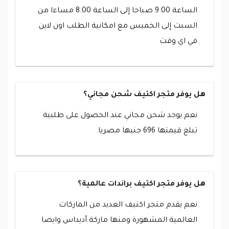
الساعة 9.00 صباحا إلى الساعة 8.00 مساءا من
السبت إلى الخميس مع امكانية الطلب اون لاين
في اي وقت
هل يوفر متجر اكتيف شحن مجاني؟
نعم يوجد شحن مجاني عند الحصول على طلبية
تبلغ قيمتها 696 جنيها مصريا.
هل يوفر متجر اكتيف براندات عالمية؟
نعم يقدم متجر اكتيف العديد من الماركات
العالمية المشهورة ومنها ماركة أديداس وايضا