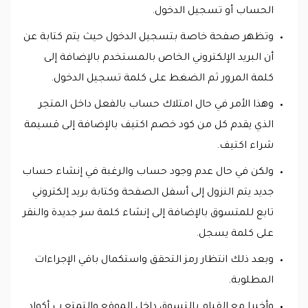
الحساب أو تسجيل الدخول.
وتظهر صفحة خاصة بتسجيل الدخول حيث يتم كتابة عن
أن البريد الإلكتروني الخاص بالمستخدم بالإضافة إلى
كلمة المرور ثم الضغط على كلمة تسجيل الدخول.
وهذا الأمر في حال امتلاك حساب بالفعل داخل المتجر
الذي يقدم كل من كود خصم اكتيف بالإضافة إلى قسيمة
شراء اكتيف.
ولكن في حال عدم وجود حساب والرغبة في إنشاء حساب
جديد يتم النزول إلى أسفل الصفحة وكتابة بريد إلكتروني
تابع للمتسوق بالإضافة إلى إنشاء كلمة سر جديدة والنقر
على كلمة يسجل.
وبعد ذلك انتظار رمز التحقق واستكمال باقي الإجراءات
المطلوبة.
وأخيرا مع القيام بالتسوق داخل الموقع والتمتع ب أكواد