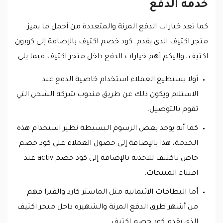
خدمة الدفع
كما تعد خيارات الدفع المرنة والمتعددة من أجمل ما يميز
متجر اكتيف الذي يقدم. كود خصم اكتيف بالإضافة إلى كوبون
اكتيف، وإليكم أهم خيارات الدفع داخل متجر اكتيف فيما يلي:
أولا يستطيع العملاء استخدام خاصية الدفع عند
الاستلام ويكون ذلك عن طريق مندوب شركة الشحن التي
تقوم بالتوصيل.
كما أنه يوجد بعض الرسوم البسيطة نظير استخدام هذه
الخدمة، هذا بالإضافة إلى حصول العملاء على كود خصم
خاص باكتيف للاحذية بالإضافة إلى كود خصم activ عند
اقتناء المنتجات.
أما البطاقات الائتمانية مثل الماستر كارد والفيزا فهم
من أشهر طرق الدفع المرنة والشهيرة داخل متجر اكتيف
الذي يقدم كود خصم اكتيف.