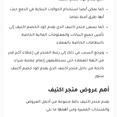
كما يمكن أيضا استخدام الحوالات البنكية في الدفع حيث
أنها طرق آمنة تماما.
كما يسعى متجر اكتيف الذي يقدم كود الخصم اكتيف إلى
تأمين جميع البيانات والمعلومات المالية الخاصة
بالبطاقات الخاصة بالعملاء.
ويرجع السبب في ذلك إلى رغبة المتجر في إعطاء أكبر قدر
من الثقة للعملاء حتى يستطيعون إتمام عملية شراء
ناجحة من داخل متجر اكتيف الذي يقدم كود خصم أكتيف
ستور.
أهم عروض متجر اكتيف
يقدم متجر اكتيف باقة متنوعة من أجمل العروض
والمنتجات المميزة ومن أهمها ما يلي: