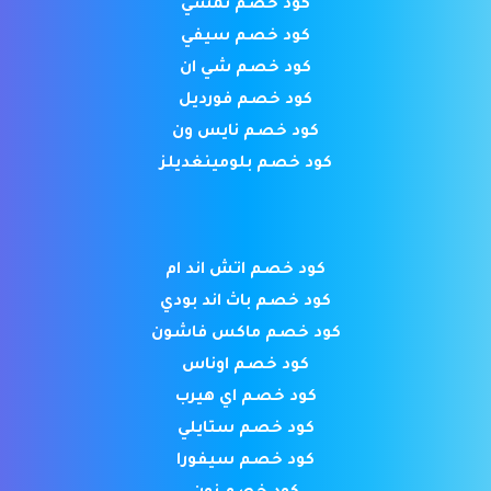
كود خصم نمشي
كود خصم سيفي
كود خصم شي ان
كود خصم فورديل
كود خصم نايس ون
كود خصم بلومينغديلز
كود خصم اتش اند ام
كود خصم باث اند بودي
كود خصم ماكس فاشون
كود خصم اوناس
كود خصم اي هيرب
كود خصم ستايلي
كود خصم سيفورا