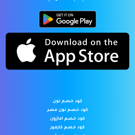
كود خصم نون
كود خصم نون مصر
كود خصم امازون
كود خصم كارفور