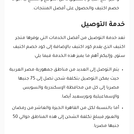
خصم اكتيف والحصول على أفضل المنتجات.
خدمة التوصيل
تعد خدمة التوصيل من أفضل الخدمات التي يوفرها متجر
اكتيف الذي يقدم كود اكتيف بالإضافة إلى كود خصم اكتيف
ستور، وإليكم أهم ما يميز هذه الخدمة فيما يلي:
يتم التوصل إلى العديد من مناطق جمهورية مصر العربية
حيث يمكن التوصيل بتكلفة شحن تصل إلى 75 جنيها
مصريا إلى كل من محافظة الإسكندرية والسويس
والإسماعيلية وبورسعيد أيضا.
أما بالنسبة لكل من القاهرة الجيزة والعاشر من رمضان
والعبور فيبلغ تكلفة الشحن إلى هذه المناطق حوالي 50
جنيها مصريا.