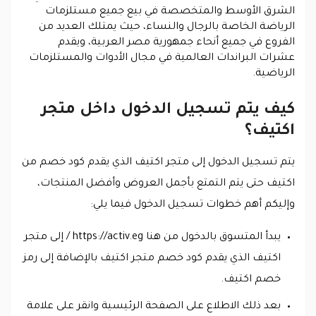
الشرق الأوسط والمتخصصة في بيع جميع مستلزمات
الرياضة الخاصة بالرجال والنساء، حيث يمتلك العديد من
الفروع في جميع أنحاء جمهورية مصر العربية، ويقدم
عشرات البراندات العالمية في مجال الأدوات والمستلزمات
الرياضية.
كيف يتم تسجيل الدخول داخل متجر
اكتيف؟
يتم تسجيل الدخول إلى متجر اكتيف الذي يقدم كود خصم من
اكتيف حتى يتم التمتع بأجمل العروض وأفضل المنتجات،
وإليكم أهم خطوات تسجيل الدخول فيما يلي:
يبدأ المتسوق بالدخول من هنا https://activ.eg / إلى متجر
اكتيف الذي يقدم كود خصم متجر اكتيف بالإضافة إلى رمز
خصم اكتيف.
بعد ذلك الاطلاع على الصفحة الرئيسية وانقر على علامة