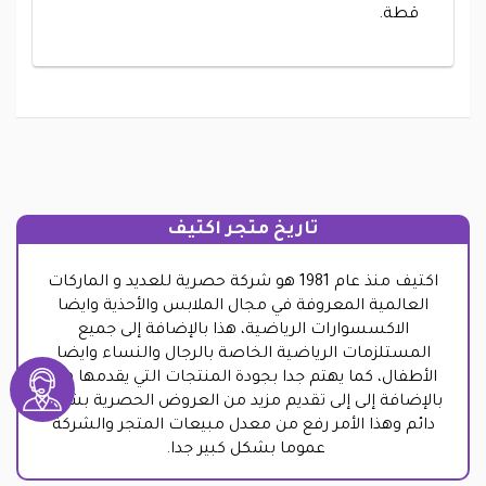
قطة.
تاريخ متجر اكتيف
اكتيف منذ عام 1981 هو شركة حصرية للعديد و الماركات
العالمية المعروفة في مجال الملابس والأحذية وايضا
الاكسسوارات الرياضية، هذا بالإضافة إلى جميع
المستلزمات الرياضية الخاصة بالرجال والنساء وايضا
الأطفال، كما يهتم جدا بجودة المنتجات التي يقدمها هذا
بالإضافة إلى إلى تقديم مزيد من العروض الحصرية بشكل
دائم وهذا الأمر رفع من معدل مبيعات المتجر والشركة
عموما بشكل كبير جدا.