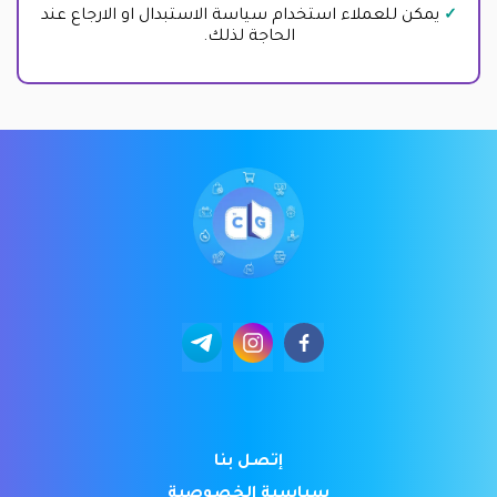
يمكن للعملاء استخدام سياسة الاستبدال او الارجاع عند
الحاجة لذلك.
إتصل بنا
سياسية الخصوصية