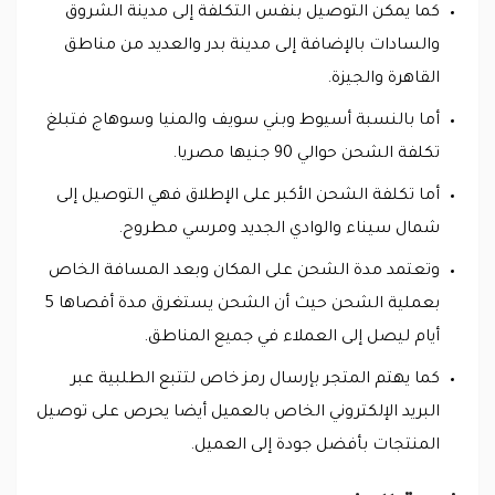
كما يمكن التوصيل بنفس التكلفة إلى مدينة الشروق
والسادات بالإضافة إلى مدينة بدر والعديد من مناطق
القاهرة والجيزة.
أما بالنسبة أسيوط وبني سويف والمنيا وسوهاج فتبلغ
تكلفة الشحن حوالي 90 جنيها مصريا.
أما تكلفة الشحن الأكبر على الإطلاق فهي التوصيل إلى
شمال سيناء والوادي الجديد ومرسي مطروح.
وتعتمد مدة الشحن على المكان وبعد المسافة الخاص
بعملية الشحن حيث أن الشحن يستغرق مدة أقصاها 5
أيام ليصل إلى العملاء في جميع المناطق.
كما يهتم المتجر بإرسال رمز خاص لتتبع الطلبية عبر
البريد الإلكتروني الخاص بالعميل أيضا يحرص على توصيل
المنتجات بأفضل جودة إلى العميل.