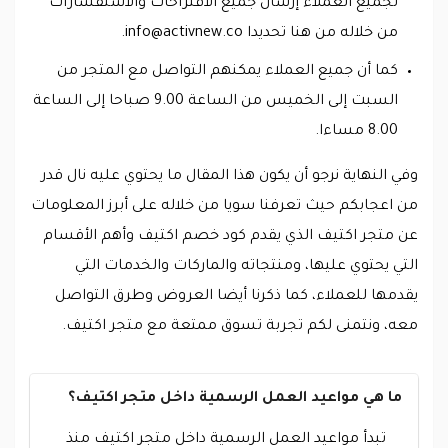
لجميع العملاء إرسال جميع الاقتراحات والاستفسارات
من خلاله من هنا تحديدا
info@activnew.co
.
كما أن جميع العملاء يمكنهم التواصل مع المتجر من
السبت إلى الخميس من الساعة 9.00 صباحا إلى الساعة
8.00 مساءا.
وفي النهاية نرجو أن يكون هذا المقال ما يحتوي عليه نال قدر
من اعجابكم حيث تعرفنا سويا من خلاله على أبرز المعلومات
عن متجر اكتيف الذي يقدم كود خصم اكتيف وأهم الأقسام
التي يحتوي عليها، ومنتجاته والماركات والخدمات التي
يقدمها للعملاء، كما ذكرنا أيضا العروض وطرق التواصل
معه، ونتمنى لكم تجربة تسوق ممتعة مع متجر اكتيف.
ما هي مواعيد العمل الرسمية داخل متجر اكتيف؟
تبدأ مواعيد العمل الرسمية داخل متجر اكتيف منذ