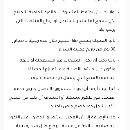
أولا يجب أن يحتفظ المتسوق بالفاتورة الخاصة بالمنتج
لكي يسمح له المتجر باستبدال او ارجاع المنتجات التي
يرغب بها
ثانيا العميلة يسمح بها المتجر خلال مدة زمنية لا تتجاوز
30 يوم من تاريخ عملية الشراء.
ثالثا يجب أن تكون المنتجات غير مستعملة أو تالفة
وتكون على حالتها الأصلية ولم يتم نزع المصلقات
الخاصة بالمنتج الذي يشمل كود خصم اكتيف.
كما يجب أيضا أن يقوم المتسوق بالاتصال بفريق خدمة
العملاء فور ظهور مشكلة أو اكتشاف أي تلف في المنتج
الذي يشمل كود خصم خاص باكتيف.
هذا بالإضافة إلى أن العميل يستطيع الحصول على النقود
الخاصة به الناتجة عن عملية الإرجاع خلال مدة زمنية لا