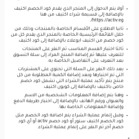
أولا يتم الدخول إلى المتجر الذي يقدم كود الخصم اكتيف
بالإضافة إلى قسيمة شراء اكتيف من هنا
https://activ.eg/.
ثانيا الاطلاع على الأقسام الخاصة بالمنتجات وذلك من
خلال القائمة الرئيسية الخاصة بالمتجر الذي يقدم كل من
كود خصم من اكتيف ابوعلاء بالإضافة إلى كود اكتيف.
ثالثا اختيار القسم المناسب ثم النقر على المنتجات
للتعرف عليها ثم إضافة المنتج المراد إلى سلة التسوق
بعد التعرف على التفاصيل الخاصة به.
بعد ذلك النقر على السلة التي تحتوي على المشتريات
التي تم اختيارها وبعد إضافة الكمية المطلوبة من كل
منتج يتم تأكيد عملية الشراء التي تشمل كود خصم
خاص باكتيف بالإضافة إلى كوبون اكتيف.
وهنا يتم إضافة المعلومات الشخصية من الاسم
والعنوان ورقم الهاتف بالإضافة إلى اختيار طريقة الدفع
وإضافة المعلومات الخاصة بها.
وقبل إتمام عملية الشراء يتم اضافة كود الخصم مثل
كود الخصم اكتيف ستور أو كود خصم activ أو أي كود
خصم آخر ثم النقر على إتمام عملية الشراء.