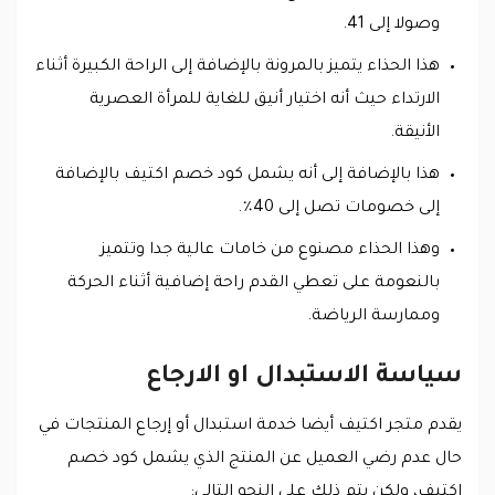
وصولا إلى 41.
هذا الحذاء يتميز بالمرونة بالإضافة إلى الراحة الكبيرة أثناء
الارتداء حيث أنه اختيار أنيق للغاية للمرأة العصرية
الأنيقة.
هذا بالإضافة إلى أنه يشمل كود خصم اكتيف بالإضافة
إلى خصومات تصل إلى 40٪.
وهذا الحذاء مصنوع من خامات عالية جدا وتتميز
بالنعومة على تعطي القدم راحة إضافية أثناء الحركة
وممارسة الرياضة.
سياسة الاستبدال او الارجاع
يقدم متجر اكتيف أيضا خدمة استبدال أو إرجاع المنتجات في
حال عدم رضي العميل عن المنتج الذي يشمل كود خصم
اكتيف، ولكن يتم ذلك على النحو التالي: