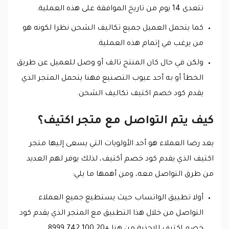
تتعدى 14 يوم من تاريخ الموافقة على هذه العملية.
كما يتحمل العميل جميع تكاليف الشحن نظرا لكونه هو
من يرغب في إتمام هذه العملية.
ولكن في حال كان المنتج تالف أو وصل للعميل عن طريق
الخطأ أو به أحد عيوب التصنيع فهنا يتحمل المتجر الذي
يقدم كود خصم اكتيف تكاليف الشحن.
كيف يتم التواصل مع متجر اكتيف؟
يعد رضا العملاء هو أحد الأولويات التي يسعى إليها متجر
اكتيف الذي يقدم كود خصم أكتيف، لذلك يوفر لهم العديد
من طرق التواصل معه، ومن أهمها ما يلي:
أولا تطبيق الواتساب حيث يستطيع جميع العملاء
التواصل من خلال هذا التطبيق مع المتجر الذي يقدم كود