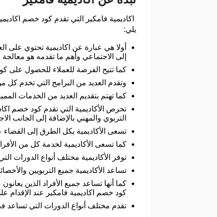
اكاديمية فامكير التي تقدم كود خصم اكاديمي
يلي:
أولا هي عبارة عن اكاديمية تحتوي على ال
إلى الاجتماعي وأهم ما تقدمه هو معالجة أ
كما تتيح الفرصة للعملاء للحصول على كو
وتقدم العديد من البرامج التي تخدم كل من
كما تهتم بتقديم العديد من الخدمات المم
تحرص الأكاديمية التي تقدم كود خصم اكا
التربوي والمهني بالإضافة إلى الجانب الا
تسعى الأكاديمية بكل الطرق إلى القضاء ع
كما تسعى الأكاديمية لخدمة كل من الأفراد
توفر الأكاديمية مختلف أنواع الدورات التي
تساعد الأكاديمية جميع التربويين والأ
كما أنها تساعد جميع الأفراد الذين يعانو
كود خصم اكاديمية فامكير عند الإقدام عل
تقدم مختلف أنواع الدورات التي تساعد ف