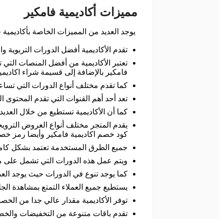
مميزات أكاديمية فامكير
يوجد العديد من المميزات الخاصة بأكاديمية ف
تقدم الأكاديمية أفضل الدورات التربوية 
تعتبر الأكاديمية من أفضل المنصات التي
فامكير بالإضافة إلى قسيمة شراء اكاديمي
كما تقدم مختلف أنواع الدورات التي تساعد
تعد أحد أهم القنوات التي تقدم المحتوى ا
كما أن الأكاديمية تستطيع من خلال العد
يقدم المتجر مختلف أنواع العروض التروي
كود خصم اكاديمية فامكير وأيضا رمز خصم
جميع الطرق المستخدمة تعتمد بشكل كام
ويتم عمل هذه الدورات التي تشمل على مج
كما يوجد تنوع في الدورات حيث يوجد العدي
يستطيع جميع العملاء التمتع بمشاهدة الج
توفر الأكاديمية مقدار عالي جدا من الخ
تقدم باقات متنوعة من التخفيضات والخصومات وم