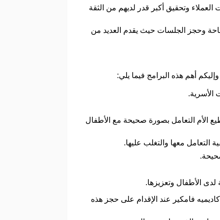
العملاء وتحقيق أكبر قدر لديهم من الثقة
احة وحجز الجلسات حيث يقدم العديد من
ليكم أهم هذه البرامج فيما يلي:
 الأسرية.
ع الأم التعامل بصورة صحيحة مع الأطفال
 التعامل معها والتغلب عليها.
صحيحة.
 لدى الأطفال وتعزيزها.
اديميه فامكير عند الإقدام على حجز هذه