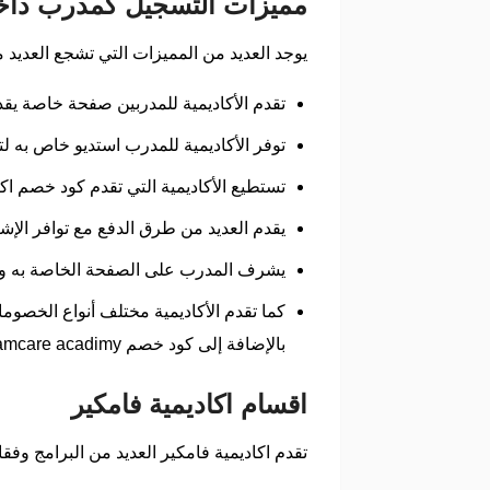
مميزات التسجيل كمدرب داخل 
يوجد العديد من المميزات التي تشجع العديد م
تقدم الأكاديمية للمدربين صفحة خاصة يقد
توفر الأكاديمية للمدرب استديو خاص به
تستطيع الأكاديمية التي تقدم كود خصم ا
يقدم العديد من طرق الدفع مع توافر الإ
يشرف المدرب على الصفحة الخاصة به وال
كما تقدم الأكاديمية مختلف أنواع الخصوم
بالإضافة إلى كود خصم famcare acadimy.
اقسام اكاديمية فامكير
تقدم اكاديمية فامكير العديد من البرامج وف