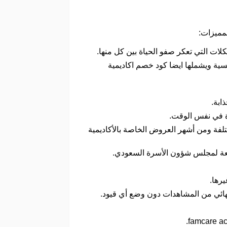
لمميزات:
لات التي تعكر صفو الحياة بين كل منها.
سية ويشملها ايضا كود خصم اكاديمية
ذابة.
ءة في نفس الوقت.
لفة ومن أشهر العروض الخاصة بالأكاديمية
بعة لمجلس شؤون الأسرة السعودي.
يرها.
 نهائي من المشاهدات دون وضع أي قيود.