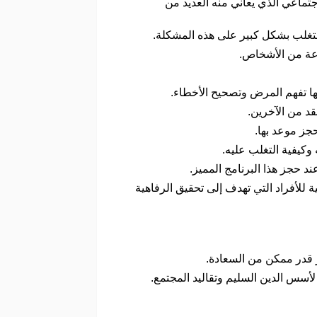
تماعي الذي يعاني منه العديد من
لتغلب بشكل كبير على هذه المشكلة.
وعة من الأشخاص.
نها تفهم المرض وتصحيح الأخطاء.
قد من الآخرين.
جز موعد بها.
وكيفية التغلب عليه.
وهو أحد برامج الصحة النفسية للأفراد التي تهدف إلى تحقيق الرفاهية
 قدر ممكن من السعادة.
أسس الدين السليم وتقاليد المجتمع.