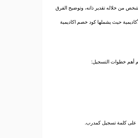
شخص من خلاله تقدير ذاته، وتوضيح الفرق
كاديمية حيث يشملها كود خصم اكاديمية
كم أهم خطوات التسجيل:
ضغط على كلمة تسجيل كمدرب.