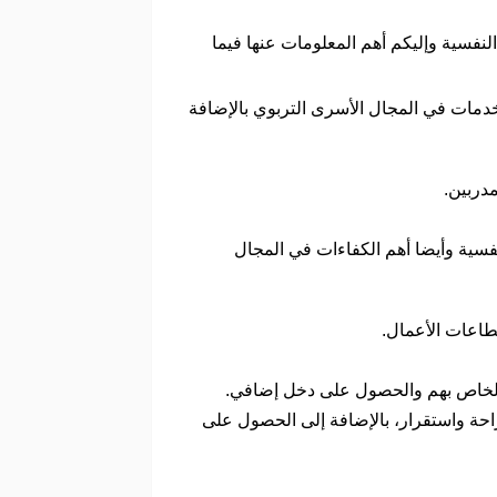
لنفسية وإليكم أهم المعلومات عنها فيما
خدمات في المجال الأسرى التربوي بالإضافة
مدربين.
فسية وأيضا أهم الكفاءات في المجال
قطاعات الأعمال.
ة الخاص بهم والحصول على دخل إضافي.
 راحة واستقرار، بالإضافة إلى الحصول على