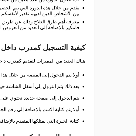
يقدم من خلال هذه الدورة التي يتم الحص
بين الأشخاص الذين لديهم تقدير لأنفسكم و
معرفة أهم طرق العلاج وذلك عن طريق توج
فامكير بالإضافة إلى العديد من العروض ال
كيفية التسجيل كمدرب داخل ا
هناك العديد من المميزات لتقديم كمدرب داخل
أولا يتم الدخول إلى المنصة من خلال هذا الرابط cademy.famcare.app
بعد ذلك يتم النزول إلى أسفل الشاشة حيث
يتم الدخول إلى صفحة جديدة تحتوي على ن
أولا يتم كتابة الاسم بالإضافة إلى رقم الج
كتابة الخبرة التي يمتلكها المتقدم بالإض