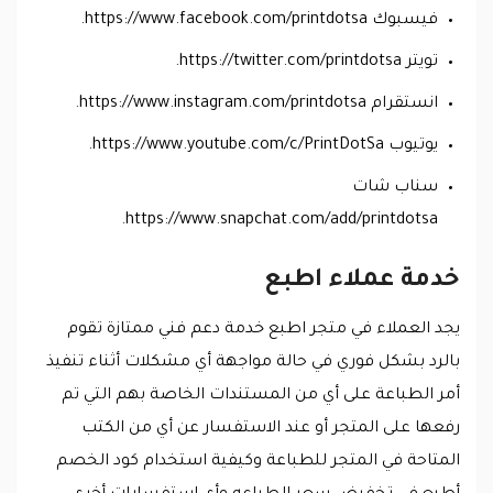
فيسبوك https://www.facebook.com/printdotsa.
تويتر https://twitter.com/printdotsa.
انستقرام https://www.instagram.com/printdotsa.
يوتيوب https://www.youtube.com/c/PrintDotSa.
سناب شات
https://www.snapchat.com/add/printdotsa.
خدمة عملاء اطبع
يجد العملاء في متجر اطبع خدمة دعم فني ممتازة تقوم
بالرد بشكل فوري في حالة مواجهة أي مشكلات أثناء تنفيذ
أمر الطباعة على أي من المستندات الخاصة بهم التي تم
رفعها على المتجر أو عند الاستفسار عن أي من الكتب
المتاحة في المتجر للطباعة وكيفية استخدام كود الخصم