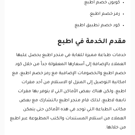
كوبون خصم اطبع.
رمز خصم اطبع.
كود خصم تطبيق اطبع.
مقدم الخدمة في اطبع
خدمات طباعة مميزة للغاية في متجر اطبع يحصل عليها
العملاء بالإضافة إلى أسعارها المعقولة جداً من خلال كود
خصم اطبع والخصومات الإضافية مع رمز خصم اطبع، مع
امكانية التوصيل إلى المنزل او الاستلام من أحد مقرات
اطبع، ولكن هناك بعض الأماكن التي لا يتوفر بها مقرات
تابعة لاطبع، لذلك قام متجر اطبع بالتشارك مع بعض
مكاتب الطباعة التي توجد في هذه الأماكن حتى يتمكن
العملاء من استلام المستندات والكتب المطبوعة عبر اطبع
من خلالها.