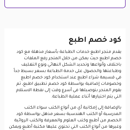
كود خصم اطبع
يقدم متجر اطبع خدمات الطباعة بأسعار مذهلة مع كود
خصم اطبع حيث يمكن من خلال المتجر رفع الملفات
باختلاف وأنواعها وتحديد الشكل النهائي ونوع التغليف
وطباعتها والحصول على خدمة الطباعة بسعر بسيط جداً
في قسيمة شراء اطبع عند استخدام كود خصم اطبع
وخصومات إضافية بواسطة كود خصم تطبيق اطبع، ثم
يقوم المتجر بتوصيلها في أسرع وقت إلى نقطة الاستلام
التي يتم اختيارها أثناء عملية الطباعة.
بالإضافة إلى إمكانية أي من أنواع الكتب سواء الكتب
المدرسية أو الكتب الهندسية بسعر مذهل بواسطة كود
الخصم من أطبع وكتب العلوم والمعرفة والكتب الروائية
وغيرها من أنواع الكتب التي تحتوي عليها مكتبة أطبع ويمكن