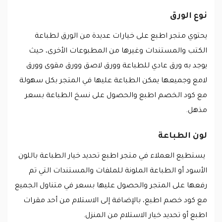
نوع الورق
يحتوي متجر اطبع على خيارات عديدة من الورق لطباعة
الكتب والمستندات وغيرها من المطبوعات الأخرى، حيث
يوجد به ورق عادي للطباعة وورق لاصق وورق مقوى وورق
لامع وجميعها يمكن الطباعة عليها في المتجر بكل سهولة
مع كود الخصم اطبع والحصول على نسخ الطباعة بسعر
مذهل.
لون الطباعة
يستطيع العملاء في متجر اطبع تحديد خيار الطباعة باللون
الأسود أو الطباعة الملونة للملفات والمستندات التي تم
رفعها على المتجر والحصول عليها بسعر في متناول الجميع
مع كود خصم اطبع، بالإضافة إلى الاستلام من أحد مقرات
اطبع أو تحديد خيار الاستلام من المنزل.