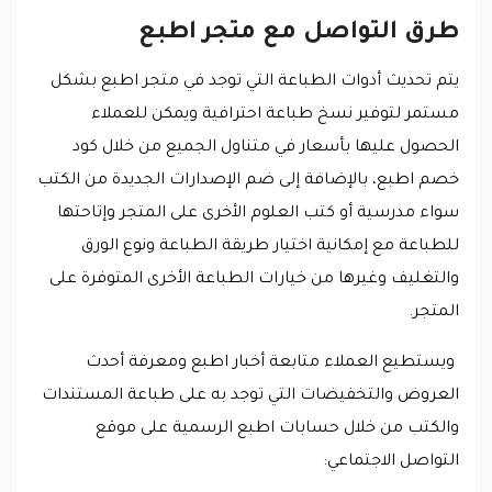
طرق التواصل مع متجر اطبع
يتم تحديث أدوات الطباعة التي توجد في متجر اطبع بشكل
مستمر لتوفير نسخ طباعة احترافية ويمكن للعملاء
الحصول عليها بأسعار في متناول الجميع من خلال كود
خصم اطبع، بالإضافة إلى ضم الإصدارات الجديدة من الكتب
سواء مدرسية أو كتب العلوم الأخرى على المتجر وإتاحتها
للطباعة مع إمكانية اختيار طريقة الطباعة ونوع الورق
والتغليف وغيرها من خيارات الطباعة الأخرى المتوفرة على
المتجر.
ويستطيع العملاء متابعة أخبار اطبع ومعرفة أحدث
العروض والتخفيضات التي توجد به على طباعة المستندات
والكتب من خلال حسابات اطبع الرسمية على موقع
التواصل الاجتماعي: