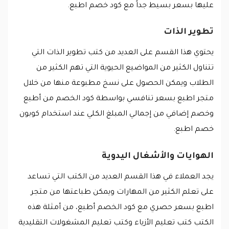
عليها بسعر بسيط جداً مع كود خصم اطبع.
تطوير الذات
يحتوي هذا القسم على العديد من كتب تطوير الذات التي
تتناول الكثير من المواضيع الحيوية التي تهم الكثير من
الطلاب ويمكن الحصول على نسخ مطبوعة منها من خلال
متجر اطبع بسعر تنافسي بواسطة كود الخصم من أطبع
وخصم إضافي من إجمالي المبلغ الكلي عند استخدام كوبون
خصم اطبع.
الهوايات والأشغال اليدوية
يجد العملاء في هذا القسم العديد من الكتب التي تساعد
على تعلم الكثير من المهارات ويمكن طباعتها من متجر
اطبع بسعر حصري مع كود الخصم أطبع، من أمثلة هذه
الكتب كتب تعليم الأزياء وكتب تعليم المشغولات التقليدية