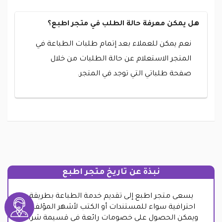
هل يمكن معرفة حالة الطلب في متجر اطبع؟
نعم يمكن للعملاء بعد إتمام طلبات الطباعة في
المتجر الاستعلام عن حالة الطلبات من خلال
صفحة طلباتي التي توجد في المتجر.
نبذة عن تاريخ متجر اطبع
يسعى متجر اطبع إلى تقديم خدمة الطباعة بطريقة
احترافية سواء للمستندات أو الكتب لأشهر المؤلفين
ويمكن الحصول على خصومات رائعة في قسيمة شراء