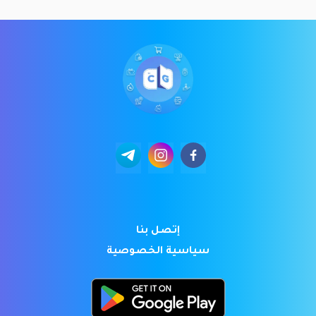
إتصل بنا
سياسية الخصوصية