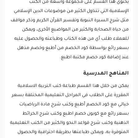
يحتوي هذا القسم على مجموعة واسعة من الكتب
الإسلامية التي تتناول الكثير من موضوعات الدين الإسلامي
مثل شرح السيرة النبوية وتفسير القرآن الكريم وذكر مواقف
من حياة الصحابة والكثير من المواضيع الأخرى، ويمكن
للعملاء طلب أي من هذه الكتاب وطباعته والحصول عليه
بسعر رائع بواسطة كود الخصم من أطبع وخصم مذهل
عند إضافة كود خصم مكتبة اطبع.
المناهج المدرسية
يمكن من خلال هذا القسم طباعة كتب التربية الاسلامية
المقررة على الطلاب في المراحل التعليمية المختلفة بسعر
خيالي مع كود الخصم أطبع وكتب شرح مادة الرياضيات
بسعر رائع مع كوبون خصم اطبع وكتب شرح الخرائط
الذهنية وكتب شرح قواعد النحو والكثير من الكتب التعليمية
المتوفرة به، ويمكن طباعتها بطريقة احترافية والحصول