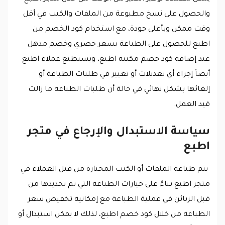
والحصول على نسخ مطبوعة من الملفات والكتب في أقل
وقت ممكن وبأعلى جودة، مع استخدام كود الخصم من
اطبع للحصول على الطباعة بسعر حصري وخصم مذهل
عند إضافة كود خصم مكتبة اطبع، ويستطيع عملاء اطبع
أيضاً إجراء أي تعديلات أو تغيير في طلبات الطباعة أو
إلغائها بشكل نهائي في حالة أن طلبات الطباعة ما زالت
قيد العمل.
سياسة الاستبدال والإرجاع في متجر
اطبع
يتم طباعة الملفات أو الكتب المختارة من قبل العملاء في
متجر اطبع بناءً على خيارات الطباعة التي تم تحديدها من
قبل الزبائن في عملية الطباعة مع إمكانية تخفيض سعر
الطباعة من خلال كود خصم اطبع، لذلك لا يمكن استبدال أو