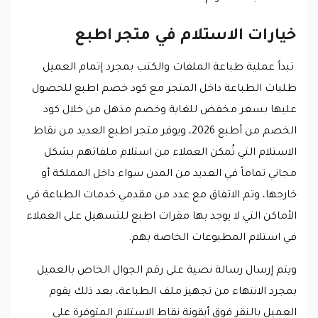
خيارات الاستلام في متجر اطبع
تبدأ عملية طباعة الملفات والكتب بمجرد إتمام العميل
طلبات الطباعة داخل المتجر مع كود خصم اطبع للحصول
عليها بسعر مخفض للغاية وخصم مذهل من خلال كود
الخصم من أطبع 2026، ويوفر متجر اطبع العديد من نقاط
الاستلام التي تُمكن العملاء من استلام ملفاتهم بشكل
مجاني تماماً في العديد من المدن سواء داخل المملكة أو
خارجها، وتم الاتفاق مع عدد من مقدمي خدمات الطباعة في
الأماكن التي لا يوجد بها مقرات اطبع للتسهيل على العملاء
في استلام المطبوعات الخاصة بهم.
ويتم إرسال رسالة نصية على رقم الجوال الخاص بالعميل
بمجرد الانتهاء من تجهيز ملف الطباعة، بعد ذلك يقوم
العميل بالنقر فوق أيقونة نقاط الاستلام المتوفرة على