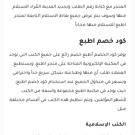
المتجر مع كتابة رقم الطلب وتحديد المدينة المُراد الاستلام
منها وسوف يتم عرض جميع نقاط الاستلام التابعة لمتجر
اطبع للاستلام منها مجاناً.
كود خصم اطبع
يوفر كود الخصم أطبع خصم رائع على جميع الكتب التي توجد
في المكتبة الإلكترونية المتاحة على متجر اطبع، ويستطيع
العملاء طلب أي منها وطباعته بشكل سريع جداً واحترافي
وبسعر في متناول الجميع عند استخدام كود خصم اطبع،
حيث يوجد في مكتبة اطبع مجموعة واسعة من الكتب
لأشهر المؤلفين، ويتم تنظيم هذه الكتب في أقسام مختلفة
مثل:
الكتب الإسلامية