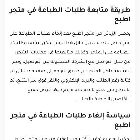
طريقة متابعة طلبات الطباعة في متجر
اطبع
يحصل الزبائن من متجر اطبع بعد إتمام طلبات الطباعة على
رقم خاص بالطلب، من خلال هذا الرقم يمكن متابعة طلبات
الطباعة على المتجر، وكذلك متابعتها في عمليات الشحن
من خلال التواصل مع الشركة المسئولة عن التوصيل، وتتم
المتابعة داخل المتجر عن طريق التوجه إلى صفحة طلباتي ثم
كتابة رقم الطلب والبريد الإلكتروني والنقر فوق سر التتبع، ثم
الانتظار حتى تفتح نافذة جديدة يتم فيها عرض جميع
التفاصيل الخاصة بالطلب.
سياسة إلغاء طلبات الطباعة في متجر
اطبع
يمكن للعملاء توفير الكثير من الوقت من خلال متجر اطبع