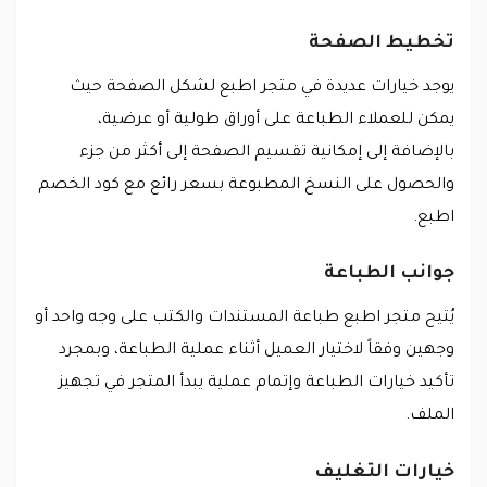
تخطيط الصفحة
يوجد خيارات عديدة في متجر اطبع لشكل الصفحة حيث
يمكن للعملاء الطباعة على أوراق طولية أو عرضية،
بالإضافة إلى إمكانية تقسيم الصفحة إلى أكثر من جزء
والحصول على النسخ المطبوعة بسعر رائع مع كود الخصم
اطبع.
جوانب الطباعة
يُتيح متجر اطبع طباعة المستندات والكتب على وجه واحد أو
وجهين وفقاً لاختيار العميل أثناء عملية الطباعة، وبمجرد
تأكيد خيارات الطباعة وإتمام عملية يبدأ المتجر في تجهيز
الملف.
خيارات التغليف