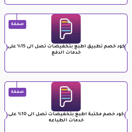
صفقة
كود خصم تطبيق اطبع بتخفيضات تصل الى 15% على
خدمات الدفع
صفقة
كود خصم مكتبة اطبع بتخفيضات تصل الى 10% على
خدمات الطباعه