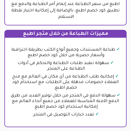
اطبع من سعر الطباعة عند إتمام أمر الطباعة والدفع مع
تطبيق كود خصم اطبع، بالإضافة إلى إمكانية اختيار نقطة
الاستلام.
مميزات الطباعة من خلال متجر اطبع
طباعة المستندات وجميع أنواع الكتب بطريقة احترافية
وأسعار حصرية من خلال كود خصم اطبع.
سهولة تنفيذ طلبات الطباعة والتحكم في أدوات
الطباعة على المتجر.
إمكانية طلب الطباعة من أي مكان في العالم مع منح
العملاء خصومات مذهلة على الطلبات مع استخدام كود
خصم اطبع,
سهولة الدفع في المتجر من خلال توفير العديد من طرق
الدفع الآمنة المناسبة للعملاء من جميع أنحاء العالم مع
إمكانية استخدام كود خصم اطبع.
تعدد خيارات التوصيل في المتجر.