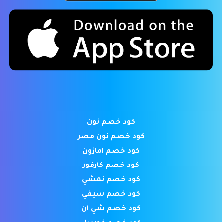
كود خصم نون
كود خصم نون مصر
كود خصم امازون
كود خصم كارفور
كود خصم نمشي
كود خصم سيفي
كود خصم شي ان