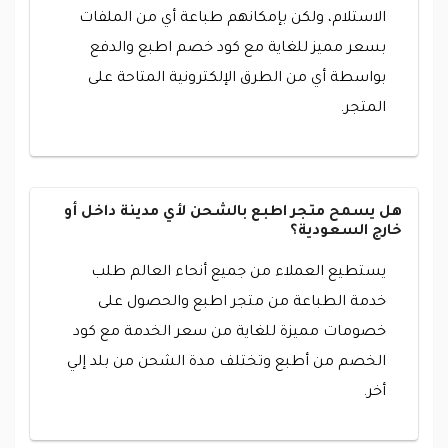
الاستلام، ولكن بإمكانهم طباعة أي من الملفات
بسعر مميز للغاية مع كود خصم اطبع والدفع
بواسطة أي من الطرق الإلكترونية المتاحة على
المتجر.
هل يسمح متجر اطبع بالشحن لأي مدينة داخل أو
خارج السعودية؟
يستطيع العملاء من جميع أنحاء العالم طلب
خدمة الطباعة من متجر اطبع والحصول على
خصومات مميزة للغاية من سعر الخدمة مع كود
الخصم من أطبع وتختلف مدة الشحن من بلد إلي
أخر.