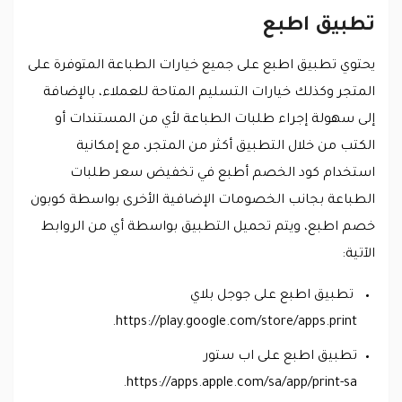
تطبيق اطبع
يحتوي تطبيق اطبع على جميع خيارات الطباعة المتوفرة على
المتجر وكذلك خيارات التسليم المتاحة للعملاء، بالإضافة
إلى سهولة إجراء طلبات الطباعة لأي من المستندات أو
الكتب من خلال التطبيق أكثر من المتجر، مع إمكانية
استخدام كود الخصم أطبع في تخفيض سعر طلبات
الطباعة بجانب الخصومات الإضافية الأخرى بواسطة كوبون
خصم اطبع، ويتم تحميل التطبيق بواسطة أي من الروابط
الآتية:
تطبيق اطبع على جوجل بلاي
https://play.google.com/store/apps.print.
تطبيق اطبع على اب ستور
https://apps.apple.com/sa/app/print-sa.