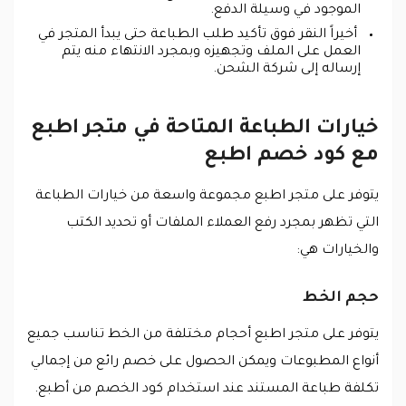
الموجود في وسيلة الدفع.
أخيراً النقر فوق تأكيد طلب الطباعة حتى يبدأ المتجر في
العمل على الملف وتجهيزه وبمجرد الانتهاء منه يتم
إرساله إلى شركة الشحن.
خيارات الطباعة المتاحة في متجر اطبع
مع كود خصم اطبع
يتوفر على متجر اطبع مجموعة واسعة من خيارات الطباعة
التي تظهر بمجرد رفع العملاء الملفات أو تحديد الكتب
والخيارات هي:
حجم الخط
يتوفر على متجر اطبع أحجام مختلفة من الخط تناسب جميع
أنواع المطبوعات ويمكن الحصول على خصم رائع من إجمالي
تكلفة طباعة المستند عند استخدام كود الخصم من أطبع.