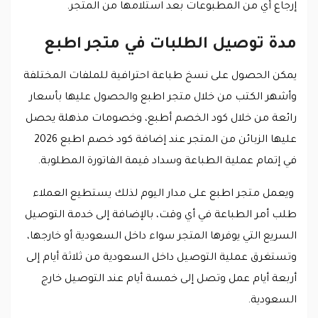
إرجاع أي من المطبوعات بعد استلامها من المتجر.
مدة توصيل الطلبات في متجر اطبع
يمكن الحصول على نسخ طباعة احترافية للملفات المختلفة
وأشهر الكتب من خلال متجر اطبع والحصول عليها بأسعار
رائعة من خلال كود الخصم أطبع، وخصومات مذهلة يحصل
عليها الزبائن من المتجر عند إضافة كود خصم اطبع 2026
في إتمام عملية الطباعة وسداد قيمة الفاتورة المطلوبة.
ويعمل متجر اطبع على مدار اليوم لذلك يستطيع العملاء
طلب أمر الطباعة في أي وقت، بالإضافة إلى خدمة التوصيل
السريع التي يوفرها المتجر سواء داخل السعودية أو خارجها،
وتستغرق عملية التوصيل داخل السعودية من ثلاثة أيام إلى
أربعة أيام عمل وتصل إلى خمسة أيام عند التوصيل خارج
السعودية.