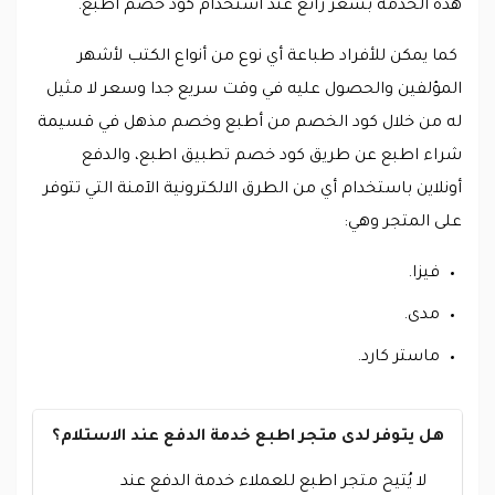
هذه الخدمة بسعر رائع عند استخدام كود خصم اطبع.
كما يمكن للأفراد طباعة أي نوع من أنواع الكتب لأشهر
المؤلفين والحصول عليه في وقت سريع جدا وسعر لا مثيل
له من خلال كود الخصم من أطبع وخصم مذهل في قسيمة
شراء اطبع عن طريق كود خصم تطبيق اطبع، والدفع
أونلاين باستخدام أي من الطرق الالكترونية الآمنة التي تتوفر
على المتجر وهي:
فيزا.
مدى.
ماستر كارد.
هل يتوفر لدى متجر اطبع خدمة الدفع عند الاستلام؟
لا يُتيح متجر اطبع للعملاء خدمة الدفع عند