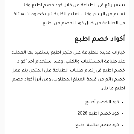
بسعر رائع في الطباعة من خلال كود خصم اطبع وكتب
تعليم فن الرسم وكتب تعليم الكاريكاتير بخصومات هائلة
في الطباعة من خلال كود الخصم من اطبع.
أكواد خصم اطبع
خيارات عديده للطباعة على متجر اطبع يستفيد بها العملاء
عند طباعة المستندات والكتب، وعند استخدام أحد أكواد
خصم اطبع في إتمام طلبات الطباعة على المتجر، يتم عمل
خصم رائع من قيمة المبلغ المطلوب، ومن أبرز أكواد خصم
اطبع ما يلي:
كود الخصم أطبع.
كود خصم اطبع 2026.
كود خصم مكتبة اطبع.