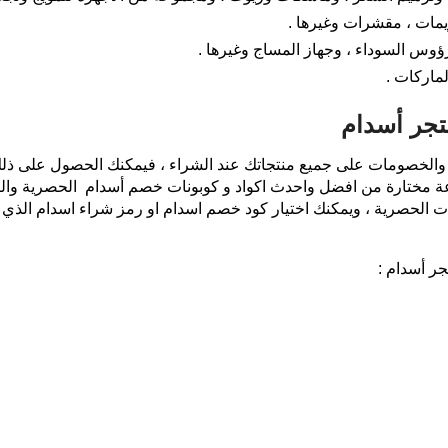
يمات ، مقشرات وغيرها .
لرؤوس السوداء ، وجهاز المساج وغيرها .
تجر أسدام
 والخصومات على جميع منتجاتك عند الشراء ، فيمكنك الحصول على ذلك
ة مختارة من افضل واحدث اكواد و كوبونات خصم أسدام الحصرية والتى
ات الحصرية ، ويمكنك اختيار كود خصم اسدام او رمز شراء اسدام الذي
جر أسدام :