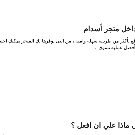
داخل متجر أسدام
 بأكثر من طريقة سهلة وآمنة ، من التى يوفرها لك المتجر يمكنك اختيا
أفضل عملية تسوق .
ماذا علي ان افعل ؟