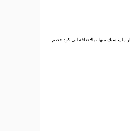
ر ما يناسبك منها ، بالاضافة الى كود خصم