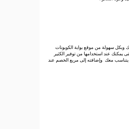
 وبكل سهولة من موقع بوابة الكوبونات
 يمكنك عند استخدامها من توفير الكثير
 يتناسب معك وإضافته إلى مربع الخصم عند