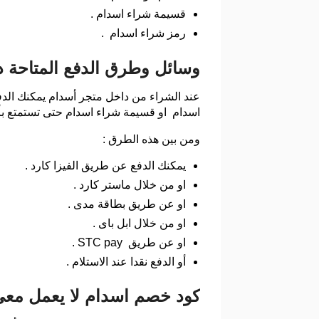
قسيمة شراء اسدام .
رمز شراء اسدام .
وسائل وطرق الدفع المتاحة 
عند الشراء من داخل متجر أسدام يمكنك الدفع
اسدام او قسيمة شراء اسدام حتى تستمتع ب
ومن بين هذه الطرق :
يمكنك الدفع عن طريق الفيزا كارد .
او من خلال ماستر كارد .
او عن طريق بطاقة مدى .
او من خلال ابل باى .
او عن طريق STC pay .
أو الدفع نقدا عند الاستلام .
كود خصم اسدام لا يعمل معى 