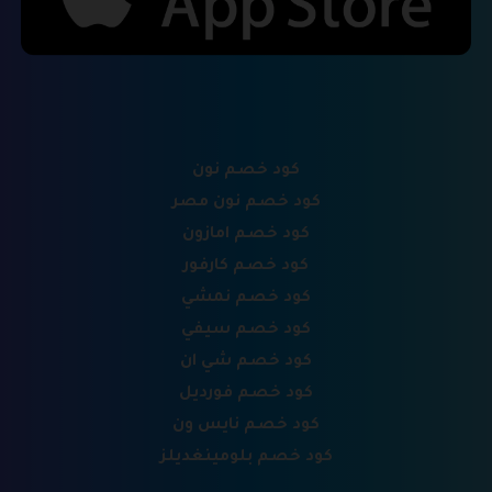
كود خصم نون
كود خصم نون مصر
كود خصم امازون
كود خصم كارفور
كود خصم نمشي
كود خصم سيفي
كود خصم شي ان
كود خصم فورديل
كود خصم نايس ون
كود خصم بلومينغديلز