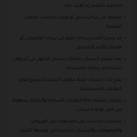
الخاصة بالمتجر إذا طُلب ذلك.
اضغط على زر التسجيل أو إنشاء الحساب لإكمال
العملية.
قد يرسل المتجر رسالة تحقق إلى بريدك الإلكتروني أو
هاتفك لتأكيد التسجيل.
بعد تفعيل الحساب يمكنك تسجيل الدخول في أي وقت
باستخدام بياناتك المسجلة.
يتيح لك الحساب حفظ عناوين الشحن لتسريع إتمام
الطلبات المستقبلية.
يمكنك متابعة حالة الطلبات السابقة والحالية بسهولة
من خلال لوحة الحساب.
يساعدك الحساب على الاستفادة من العروض
والخصومات والتحديثات الجديدة التي يقدمها المتجر