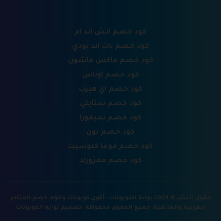
كود خصم اتش اند ام
كود خصم باث اند بودي
كود خصم ماكس فاشون
كود خصم اوناس
كود خصم اي هيرب
كود خصم ستايلي
كود خصم سيفورا
كود خصم نون
كود خصم فوغا كلوسيت
كود خصم ممزورلد
حقوق النشر © 2024 بوابة الكوبونات : أقوي كوبونات واكواد خصم المتاجر
العربية والعالمية. جميع الحقوق محفوظة.
تصميم بوابة الكوبونات