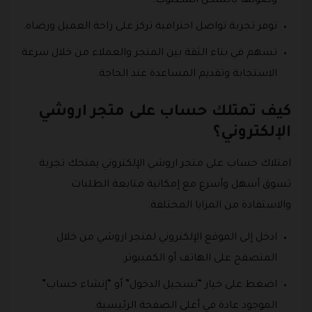
وصولها بالشكل المطلوب.
توفر تجربة تواصل احترافية تركز على راحة العميل ورضاه.
تسهم في بناء الثقة بين المتجر والعملاء من خلال سرعة
الاستجابة وتقديم المساعدة عند الحاجة.
كيف تمتلك حساب على متجر اروشي
الإلكتروني؟
امتلاك حساب على متجر اروشي الإلكتروني يمنحك تجربة
تسوق أسهل وأسرع مع إمكانية متابعة الطلبات
والاستفادة من المزايا المختلفة.
ادخل إلى الموقع الإلكتروني لمتجر اروشي من خلال
المتصفح على الهاتف أو الكمبيوتر.
اضغط على خيار “تسجيل الدخول” أو “إنشاء حساب”
الموجود عادة في أعلى الصفحة الرئيسية.