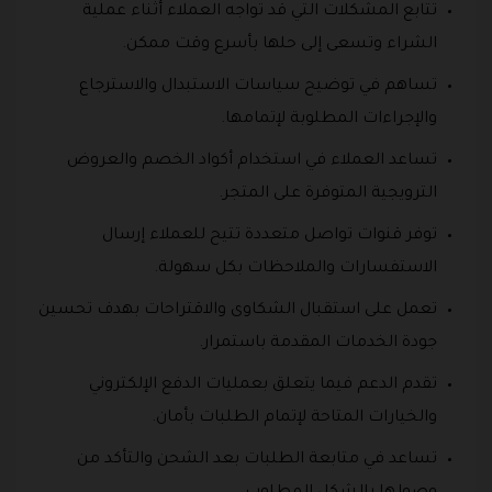
تتابع المشكلات التي قد تواجه العملاء أثناء عملية
الشراء وتسعى إلى حلها بأسرع وقت ممكن.
تساهم في توضيح سياسات الاستبدال والاسترجاع
والإجراءات المطلوبة لإتمامها.
تساعد العملاء في استخدام أكواد الخصم والعروض
الترويجية المتوفرة على المتجر.
توفر قنوات تواصل متعددة تتيح للعملاء إرسال
الاستفسارات والملاحظات بكل سهولة.
تعمل على استقبال الشكاوى والاقتراحات بهدف تحسين
جودة الخدمات المقدمة باستمرار.
تقدم الدعم فيما يتعلق بعمليات الدفع الإلكتروني
والخيارات المتاحة لإتمام الطلبات بأمان.
تساعد في متابعة الطلبات بعد الشحن والتأكد من