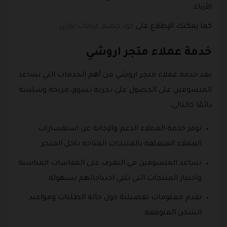
الأزياء.
كما يمكنك الإطلاع على
كود خصم عبايات لوزان
.
خدمة عملاء متجر اروشي
تعد خدمة عملاء متجر اروشي من أهم الخدمات التي تساعد
المتسوقين على الحصول على تجربة تسوق مريحة وسلسة
دائمًا كالتالي:
توفر خدمة العملاء الدعم والإجابة عن استفسارات
العملاء المتعلقة بالمنتجات المتاحة داخل المتجر.
تساعد المتسوقين في التعرف على المقاسات المناسبة
واختيار المنتجات التي تلبي احتياجاتهم بسهولة.
تقدم معلومات تفصيلية حول حالة الطلبات ومواعيد
الشحن المتوقعة.