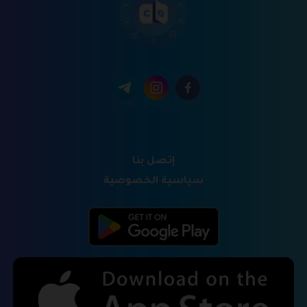
إتصل بنا
سياسية الخصوصية