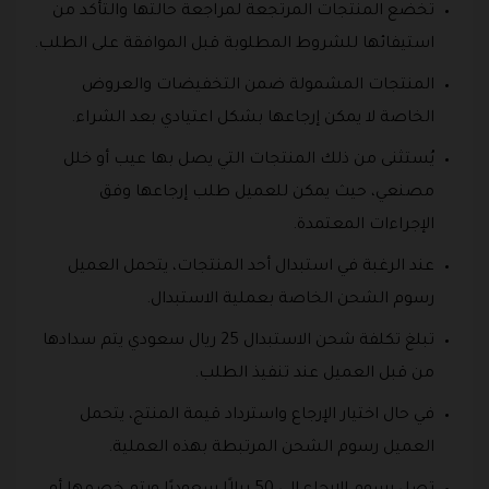
تخضع المنتجات المرتجعة لمراجعة حالتها والتأكد من
استيفائها للشروط المطلوبة قبل الموافقة على الطلب.
المنتجات المشمولة ضمن التخفيضات والعروض
الخاصة لا يمكن إرجاعها بشكل اعتيادي بعد الشراء.
يُستثنى من ذلك المنتجات التي يصل بها عيب أو خلل
مصنعي، حيث يمكن للعميل طلب إرجاعها وفق
الإجراءات المعتمدة.
عند الرغبة في استبدال أحد المنتجات، يتحمل العميل
رسوم الشحن الخاصة بعملية الاستبدال.
تبلغ تكلفة شحن الاستبدال 25 ريال سعودي يتم سدادها
من قبل العميل عند تنفيذ الطلب.
في حال اختيار الإرجاع واسترداد قيمة المنتج، يتحمل
العميل رسوم الشحن المرتبطة بهذه العملية.