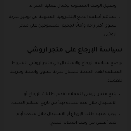
وتقليل الوقت المطلوب لإكمال عملية الشراء.
تساهم أنظمة الدفع الإلكترونية المتنوعة في توفير تجربة
تسوق أكثر راحة وأمانًا لجميع المتسوقين على متجر
اروشي.
سياسة الإرجاع على متجر اروشي
توضح سياسة الإرجاع والاستبدال في متجر اروشي الشروط
المنظمة لهذه الخدمة لضمان تجربة تسوق واضحة ومريحة
للعملاء.
يتيح متجر اروشي للعملاء تقديم طلبات الإرجاع أو
الاستبدال خلال مدة محددة تبدأ من تاريخ استلام الطلب.
يجب تقديم طلب الإرجاع أو الاستبدال خلال سبعة أيام
كحد أقصى من وقت استلام المنتج.