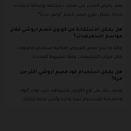
نعم، يحرص المتجر على تحديث تشكيلته وإضافة منتجات
جديدة بشكل دوري ضمن قسم “وصل حديثًا”.
هل يمكن الاستفادة من كوبون خصم اروشي خلال
مواسم التخفيضات؟
غالبًا ما تتيح بعض العروض إمكانية استخدام الكوبونات
خلال فترات التخفيضات وفقًا للشروط المحددة.
هل يمكن استخدام كود خصم اروشي أكثر من
مرة؟
يعتمد ذلك على نوع الكوبون وشروطه، حيث توجد أكواد
مخصصة للاستخدام لمرة واحدة وأخرى قابلة للتكرار.