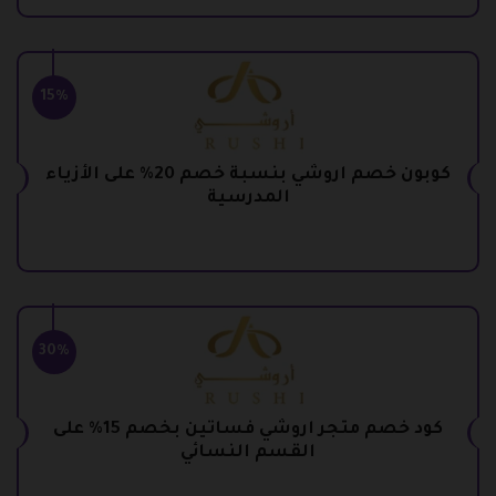
15%
كوبون خصم اروشي بنسبة خصم 20% على الأزياء
المدرسية
30%
كود خصم متجر اروشي فساتين بخصم 15% على
القسم النسائي