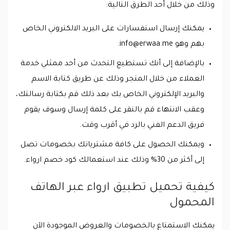
وذلك من خلال أحد الطرق التالية:
يمكنك إرسال استفسارات على البريد الالكتروني الخاص
بهم وهو
info@erwaa.me
.
بالإضافة إلى أنك تستطيع التحدث من أحد ممثلي خدمة
العملاء من خلال المتجر وذلك عن طريق كتابة الاسم
والبريد الإلكتروني الخاص بك بعد ذلك قم بكتابة رسالتك،
وعقب الانتهاء قم بالنقر على كلمة إرسال وسوف يقوم
فريق الدعم الفني بالرد في أقرب وقت.
ويمكنك الحصول على كافة مشترياتك بخصومات تصل
إلى أكثر من 30% وذلك عند استعمالك كود خصم ارواء.
كيفية تحميل تطبيق ارواء عبر الهاتف
المحمول
يمكنك الاستمتاع بالخصومات والعروض الموجودة الآن