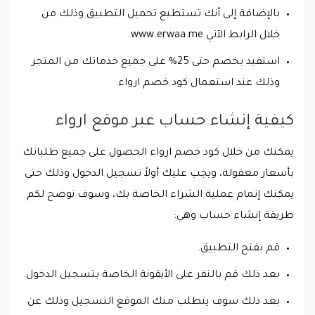
بالإضافة إلى أنك تستطيع تحميل التطبيق وذلك من
خلال الرابط الآتي www.erwaa.me.
استفيد بخصم حتى 25% على جميع خدماتك من المتجر
وذلك عند استعمال كود خصم ارواء.
كيفية إنشاء حساب عبر موقع ارواء
يمكنك من خلال كود خصم ارواء الحصول على جميع طلباتك
بأسعار معقولة، ويجب عليك أولاً تسجيل الدخول وذلك حتى
يمكنك إتمام عملية الشراء الخاصة بك، وسوف نوضح لكم
طريقة إنشاء حساب وهي:
قم بفتح التطبيق.
بعد ذلك قم بالنقر على الأيقونة الخاصة بتسجيل الدخول.
بعد ذلك سوف يتطلب منك الموقع التسجيل وذلك عن