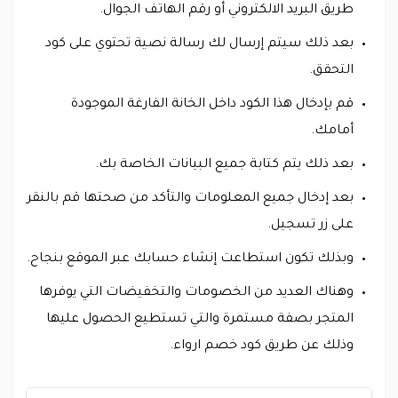
طريق البريد الالكتروني أو رقم الهاتف الجوال.
بعد ذلك سيتم إرسال لك رسالة نصية تحتوي على كود
التحقق.
قم بإدخال هذا الكود داخل الخانة الفارغة الموجودة
أمامك.
بعد ذلك يتم كتابة جميع البيانات الخاصة بك.
بعد إدخال جميع المعلومات والتأكد من صحتها قم بالنقر
على زر تسجيل.
وبذلك تكون استطاعت إنشاء حسابك عبر الموقع بنجاح.
وهناك العديد من الخصومات والتخفيضات التي يوفرها
المتجر بصفة مستمرة والتي تستطيع الحصول عليها
وذلك عن طريق كود خصم ارواء.