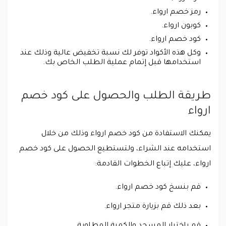
رمز خصم ارواء.
كوبون ارواء.
كود خصم ارواء.
وكل هذه الأكواد توفر لك نسبة تخفيض عالية وذلك عند
استخدامها قبل إتمام عملية الطلب الخاص بك.
طريقة الطلب والحصول على كود خصم
ارواء
يمكنك الاستفادة من كود خصم ارواء وذلك من خلال
استخدامه عند الشراء، ولتستطيع الحصول على كود خصم
ارواء، عليك إتباع الخطوات القادمة:
قم بنسخ كود خصم ارواء.
بعد ذلك قم بزيارة متجر ارواء.
قم باختيار المسجد والكمية المطلوبة.