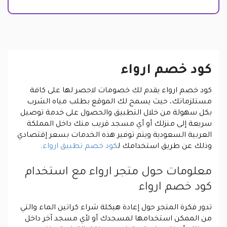
كود خصم ارواء
كود خصم ارواء يقدم لك خصومات لاحصر لها على كافة
مستلزماتك، حيث يسمح لك الموقع بطلب مياه الشرب
بكل سهولة من خلال التطبيق والحصول على خدمة توصيل
سريعة إلى منزلك أو أي مسجد قريب منك داخل المملكة
العربية السعودية ويتم توفير هذه الخدمات بسعر إقتصادي
وذلك عن طريق استخدامك ل
كود خصم تطبيق ارواء
.
معلومات حول متجر ارواء مع استخدام
كود خصم ارواء
تدور فكرة المتجر حول إعادة هيكلة شراء كراتين الماء والتي
من الممكن استخدامها لمسجدك أو لأي مسجد آخر داخل