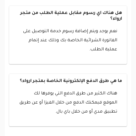
هل هناك اي رسوم مقابل عملية الطلب من متجر
ارواء؟
نعم يوجد ويتم إضافة رسوم خدمة التوصيل على
الفاتورة الشرائية الخاصة بك وذلك عند إتمام
عملية الطلب.
ما هي طرق الدفع الإلكترونية الخاصة بمتجر ارواء؟
هناك الكثير من طرق الدفع التي يوفرها لك
الموقع فيمكنك الدفع من خلال الفيزا أو عن طريق
تطبيق مدي أو من خلال باي بال.