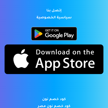
إتصل بنا
سياسية الخصوصية
كود خصم نون
كود خصم نون مصر