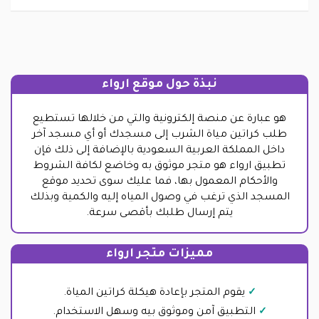
نبذة حول موقع ارواء
هو عبارة عن منصة إلكترونية والتي من خلالها تستطيع
طلب كراتين مياة الشرب إلى مسجدك أو أي مسجد آخر
داخل المملكة العربية السعودية بالإضافة إلى ذلك فإن
تطبيق ارواء هو متجر موثوق به وخاضع لكافة الشروط
والأحكام المعمول بها، فما عليك سوى تحديد موقع
المسجد الذي ترغب في وصول المياه إليه والكمية وبذلك
يتم إرسال طلبك بأقصى سرعة.
مميزات متجر ارواء
يقوم المتجر بإعادة هيكلة كراتين المياة.
التطبيق آمن وموثوق بيه وسهل الاستخدام.