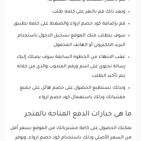
وبعد ذلك قم بالنقر على كلمة طلب.
قم بإضافة كود خصم ارواء والضغط على كلمة تطبيق.
سوف يتطلب منك الموقع تسجيل الدخول باستخدام
البريد الالكتروني أو الهاتف المحمول.
عقب الانتهاء من الخطوة السابقة سوف يصلك إليك
رسالة تحتوي على اسم ورقم المندوب والذي من خلاله
يتم تأكيد الطلب.
وبذلك تستطيع الحصول على خصم هائل على جميع
مقتنياتك وذلك باستعمال كود خصم ارواء.
ما هي خيارات الدفع المتاحة بالمتجر
يمكنك الحصول على كافة مشترياتك من الموقع بسعر أقل
من السعر الأصلي وذلك باستخدام كود خصم ارواء، ويوفر