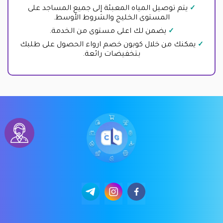
يتم توصيل المياه المعبئة إلى جميع المساجد على
المستوى الخليج والشروط الأوسط.
يضمن لك اعلى مستوى من الخدمة.
يمكنك من خلال كوبون خصم ارواء الحصول على طلبك
بتخفيضات رائعة.