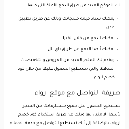
لك الموقع العديد من طرق الدفع الآمنة التي منها:
يمكنك سداد قيمة منتجاتك وذلك عن طريق تطبيق
مدي.
يمكنك الدفع من خلال الفيزا.
يمكنك أيضا الدفع عن طريق باي بال.
ويقدم لك المتجر العديد من العروض والتخفيضات
المذهلة والتي تستطيع الحصول عليها من خلال كود
خصم ارواء.
طريقة التواصل مع موقع ارواء
تستطيع الحصول على جميع مستلزماتك من المتجر
بأسعار لا مثيل لها وذلك عن طريق استخدام كود خصم
ارواء، بالإضافة إلى أنك تستطيع التواصل مع خدمة العملاء