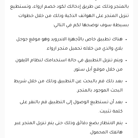
بالمتجر وذلك عن طريق إدخالك لكود خصم ارواء، وتستطيع
تنزيل المتجر على الهواتف الذكية وذلك من خلال خطوات
بسيطة سوف نوضحها لكم في التالي:
هناك تطبيق خاص بالأجهزة الاندرويد وهو موقع جوجل
بلاي والذي من خلاله تحميل متجر ارواء.
ويتم تنزيل التطبيق في حالة استخدامك لنظام الآيفون
من خلال موقع آبل ستور.
بعد ذلك قم بالبحث عن التطبيق وذلك من خلال شريط
البحث الموجود بالمتجر.
بعد أن تستطيع الوصول إلى التطبيق قم بالنقر على
كلمة تثبيت.
يتم الانتظار بضع دقائق وذلك حتى يتم تنزيل المتجر عبر
هاتفك المحمول.