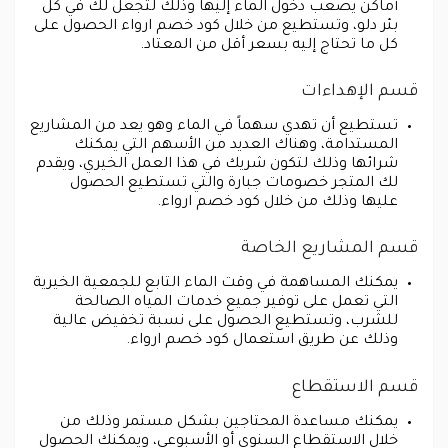
أماكن يصعب دخول الماء إليها وذلك لتجعل لك في كل
بئر دلو، وتستطيع من خلال كود خصم ارواء الحصول على
كل ما تحتاج إليه بسعر أقل من المعتاد.
قسم الإهداءات
تستطيع أن تهدي سهماً في الماء وهو يعد من المشاريع
المستدامة، وهناك العديد من الأسهم التي يمكنك
شرائها وذلك لتكون شريك في هذا العمل الخيري، ويقدم
لك المتجر خصومات جبارة والتي تستطيع الحصول
عليها وذلك من خلال كود خصم ارواء.
قسم المشاريع الخاصة
يمكنك المساهمة في وقت الماء التابع للجمعية الخيرية
التي تعمل على توفير جميع خدمات المياه الصالحة
للشرب، وتستطيع الحصول على نسبة تخفيض عالية
وذلك عن طريق استعمال كود خصم ارواء.
قسم الاستقطاع
يمكنك مساعدة المحتاجين بشكل مستمر وذلك من
خلال الاستقطاع السنوي أو الأسبوعي، ويمكنك الحصول