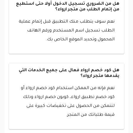
هل من الضروري تسجيل الدخول أولا حتى استطيع
من إتمام الطلب من متجر ارواء؟
نعم سوف يتطلب منك التطبيق قبل إتمام عملية
الطلب تسجيل اسم المستخدم ورقم الهاتف
المحمول وتحديد الموقع الخاص بك.
هل كود خصم ارواء فعال على جميع الخدمات التي
يقدمها متجر ارواء؟
نعم فإنه من الممكن استخدام كود خصم ارواء أو
كود خصم تطبيق ارواء، كوبون خصم ارواء وذلك
لتتمكن من الحصول على تخفيضات كبيرة على
قيمة طلباتك من المتجر.