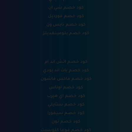
كود خصم شي ان
كود خصم فورديل
كود خصم نايس ون
كود خصم بلومينغديلز
كود خصم اتش اند ام
كود خصم باث اند بودي
كود خصم ماكس فاشون
كود خصم اوناس
كود خصم اي هيرب
كود خصم ستايلي
كود خصم سيفورا
كود خصم نون
كود خصم فوغا كلوسيت