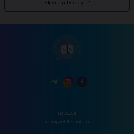
7.بيع بالجملة والعمولة.
إتصل بنا
سياسية الخصوصية