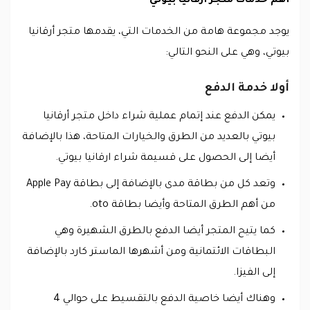
أهم خدمات متجر أرقانيا بيوتي
يوجد مجموعة هامة من الخدمات التي، يقدمها متجر أرقانيا
بيوتي، وهي على النحو التالي:
أولا خدمة الدفع
يمكن الدفع عند إتمام عملية شراء داخل متجر أرقانيا
بيوتي بالعديد من الطرق والخيارات المتاحة، هذا بالإضافة
أيضا إلى الحصول على قسيمة شراء ارقانيا بيوتي.
وتعد كل من بطاقة مدى بالإضافة إلى بطاقة Apple Pay
من أهم الطرق المتاحة وأيضا بطاقة oto.
كما يتيح المتجر أيضا الدفع بالطرق الشهيرة وهي
البطاقات الائتمانية ومن أشهرها الماستر كارد بالإضافة
إلى الفيزا.
وهناك أيضا خاصية الدفع بالتقسيط على حوالي 4