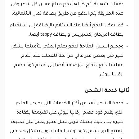
دفعات شهرية يتم خلالها دفع مبلغ معين كل شهر وفي
هذه الطريقة يتم الدفع عن طريق بطاقة تمارا الائتمانية.
كما يمكن الدفع أيضا عند الاستلام بالإضافة إلى استخدام
بطاقة أمريكان إكسبريس و بطاقة tappy أيضا.
وجميع السبل المتاحة لدفع يهتم المتجر بتأمينها بشكل
كبير حتى يعطي قدر عالي من ثقة للعملاء عند إتمام
عملية الدفع بنجاح، بالإضافة أيضا إلى تقديم كود خصم
ارقانيا بيوتي.
ثانيا خدمة الشحن
خدمة الشحن تعد من أكثر الخدمات التي يحرص المتجر
الذي يقدم كود خصم ارقانيا بيوتي على تقديمها بكفاءة
كبيرة جدا، حيث يمتلك فريق عمل مميز يعمل على تغليف
المنتج الذي يشمل كود توفير ارقانيا بيوتي بشكل جيد حتى