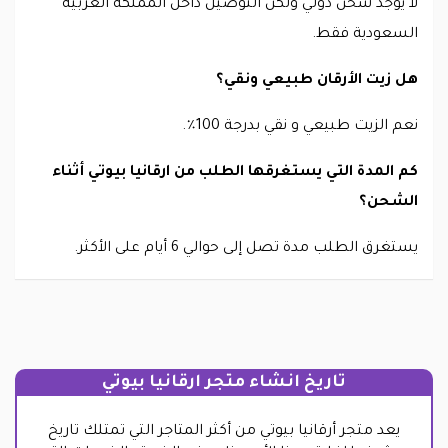
لا يوجد شحن دولي ولكن التوصيل داخل المملكة العربية
السعودية فقط.
هل زيت الأرقان طبيعي ونقي؟
نعم الزيت طبيعي و نقي بدرجة 100٪.
كم المدة التي يستغرقها الطلب من ارقانيا بيوتي أثناء
الشحن؟
يستغرق الطلب مدة تصل إلى حوالي 6 أيام على الأكثر.
تاريخ انشاء متجر ارقانيا بيوتي
يعد متجر أرقانيا بيوتي من أكثر المتاجر التي تمتلك تاريخ