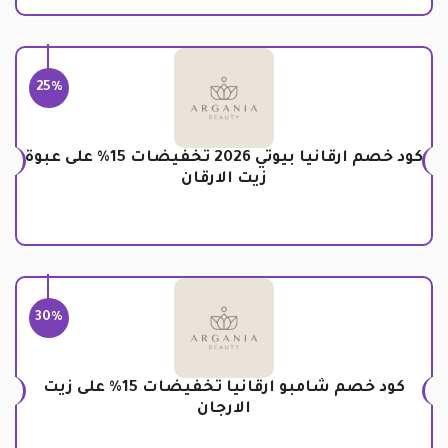
25%
كود خصم ارقانيا بيوتي 2026 تخفيضات 15% على عبوة
زيت الارقان
30%
كود خصم شامبو ارقانيا تخفيضات 15% على زيت
الارجان