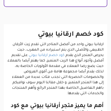
كود خصم ارقانيا بيوتي
ارقانيا بيوتي واحد من أفضل المتاجر التي تقدم زيت الأرقان
الطبيعي والأصلي الذي يتم استيراده من المغرب، حيث
يحرص المتجر الذي يقدم
كود خصم ارقانيا بيوتي
على تقديم
أفضل وأجود أنواع هذا الزيت المتميز، كما يهتم أيضا بالعملاء
حيث يضع رضا العملاء في مقدمة الأولويات الخاصة به،
لذلك يقدم أيضا مجموعة هامة من أقوى العروض
والخصومات الحصرية التي تجذب فئات عديدة من العملاء
إلى هذا المتجر المتميز، و خلال مقالنا اليوم سوف نوافيكم
باهم التفاصيل الخاصة بهذا المتجر الرائع وأهم المنتجات
والخدمات التي يقدمها.
أهم ما يميز متجر أرقانيا بيوتي مع كود