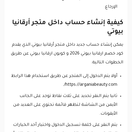
الإرجاع.
كيفية إنشاء حساب داخل متجر أرقانيا
بيوتي
يمكن إنشاء حساب جديد داخل متجر أرقانيا بيوتي الذي يقدم
كود خصم ارقانيا بيوتي 2026 و كوبون ارقانيا بيوتي عن طريق
الخطوات التالية:
أولا يتم الدخول إلى المتجر عن طريق استخدام هذا الرابط
https://arganiabeauty.com/.
ثانيا يتم النقر تحديد على ثلاث نقاط توجد على الجانب
الأيمن من الشاشة لتظهر قائمة تحتوي على العديد من
الأيقونات.
يتم النقر على كلمة تسجيل الدخول واختيار أحد الخيارات