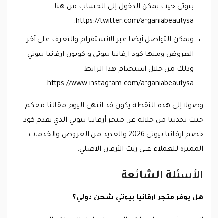
بيوتي حيث يمكن الدخول إلى الحساب من هنا
https://twitter.com/arganiabeautysa.
ويمكن التواصل أيضا عبر الانستقرام والتعرف على آخر
العروض ومنها كود ارقانيا بيوتي و كوبون ارقانيا بيوتي
وذلك من خلال استخدام هذا الرابط
https://www.instagram.com/arganiabeautysa.
وصولا إلى هذه النقطة يكون قد انتهى اليوم مقالنا معكم
حيث تحدثنا من خلاله عن متجر أرقانيا بيوتي الذي يقدم كود
خصم ارقانيا بيوتي 2026 والعديد من العروض والخدمات
المميزة للعملاء على زيت الأرقان الاصلي.
الأسئلة الشائعة
هل يوفر متجر ارقانيا بيوتي شحن دولي؟