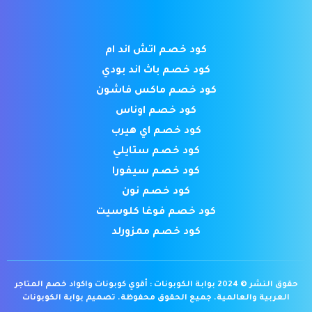
كود خصم اتش اند ام
كود خصم باث اند بودي
كود خصم ماكس فاشون
كود خصم اوناس
كود خصم اي هيرب
كود خصم ستايلي
كود خصم سيفورا
كود خصم نون
كود خصم فوغا كلوسيت
كود خصم ممزورلد
حقوق النشر © 2024 بوابة الكوبونات : أقوي كوبونات واكواد خصم المتاجر
العربية والعالمية. جميع الحقوق محفوظة.
تصميم بوابة الكوبونات