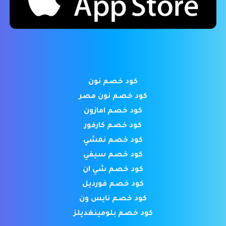
كود خصم نون
كود خصم نون مصر
كود خصم امازون
كود خصم كارفور
كود خصم نمشي
كود خصم سيفي
كود خصم شي ان
كود خصم فورديل
كود خصم نايس ون
كود خصم بلومينغديلز