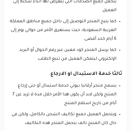
يتحمل جميع الصدمات التي يتعرض لها أثناء شحنه إلى
العميل.
كما يتيح المتجر التوصيل إلى داخل جميع مناطق المملكة
العربية السعودية، حيث يستغرق الأمر من حوالي يوم إلى
6 أيام كحد أقصى.
كما يرسل المتجر كود معين عبر رقم الجوال أو البريد
الإلكتروني ليتمكن العميل من تتبع الطلب.
ثالثا خدمة الاستبدال او الارجاع
يسمح متجر أرقانيا بيوتي خدمة استبدال أو حتى إرجاع
المنتج ولكن لابد أن يكون هذا الأمر خلال مدة لا تزيد عن 7
أيام من تاريخ استلام المنتج.
ويتحمل العميل جميع تكاليف الشحن بالكامل، ولكن في
حال كان المنتج تالف يتحمل المتجر هذه التكاليف.