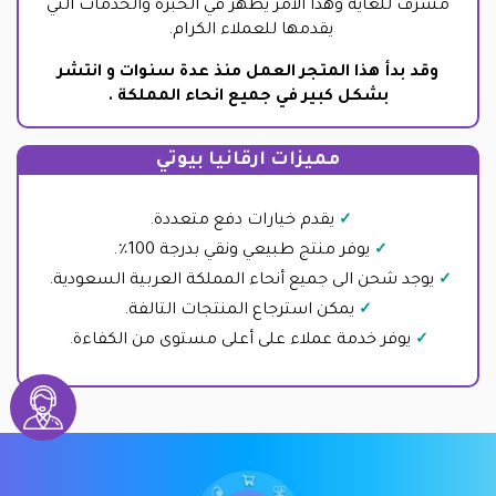
مشرف للغاية وهذا الأمر يظهر في الخبرة والخدمات التي
يقدمها للعملاء الكرام.
وقد بدأ هذا المتجر العمل منذ عدة سنوات و انتشر
بشكل كبير في جميع انحاء المملكة .
مميزات ارقانيا بيوتي
يقدم خيارات دفع متعددة.
يوفر منتج طبيعي ونقي بدرجة 100٪.
يوجد شحن الى جميع أنحاء المملكة العربية السعودية.
يمكن استرجاع المنتجات التالفة.
يوفر خدمة عملاء على أعلى مستوى من الكفاءة.