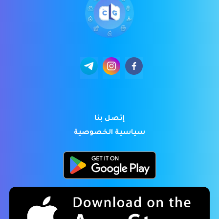
إتصل بنا
سياسية الخصوصية