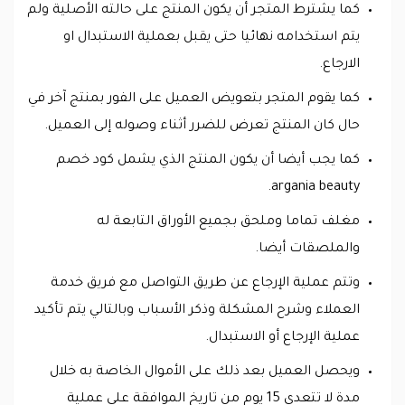
كما يشترط المتجر أن يكون المنتج على حالته الأصلية ولم
يتم استخدامه نهائيا حتى يقبل بعملية الاستبدال او
الارجاع.
كما يقوم المتجر بتعويض العميل على الفور بمنتج آخر في
حال كان المنتج تعرض للضرر أثناء وصوله إلى العميل.
كما يجب أيضا أن يكون المنتج الذي يشمل كود خصم
argania beauty.
مغلف تماما وملحق بجميع الأوراق التابعة له
والملصقات أيضا.
وتتم عملية الإرجاع عن طريق التواصل مع فريق خدمة
العملاء وشرح المشكلة وذكر الأسباب وبالتالي يتم تأكيد
عملية الإرجاع أو الاستبدال.
ويحصل العميل بعد ذلك على الأموال الخاصة به خلال
مدة لا تتعدى 15 يوم من تاريخ الموافقة على عملية