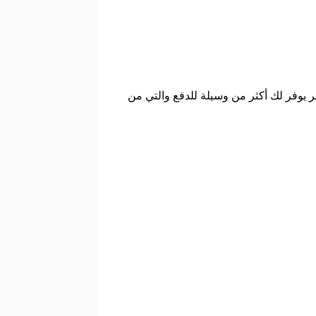
يوفر لك أكثر من وسيلة للدفع والتي من