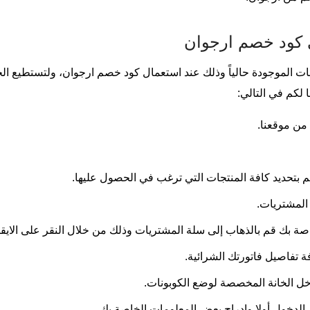
 كود خصم ارجوان
ات الموجودة حالياً وذلك عند استعمال كود خصم ارجوان، ولتستطيع 
كم في التالي:
من موقعنا.
 بتحديد كافة المنتجات التي ترغب في الحصول عليها.
المشتريات.
اصة بك قم بالذهاب إلى سلة المشتريات وذلك من خلال النقر على الايقون
تفاصيل فاتورتك الشرائية.
ل الخانة المخصصة لوضع الكوبونات.
لدخول أولا وإدراج بعض المعلومات الخاصة بك.