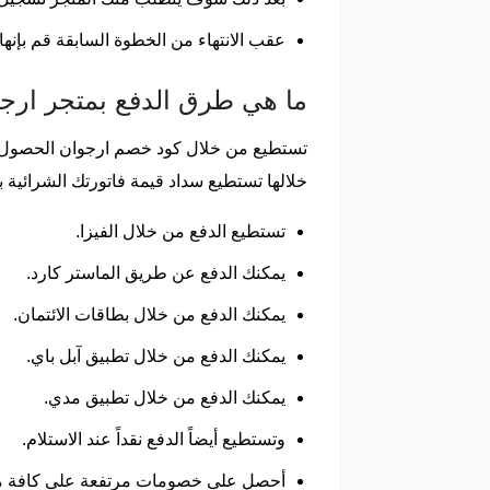
عقب الانتهاء من الخطوة السابقة قم بإنها
ما هي طرق الدفع بمتجر ارج
تستطيع من خلال كود خصم ارجوان الحصول عل
خلالها تستطيع سداد قيمة فاتورتك الشرائية
تستطيع الدفع من خلال الفيزا.
يمكنك الدفع عن طريق الماستر كارد.
يمكنك الدفع من خلال بطاقات الائتمان.
يمكنك الدفع من خلال تطبيق آبل باي.
يمكنك الدفع من خلال تطبيق مدي.
وتستطيع أيضاً الدفع نقداً عند الاستلام.
أحصل على خصومات مرتفعة على كافة مش