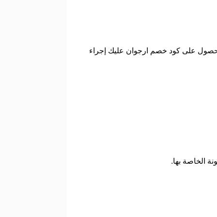
الحصول على كود خصم ارجوان عليك إجراء
ة الخاصة بها.