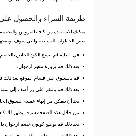
طريقة الشراء والحصول على
يمكنك الاستفادة من كافة العروض والتخفيض
بعض الخطوات البسيطة والتي سوف نوضحها ل
في البداية قم بنسخ الكود الخاص بالخصم 
بعد ذلك قم بزيارة متجر ارجوان.
قم بالتسوق عبر اقسام الموقع بعد ذلك قم
بعد ذلك قم بالنقر على زر أضف إلى سلة 
بعد أن تتمكن من إنهاء عملية التسوق الخ
من خلال هذه الصفحة سوف يظهر لك كافة 
بعد ذلك قم بوضع كوبون خصم ارجوان داخ
بعد ذلك سوف يتطلب منك المتجر تسجيل ا