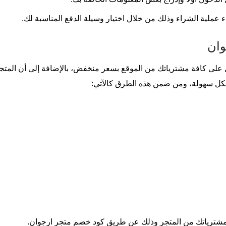
ء عملية الشراء وذلك من خلال اختيار وسيلة الدفع المناسبة لك.
وان
ى كافة مشترياتك من الموقع بسعر منخفض، بالإضافة إلى أن المتجر 
 بكل سهولة، ومن ضمن هذه الطرق كالآتي:
ترياتك من المتجر وذلك عن طريق كود خصم متجر ارجوان.