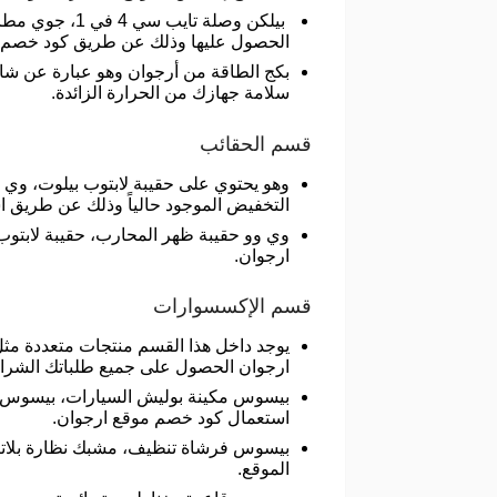
بيلكن وصلة ت
الحصول عليها وذلك عن طريق كود خصم 
سلامة جهازك من الحرارة الزائدة.
قسم الحقائب
التخفيض الموجود حالياً وذلك عن طريق ا
ارجوان.
قسم الإكسسوارات
يوجد داخل هذا القسم منتجات متعددة م
ارجوان الحصول على جميع طلباتك الشرائية
بيسوس مكينة بوليش السيارات، بيسوس ح
استعمال كود خصم موقع ارجوان.
الموقع.