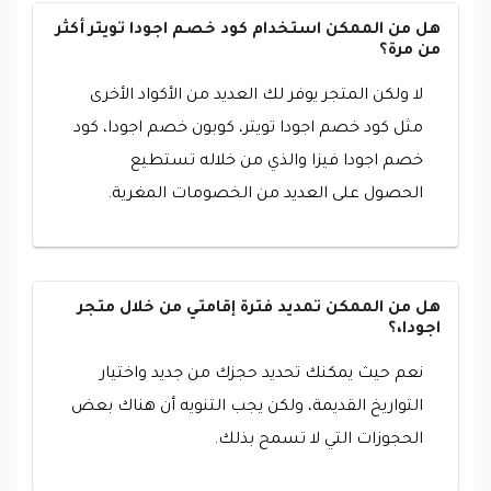
هل من الممكن استخدام كود خصم اجودا تويتر أكثر
من مرة؟
لا ولكن المتجر يوفر لك العديد من الأكواد الأخرى
مثل كود خصم اجودا تويتر، كوبون خصم اجودا، كود
خصم اجودا فيزا والذي من خلاله تستطيع
الحصول على العديد من الخصومات المغرية.
هل من الممكن تمديد فترة إقامتي من خلال متجر
اجودا،؟
نعم حيث يمكنك تحديد حجزك من جديد واختيار
التواريخ القديمة، ولكن يجب التنويه أن هناك بعض
الحجوزات التي لا تسمح بذلك.