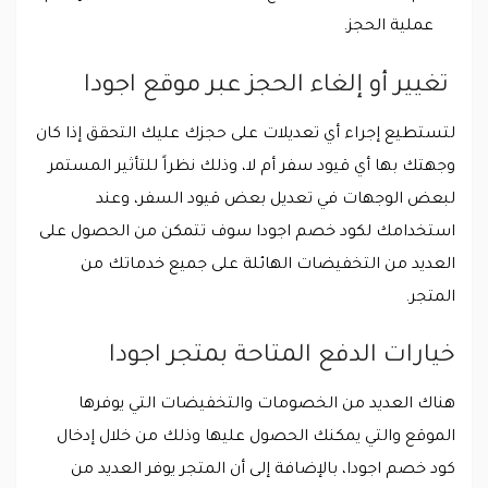
عملية الحجز.
تغيير أو إلغاء الحجز عبر موقع اجودا
لتستطيع إجراء أي تعديلات على حجزك عليك التحقق إذا كان
وجهتك بها أي قيود سفر أم لا، وذلك نظراً للتأثير المستمر
لبعض الوجهات في تعديل بعض قيود السفر، وعند
استخدامك لكود خصم اجودا سوف تتمكن من الحصول على
العديد من التخفيضات الهائلة على جميع خدماتك من
المتجر.
خيارات الدفع المتاحة بمتجر اجودا
هناك العديد من الخصومات والتخفيضات التي يوفرها
الموقع والتي يمكنك الحصول عليها وذلك من خلال إدخال
كود خصم اجودا، بالإضافة إلى أن المتجر يوفر العديد من