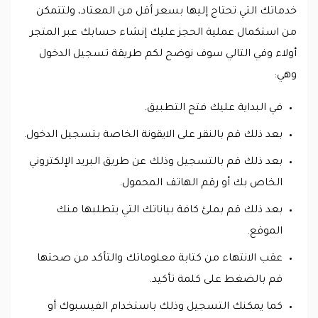
خدماتك التي تحتاج إليها بسعر أقل من المعتاد، ولتتمكن
من استكمال عملية الحجز عليك إنشاء حسابك عبر المتجر
أولاء وفي التالي سوف نوضح لكم طريقة تسجيل الدخول
وهي:
في البداية عليك فتح التطبيق.
بعد ذلك قم بالنقر على الايقونة الخاصة بتسجيل الدخول.
بعد ذلك قم بالتسجيل وذلك عن طريق البريد الإلكتروني
الخاص بك أو رقم الهاتف المحمول.
بعد ذلك قم بملئ كافة بياناتك التي يتطلبها منك
الموقع.
عقب الانتهاء من كتابة معلوماتك والتأكد من صحتها
قم بالضغط على كلمة تأكيد.
كما يمكنك التسجيل وذلك باستخدام الفيسبوك أو