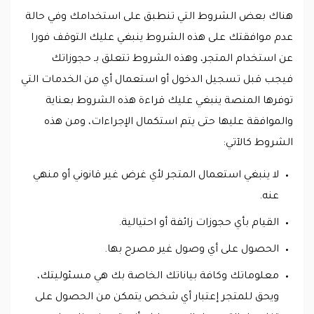
هناك بعض الشروط التي تنطبق على استخدامك وفي حالة
عدم موافقتك على هذه الشروط ينبغي عليك التوقف فورا
عن استخدام المتجر، وهذه الشروط تتعلق بـ حجوزاتك
فيجب قبل تسجيل الدخول أو استعمال أي من الخدمات التي
توفرها المنصة ينبغي عليك قراءة هذه الشروط بعناية
والموافقة عليها حتى يتم استكمال الإجراءات، ومن هذه
الشروط كالآتي:
لا ينبغي استعمال المتجر لأي غرض غير قانوني أو منهي
عنه.
القيام بأي حجوزات زائفة أو احتيالية.
الحصول على أي وصول غير مصرح بها.
معلوماتك وكافة بياناتك الخاصة بك هي مسئوليتك،
ويحق للمتجر إعتبار أي شخص يتمكن من الحصول على