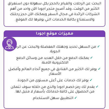
البحث عن الرحلات والقيام بالحجز بكل سهولة دون استغراق
الكثير من الوقت، وقد أصبح متجر اجودا الآن واحد من أهم
الشركات الرائدة في مجال السفر ويمكنك الآن حجز رحلتك
والاستمتاع بكافة الخدمات التي يوفرها لك الموقع.
مميزات موقع اجودا
من السهل تحديد وجهتك المفضلة والبحث عن الرحلات
الجوية.
يمكنك الدفع من خلال العديد من وسائل الدفع
الالكترونية الآمنة.
يوفر لك الكثير من الفنادق في جميع أنحاء العالم وأفضل
الأسعار.
يوفر لك خدمات على أعلى مستوى من الجودة.
يقدم لك رمز خصم اجودا والذي من خلاله سوف تتمكن
من الحصول على كافة خدماتك بأسعار لا مثيل لها.
التطبيق سهل الاستخدام.