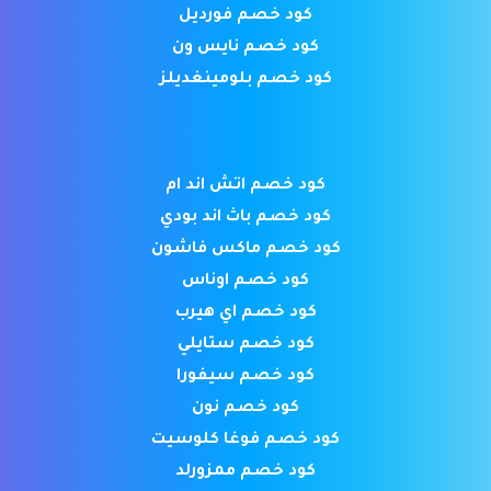
كود خصم فورديل
كود خصم نايس ون
كود خصم بلومينغديلز
كود خصم اتش اند ام
كود خصم باث اند بودي
كود خصم ماكس فاشون
كود خصم اوناس
كود خصم اي هيرب
كود خصم ستايلي
كود خصم سيفورا
كود خصم نون
كود خصم فوغا كلوسيت
كود خصم ممزورلد