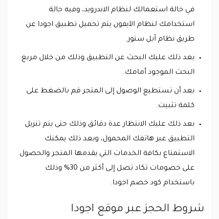
في حالة استعمالك لنظام الاندرويد، وفيه حالة
استخدامك لنظام الآيفون يتم تحميل تطبيق اجودا عن
طريق نظام آبل ستور.
بعد ذلك عليك البحث عن التطبيق وذلك من خلال مربع
البحث الموجود أمامك.
بعد أن تستطيع الوصول إلى المتجر قم بالضغط على
كلمة تثبيت.
بعد ذلك عليك الانتظار عدة دقائق وذلك حتى يتم تنزيل
التطبيق عبر هاتفك المحمول، وبعد ذلك يمكنك
الاستمتاع بكافة الخدمات التي يقدمها المتجر والحصول
على خصومات تكاد تصل إلى أكثر من 30% وذلك
باستخدام كود خصم اجودا.
شروط الحجز عبر موقع اجودا