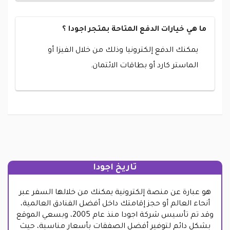
ما هي خيارات الدفع المتاحة بمتجر اجودا ؟
يمكنك الدفع إلكترونيا وذلك من خلال الفيزا أو
الماستر كارد أو بطاقات الائتمان.
تاريخ اجودا
هو عبارة عن منصة إلكترونية يمكنك من خلالها السفر عبر
أنحاء العالم أو حجز إقامتك داخل أفضل الفنادق العالمية،
وقد تم تأسيس شركة اجودا منذ عام 2005، وبسعي الموقع
بشكل دائم لتوفير أفضل الصفقات بأسعار مناسبة، حيث