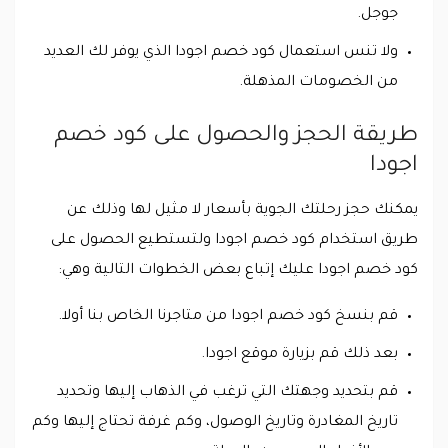
جوجل.
ولا تنس استعمال كود خصم اجودا الذي يوفر لك العديد
من الخصومات المذهلة.
طريقة الحجز والحصول على كود خصم
اجودا
يمكنك حجز رحلتك الجوية بأسعار لا مثيل لها وذلك عن
طريق استخدام كود خصم اجودا ولتستطيع الحصول على
كود خصم اجودا عليك إتباع بعض الخطوات التالية وهي:
قم بنسخ كود خصم اجودا من متاجرنا الخاص بنا أولا.
بعد ذلك قم بزيارة موقع اجودا.
قم بتحديد وجهتك التي ترغب في الذهاب إليها وتحديد
تاريخ المغادرة وتاريخ الوصول، وكم غرفة تحتاج إليها وكم