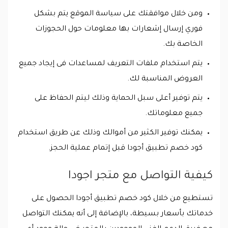
ومن خلال موافقتك على سياسة الموقع يتم بشكل
فوري إرسال إشعارات بها معلومات حول الحجوزات
الخاصة بك.
يتم استخدام ملفات التعريف لمساعدات فى إيجاد جميع
العروض المناسبة لك.
يتم توفير أعلى سبل الحماية وذلك ليتم الحفاظ على
جميع معلوماتك.
يمكنك توفير الكثير من أموالك وذلك عن طريق استخدام
كود خصم تطبيق أجودا قبل إتمام عملية الحجز.
كيفية التواصل مع متجر اجودا
تستطيع من خلال كود خصم تطبيق أجودا الحصول على
خدماتك بأسعار بسيطة، بالإضافة إلى أنه يمكنك التواصل