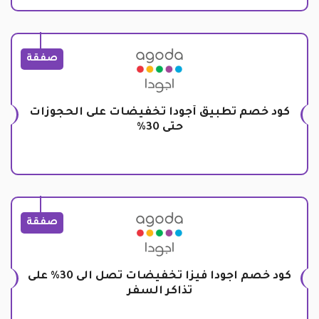
صفقة
كود خصم تطبيق أجودا تخفيضات على الحجوزات
حتى 30%
صفقة
كود خصم اجودا فيزا تخفيضات تصل الى 30% على
تذاكر السفر