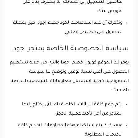
تفاصيل التسجيل إلى حسابك أنه يتصرف بناء على
تفويض منك.
ونذكرك أن عند استخدامك لكود خصم اجودا فيزا يمكنك
الحصول على تخفيض إضافي.
سياسة الخصوصية الخاصة بمتجر اجودا
يوفر لك الموقع كوبون خصم اجودا والذي من خلاله تستطيع
الحصول على أعلى نسبة توفير، وتوضح لنا سياسة
الخصوصية كيفية استعمال معلوماتك الشخصية الخاصة
بك حيث:
يتم جمع كافة البيانات الخاصة بك التي يحتاج إليها
المتجر من أجل تأكيد عملية الحجز.
وبعد ذلك يتم استخدام هذه المعلومات لتقديم كافة
الخدمات المطلوبة.