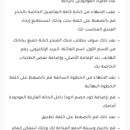
عدد الأفراد الموجودين بالرحلة.
عقب الانتهاء من كتابة كافة التفاصيل الخاصة بالحجز
قم بالضغط على كلمة بحث وذلك لتستطيع إيجاد
الفندق المناسب لك.
بعد ذلك سوف يتطلب منك المتجر كتابة جميع بياناتك
من الاسم الأول، اسم العائلة، البريد الإلكتروني، رقم
الهاتف، بلد الإقامة الأصلي، وإضافة بعض الطلبات
الخاصة بك.
بعد الانتهاء من الخطوة السابقة قم بالضغط على كلمة
الخطوة النهائية.
قم بإضافة كود خصم اجودا داخل الخانة الفارغة الموجودة
أمامك.
بعد ذلك قم بالضغط على كلمة تطبيق.
قم باختيار وسيلة الدفع المتاحة لك وذلك لتتمكن إتمام