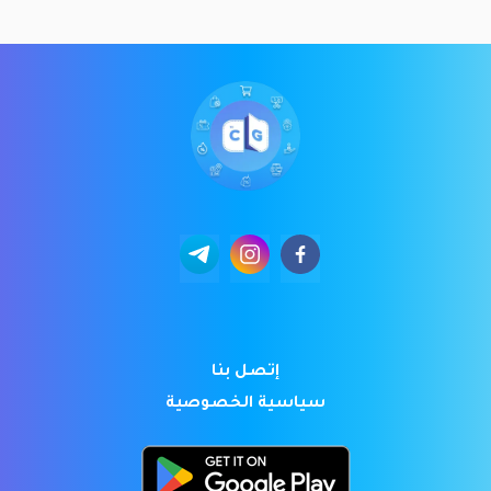
إتصل بنا
سياسية الخصوصية