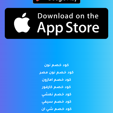
كود خصم نون
كود خصم نون مصر
كود خصم امازون
كود خصم كارفور
كود خصم نمشي
كود خصم سيفي
كود خصم شي ان