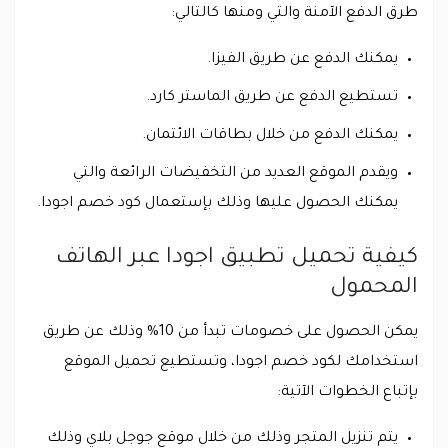
طرق الدفع الآمنة والتي ومنها كالتالي:
يمكنك الدفع عن طريق الفيزا.
تستطيع الدفع عن طريق الماستر كارد.
يمكنك الدفع من خلال بطاقات الائتمان.
ويقدم الموقع العديد من التخفيضات الرائعة والتي
يمكنك الحصول عليها وذلك بإستعمال كود خصم اجودا.
كيفية تحميل تطبيق اجودا عبر الهاتف
المحمول
يمكن الحصول على خصومات تبدأ من 10% وذلك عن طريق
استخدامك لكود خصم اجودا، وتستطيع تحميل الموقع
بإتباع الخطوات الآتية:
يتم تنزيل المتجر وذلك من خلال موقع جوجل بلاي وذلك