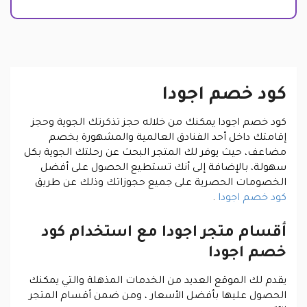
كود خصم اجودا
كود خصم اجودا يمكنك من خلاله حجز تذكرتك الجوية وحجز
إقامتك داخل أحد الفنادق العالمية والمشهورة بخصم
مضاعف، حيث يوفر لك المتجر البحث عن رحلتك الجوية بكل
سهولة، بالإضافة إلى أنك تستطيع الحصول على أفضل
الخصومات الحصرية على جميع حجوزاتك وذلك عن طريق
كود خصم اجودا
.
أقسام متجر اجودا مع استخدام كود
خصم اجودا
يقدم لك الموقع العديد من الخدمات المذهلة والتي يمكنك
الحصول عليها بأفضل الأسعار ، ومن ضمن أقسام المتجر