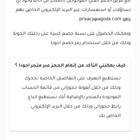
مع فريق الدعم الفني الموجودين بالمتجر في حالة وجود أي
تساؤلات أو استفسارات عبر البريد الإلكتروني الخاص بهم
وهو
privacy@agoda.com
.
ويمكنك الحصول على نسبة خصم كبيرة على رحلتك الجوية
وذلك من خلال استخدام رمز خصم اجودا.
كيف يمكنني التأكد من إتمام الحجز عبر متجر اجودا ؟
تستطيع التعرف على التفاصيل الخاصة بحجزك
وذلك من خلال أيقونة حجوزاتي من قائمة الحساب
الموجودة بالمتجر بالإضافة أنك تستطيع اتباع
رابط حجوزاتي وذلك من خلال البريد الإلكتروني
الخاص بك.