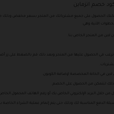
ود خصم اتزماين
يمكنك الحصول على جميع مشترياتك من المتجر بسعر مخفض وذلك من 
خطوات الآتية وهي:
 لاين من المتجر الخاص بنا.
 ترغب في الحصول عليها من المتجر وبعد ذلك قم بالضغط على زر أض
مشتريات.
لاين في الخانة المخصصة لإضافة الكوبون.
ذلك لتتمكن من الحصول على الخصم.
 خلال البريد الإلكتروني الخاص بك أو رقم الهاتف المحمول الخاص
يلة الدفع المناسبة لك وذلك حتى يتم إتمام عملية الشراء الخاصة ب