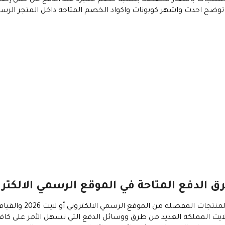
لدفع المتاحة في الموقع الرسمي الالكتروني ا
يستطيع كافة العملاء ال
يه 2026، يوفر متجر أو لايت المملكة العديد من طرق ووسائل الدفع التي تسهل الأمر