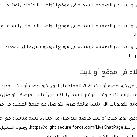
 او لايت عبر الصفحه الرسميه في موقع التواصل الاجتماعي تويتر من خ
ي او لايت عبر الصفحه الرسميه في موقع التواصل الاجتماعي انستقرام
ي او لايت عبر الصفحه الرسميه في موقع اليوتيوب من خلال الضغط على 
htt
ء في موقع أو لايت
رات، لذلك وفر الموقع الرسمي الالكتروني أو لايت فرصة التواصل م
ه الكوبونات الآن بنشر قائمة طرق التواصل مع خدمة العملاء في موقع 
موقع: يوفر متجر أو لايت فرصة التواصل من خلال دردشة مباشرة مع ا
الرسمي وذلك من خلال الضغط على هذا الرا