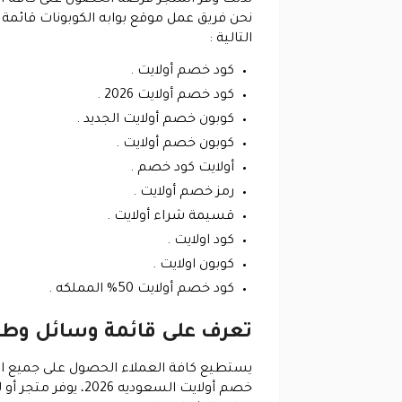
التالية :
كود خصم أولايت .
كود خصم أولايت 2026 .
كوبون خصم أولايت الجديد .
كوبون خصم أولايت .
أولايت كود خصم .
رمز خصم أولايت .
قسيمة شراء أولايت .
كود اولايت .
كوبون اولايت .
كود خصم أولايت 50% المملكه .
تعرف على قائمة وسائل وطرق ا
خصم أولايت السعود