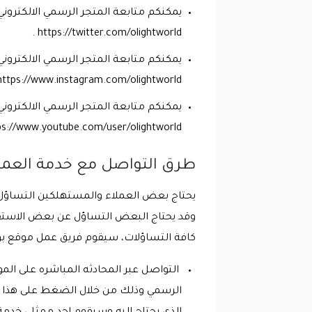
يمكنكم متابعة المتجر الرسمي الالكتروني
https://twitter.com/olightworld .
يمكنكم متابعة المتجر الرسمي الالكترون
https://www.instagram.com/olightworld/ .
يمكنكم متابعة المتجر الرسمي الالكترون
ps://www.youtube.com/user/olightworld .
طرق التواصل مع خدمة العملا
وقد يحتاج البعض التساؤل عن بعض الاستفسا
كافة التساؤلات، سيقوم فريق عمل موقع بواب
التواصل عبر المحادثه المباشره على ال