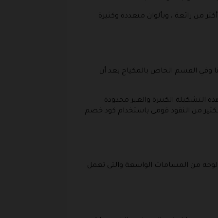
ثر من رائعة ، وبألوان متعددة وكثيرة
نا وفي القسم الخاص بالمكياج بعد أن
هذه التشكيلة الكبيرة والغير محدودة
كثير من النقود قومي باستخدام كود خصم
 الوجه من المسامات الواسعة والتى تعمل