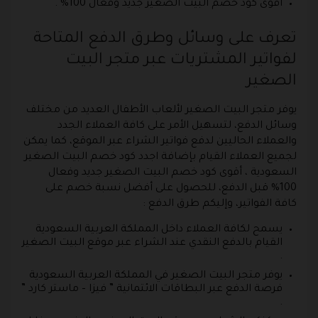
أقوى كود خصم البيت الصغير جديد وفعال 100% .
تعرف على وسائل وطرق الدفع المتاحة
لفواتير المشتريات عبر متجر البيت
الصغير
يوفر متجر البيت الصغير لألعاب الأطفال العديد من مختلف
وسائل الدفع، لتسهيل الأمر على كافة العملاء الجدد
والعملاء الحاليين لدفع فواتير الشراء عبر الموقع، كما يمكن
لجميع العملاء القيام بإضافة اجدد كود خصم البيت الصغير
السعودية ، أقوى كود خصم البيت الصغير جديد وفعال
100% قبل الدفع، للحصول على أفضل نسبة خصم على
كافة الفواتير، وإليكم طرق الدفع :
يسمح لكافة العملاء داخل المملكة العربية السعودية
القيام بالدفع النقدي عند الشراء عبر موقع البيت الصغير
.
يوفر متجر البيت الصغير في المملكة العربية السعودية
فرصة الدفع عبر البطاقات الائتمانية ” فيزا – ماستر كارد ”
.