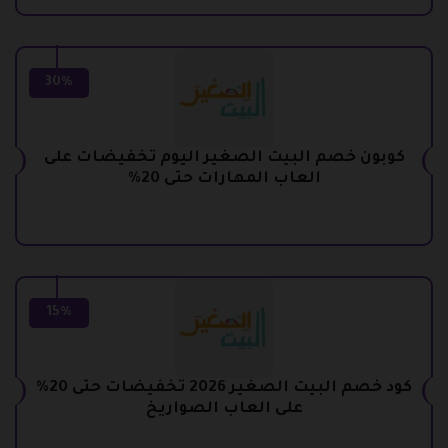
30%
كوبون خصم البيت الصغير اليوم تخفيضات على
العاب المهارات حتى 20%
15%
كود خصم البيت الصغير 2026 تخفيضات حتى 20%
على العاب الصواريخ