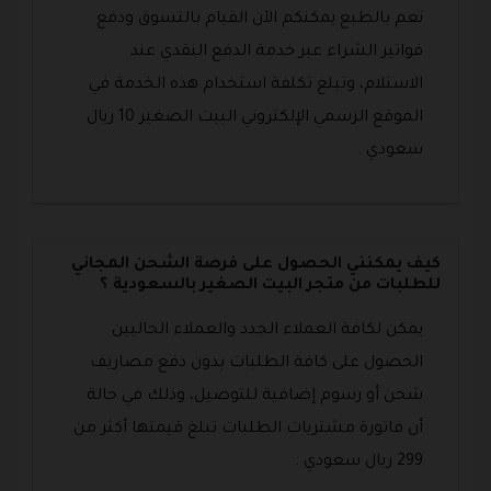
نعم بالطبع يمكنكم الآن القيام بالتسوق ودفع
فواتير الشراء عبر خدمة الدفع النقدي عند
الاستلام، وتبلغ تكلفة استخدام هذه الخدمة في
الموقع الرسمي الإلكتروني البيت الصغير 10 ريال
سعودي .
كيف يمكنني الحصول على فرصة الشحن المجاني
للطلبات من متجر البيت الصغير بالسعودية ؟
يمكن لكافة العملاء الجدد والعملاء الحاليين
الحصول على كافة الطلبات بدون دفع مصاريف
شحن أو رسوم إضافية للتوصيل، وذلك في حالة
أن فاتورة مشتريات الطلبات تبلغ قيمتها أكثر من
299 ريال سعودي .