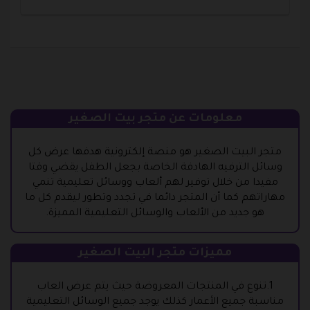
معلومات عن متجر بيت الصغير
متجر البيت الصغير هو منصة إلكترونية هدفها عرض كل
وسائل الترفيه الهادفة الخاصة بجعل الطفل يقضي وقتا
مفيدا من خلال توفير لهم ألعاب ووسائل تعليمية تنمي
مهاراتهم كما أن المتجر دائما في تجدد وتطور ليقدم كل ما
هو جديد من الألعاب والوسائل التعليمية المميزة.
مميزات متجر البيت الصغير
1.تنوع في المنتجات المعروضة حيث يتم عرض العاب
مناسبة جميع الأعمار كذلك يوجد جميع الوسائل التعليمية