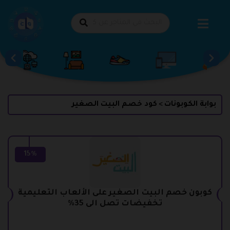
طي
حتوى
بوابة الكوبونات
كود خصم البيت الصغير
>
15%
كوبون خصم البيت الصغير على الألعاب التعليمية
تخفيضات تصل الى 35%