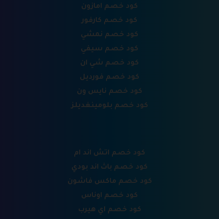
كود خصم امازون
كود خصم كارفور
كود خصم نمشي
كود خصم سيفي
كود خصم شي ان
كود خصم فورديل
كود خصم نايس ون
كود خصم بلومينغديلز
كود خصم اتش اند ام
كود خصم باث اند بودي
كود خصم ماكس فاشون
كود خصم اوناس
كود خصم اي هيرب