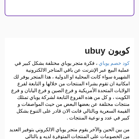
كوبون ubuy
كود خصم يوباي
، فكرة متجر يوباي مختلفة بشكل كبير في
عملية البيع عبر الإنترنت عن باقي المتاجر الالكترونية
الشهيرة سواء كانت المحلية او الدولية ، هذا المتجر يوفر لك
امكانية ان تقوم بشراء المنتجات من خلالها و التابعة لفرع
الولايات المتحدة الأمريكية و فرع الصين و فرع اليابان و فرع
الكويت ، و كل من هذه الفروع التابعة لشركة يوباي تمتلك
منتجات مختلفة عن بعضها البعض من حيث المواصفات و
القيمة السعرية وبالتالي فانت الان قادر على التنوع بشكل
كبير في عدد و نوعية المنتجات .
من بين الحين والآخر يقوم متجر يوباي الالكروني بتوفير العديد
من الخصومات على المنتجات المتوفرة لديه و بالتالي