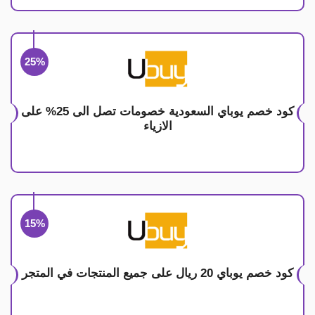
25%
كود خصم يوباي السعودية خصومات تصل الى 25% على
الازياء
15%
كود خصم يوباي 20 ريال على جميع المنتجات في المتجر