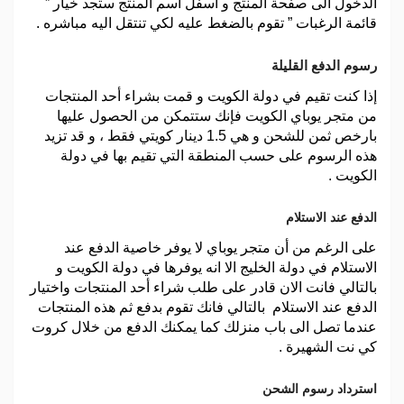
الدخول الى صفحة المنتج و اسفل اسم المنتج ستجد خيار ”
قائمة الرغبات ” تقوم بالضغط عليه لكي تنتقل اليه مباشره .
رسوم الدفع القليلة
إذا كنت تقيم في دولة الكويت و قمت بشراء أحد المنتجات
من متجر يوباي الكويت فإنك ستتمكن من الحصول عليها
بارخص ثمن للشحن و هي 1.5 دينار كويتي فقط ، و قد تزيد
هذه الرسوم على حسب المنطقة التي تقيم بها في دولة
الكويت .
الدفع عند الاستلام
على الرغم من أن متجر يوباي لا يوفر خاصية الدفع عند
الاستلام في دولة الخليج الا انه يوفرها في دولة الكويت و
بالتالي فانت الان قادر على طلب شراء أحد المنتجات واختيار
الدفع عند الاستلام بالتالي فانك تقوم بدفع ثم هذه المنتجات
عندما تصل الى باب منزلك كما يمكنك الدفع من خلال كروت
كي نت الشهيرة .
استرداد رسوم الشحن