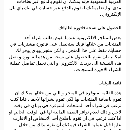
العربية السعودية فإنه يمكنك ان تقوم بالدفع عبر بطاقات
مدى و ايضا يمكنك ا تقوم بالدفع عبر حسابك في بنك باي بال
الإلكتروني .
الحصول على نسخة فاتورة لطلباتك
بعض المتاجر الالكترونية عندما تقوم بطلب شراء أحد
المنتجات من خلالها فإنك ستحصل على فاتورة مشتريات في
حسابك فقط على هذا المتجر ، و لكن متجر يوباي يوفر لك
امكانية ان تقوم بالحصول على نسخة من هذه الفاتورة و تصل
هذه النسخة الى بريدك الالكتروني و التي تحمل تفاصل عملية
الشراء الاخيرة للمنتجات .
قائمة الرغبات
هذه القائمة متوفرة في المتجر و التي من خلالها يمكنك ان
تقوم باضافة المنتجات بها لكي تقوم بشرائها لاحقا ، فاذا كنت
ترغب في شراء أحد المنتجات المتوفرة في يوباي في وقت
لاحق و ذلك لعدم توافر القيمة المالية لها في الوقت الحالي او
اذا كنت ترغب في ان تقوم باطلاع أحد الاشخاص او الاقارب
عليها قبل عملية الشراء فيمكنك أن تقوم بذلك من خلال