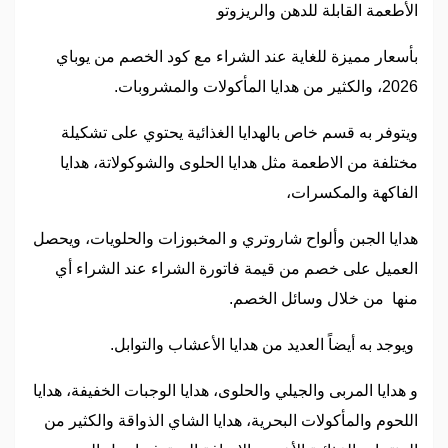
الأطعمة القابلة للدهن والريزوتو
بأسعار مميزة للغاية عند الشراء مع كود الخصم من يوباي
2026، والكثير من هدايا المأكولات والمشروبات.
ويتوفر به قسم خاص بالهدايا الغذائية يحتوي على تشكيلة
مختلفة من الاطعمة مثل هدايا الحلوى والشوكولاتة، هدايا
الفاكهة والمكسرات،
هدايا الجبن وألواح شاروتري و المخبوزات والحلويات، ويحصل
العميل على خصم من قيمة فاتورة الشراء عند الشراء أي
منها من خلال وسائل الخصم.
ويوجد به أيضاً العديد من هدايا الأعشاب والتوابل.
و هدايا المربى والجيلي والحلوى، هدايا الوجبات الخفيفة، هدايا
اللحوم والمأكولات البحرية، هدايا الشاي الذواقة والكثير من