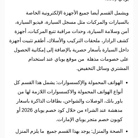
ويشمل القسم أيضا جميع الأجهزة الإلكترونية الخاصة
بالسيارات والمركبات مثل مسجل السيارة، فيديو السيارة،
أمن وسلامة السيارة، وحدات مراقبة تتبع المركبات، أجهزة
كشف الرادار، ملحقات التركيب والأسلاك، أطقم تثبيت أجهزة
داخل السيارة بأسعار حصرية بالإضافة إلى إمكانية الحصول
على خصومات مذهلة من موقع يوباي عند استخدام
المشتري وسائل التخفيض.
الهواتف المحمولة والإكسسوارات: يشمل هذا القسم كل
أنواع الهواتف المحمولة والاكسسوارات اللازمة لها من
باور بانك، الوصلات والشواحن، بطاقات الذاكرة باسعار
مدهشة عند الشراء من خلال كود خصم يوباي 2026 أو
كوبون خصم متجر يوباي الإمارات.
الصحة والمنزل: يوجد بهذا القسم جميع ما يلزم المنزل