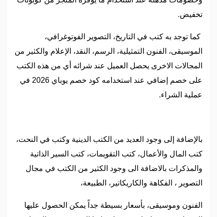
تخفيض.
كما توجد به كتب في التاريخ، التصوير الفوتوغرافي،
الموسيقى، الفنون التمثيلية، الرسم، النقد، الإعلام والكثير من
المجالات الاخرى يحصل العميل عند شرائه أي من هذه الكتب
على خصم إضافي عند استخدامه كود خصم يوباي 2026 في
عملية الشراء.
بالإضافة إلى وجود العديد من الكتب الدينية وكتب في النحت،
كتب المال والأعمال، كتب التقويمات، كتب السير الذاتية
والمذكرات بالاضافة الى وجود الكثير من الكتب في مجال
التصوير ، الفكاهة والكاريكاتير، الطبيعة،
الفنون وموسيقى، بأسعار بسيطة جداً يمكن الحصول عليها