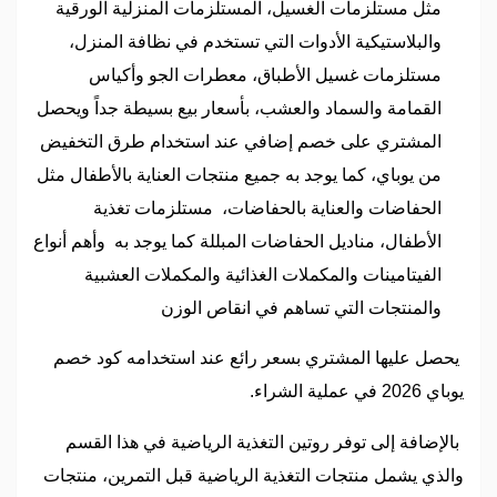
مثل مستلزمات الغسيل، المستلزمات المنزلية الورقية
والبلاستيكية الأدوات التي تستخدم في نظافة المنزل،
مستلزمات غسيل الأطباق، معطرات الجو وأكياس
القمامة والسماد والعشب، بأسعار بيع بسيطة جداً ويحصل
المشتري على خصم إضافي عند استخدام طرق التخفيض
من يوباي، كما يوجد به جميع منتجات العناية بالأطفال مثل
الحفاضات والعناية بالحفاضات، مستلزمات تغذية
الأطفال، مناديل الحفاضات المبللة كما يوجد به وأهم أنواع
الفيتامينات والمكملات الغذائية والمكملات العشبية
والمنتجات التي تساهم في انقاص الوزن
يحصل عليها المشتري بسعر رائع عند استخدامه كود خصم
يوباي 2026 في عملية الشراء.
بالإضافة إلى توفر روتين التغذية الرياضية في هذا القسم
والذي يشمل منتجات التغذية الرياضية قبل التمرين، منتجات