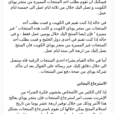
فيمكنك ان تقوم بطلب أحد المنتجات المميزة من متجر يوباي
الكويت و تصل اليك خلال من ثلاثة ايام عمل الى خمسة ايام
عمل .
في حالة إذا كنت تقيم في الكويت و قمت بطلب أحد
المنتجات من متجر يوباي الكويت و كانت هذه المنتجات ” غير
مميزة ” فإن ايضا المنتج اليك خلال يومين عمل فقط ، و في
حالة إذا كنت تقيم في احدى دول الخليج و قمت بطلب أحد
المنتجات غير المميزة من متجر يوباي الكويت فان المنتج
يصل إليك من اربعة الى ستة ايام عمل .
أما في حالة القيام بشراء احدى المنتجات الرقية فاه ستصل
الى خلال دقائق إليك عبر رسالة على الجوال بعد ان تتأكد
شركة يوباي من صحة دفع ثمن المنتجات .
الاسترجاع المجاني
إذا كان الكثير من الأشخاص يخشون فكرة الشراء من
الإنترنت بسبب امر استرجاع المنتجات فإن متجر يوباي يعالج
هذا الأمر وذلك من خلال توفير اربعة عشر يوما من تاريخ
استلام المنتج يمكن خلالها ان تقوم باسترجاع المنتجات بشكل