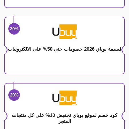
30%
قسيمة يوباي 2026 خصومات حتى 50% على الالكترونيات
20%
كود خصم لموقع يوباي تخفيض 10% على كل منتجات
المتجر