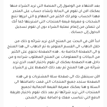
بعد الانتهاء من الوصول إلى المنصة التي تريد الشراء منها
يمكنك الان ان تقوم في البداية بإنشاء حساب على المتجر
فهذا الحساب يوفر لك الكثير من المهام و التي ابرزها تتبع
الشحنات و معرفة قيمة المنتجات التي اشتريتها كما أنك
لن تتمكن من إتمام عملية الشراء دون ان تقوم تسجيل
الدخول إلى حسابك .
ابدأ الآن في البحث عن المنتج الذي تريد شرائه و ذلك من
خلال الذهاب الى القسم المتوفر به ثم الذهاب الى هذا المنتج
و الى الصفحة الخاصة به ، هذه الصفحة تحتوي على الكثير
من البيانات و المعلومات عن المنتج المطلوب شراءه و من
داخل هذه الصفحة يمكنك ان تقوم باختيار العدد الذي تريد
شرائه من هذا المنتج ثم بعد ذلك الضغط على زر الشراء .
الآن سينتقل بك الى صفحة سلة المشتريات و في هذه
الصفحة ستجد جميع المنتجات التي قمت باضافتها الى
السلة و هنا يمكنك معرفة القيمة الاجمالية لجميع
المنتجات التي تريد شرائها ثم بعد ذلك تقوم باختيار طريقة
الدفع التي تتناسب معك و اضافة عنوان الشحن .