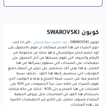
كوبون SWAROVSKI
كوبون SWAROVSKI
،
كود خصم سوارفسكي
، الان اذا كنت
تنوي الشراء من هذا المتجر فيمكنك ان تقوم بالحصول على
كود خصم متجر سوارفسكي و هو عبارة عن مجموعة من
الأرقام والحروف التي تقوم بنسخها من أجل الحصول على
تخفيضات على المنتجات التي ستقوم بشرائها من هذا
المتجر ، و هذا يعني أنك ستحصل على تنزيل في أسعار جميع
الموديلات التي ستضيف إليها هذا الكود ، تختلف نسبة
الخصم فيه على حسب قيمة المنتج و نوعه و التوقيت الذي
تقوم بالشراء من خلاله حيث تبدأ الخصومات من 10% على
المنتجات في هذا المتجر و حتى 50% ، كذلك في حالة قيامك
باستخدام هذا الكود في المناسبات مثل عروض الجمعة
البيضاء فسوف تحصل على الكثير من التخفيضات الكبيرة
على هذه المنتجات .