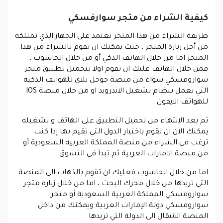
كيفية الشراء من متجر سوارفسكي
طريقة الشراء من هذا المتجر تعتمد على الجهاز الذي تمتلكه
من أجل زيارة المتجر ، حيث يمكنك ان تقوم بالشراء من هذا
المتجر اما من خلال الهاتف الذكي أو من خلال الحاسوب ،
فمن خلال الهاتف عليك ان تقوم اولا بتحميل تطبيق متجر
سواروفسكي سواء من منصة جوجل بلاي للهواتف الذكية
التي تعمل بنظام تشغيل الاندرويد او من خلال منصة IOS
للهواتف الايفون .
ثم بعد الانتهاء من تحميل التطبيق على الهاتف و تشغيله
يمكنك الان ان تقوم باختيار الدول التي تقيم بها إذا كنت
ترغب في الشراء من منصة المملكة العربية السعودية أو
من منصة الامارات العربية ثم تبدأ في التسوق .
اما من خلال الحاسوب فعليك ان تقوم بالذهاب الى المنصة
التي تريدها من خلال محرك البحث ، اما من خلال زيارة متجر
سواروفسكي المملكة العربية السعودية أو متجر
سواروفسكي دولة الإمارات العربية ويمكنك من داخل
المنصة الانتقال الى الدولة التي تريدها .