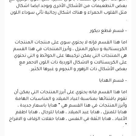
بعض التطعيمات من الأشكال الأخرى ويوجد ايضا اشكال
مثل القلوب الحمراء و هناك اشكال رجالية تأتي سوداء اللون
.
– قسم قطع ديكور
اما هذا القسم فإنه لا يحتوي سوى على منتجات المنتجات
الكريستالية و ديكور المنزل ، وأبرز المنتجات في هذا القسم
هي المنتجات التي يمكن تركيبها على الحوائط و التي تحتوي
على الكريستالات و الاشكال الوردية ذات اللون الاحمر مع
بعض الأشكال ذات الزهور و النجوم و غيرها الكثير .
– قسم الهدايا
اما هذا القسم فانه يحتوي على أبرز المنتجات التي يمكن أن
تقوم باقتنائها بمناسبة اعياد الميلاد و المناسبات الهامة
وأبرز المنتجات في هذا القسم هي ” هدايا باسعار جديدة ،
هدايا للمنزل ، هدايا عيد الميلاد ، هدايا للرجال ، هدايا اطقم
الأعياد ، هدايا الثقة في النفس ، هدايا حفلات الزفاف و الافراح
” .