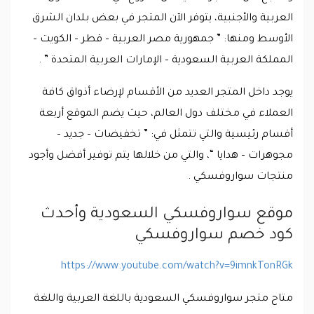
العربية والأجنبية، يتوفر الآن المتجر في بعض بلدان الشرق
الأوسط ومنها: ” جمهورية مصر العربية – قطر – الكويت –
المملكة العربية السعودية – الإمارات العربية المتحدة ” .
يوجد داخل المتجر العديد من الأقسام لإرضاء أذواق كافة
العملاء في مختلف دول العالم، حيث يضم الموقع أربعة
أقسام رئيسية والتي تتمثل في: ” تخفيضات – جديد –
مجوهرات – هدايا “، والتي من خلالها يتم توفير أفضل وأجود
منتجات سواروفسكي .
موقع سواروفسكي السعودية وأحدث
كود خصم سواروفسكي
https://www.youtube.com/watch?v=9imnkTonRGk
متاح متجر سواروفسكي السعودية باللغة العربية واللغة