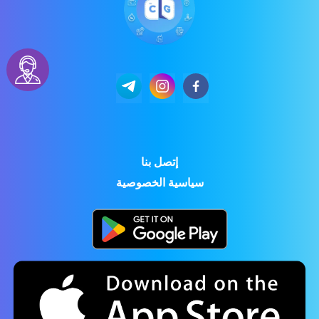
إتصل بنا
سياسية الخصوصية