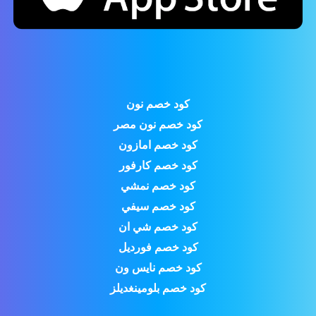
كود خصم نون
كود خصم نون مصر
كود خصم امازون
كود خصم كارفور
كود خصم نمشي
كود خصم سيفي
كود خصم شي ان
كود خصم فورديل
كود خصم نايس ون
كود خصم بلومينغديلز