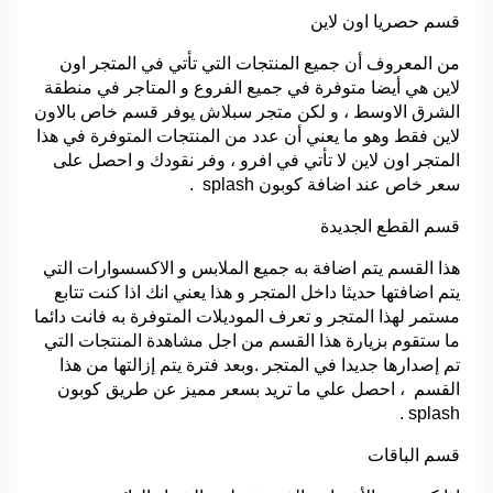
قسم حصريا اون لاين
من المعروف أن جميع المنتجات التي تأتي في المتجر اون
لاين هي أيضا متوفرة في جميع الفروع و المتاجر في منطقة
الشرق الاوسط ، و لكن متجر سبلاش يوفر قسم خاص بالاون
لاين فقط وهو ما يعني أن عدد من المنتجات المتوفرة في هذا
المتجر اون لاين لا تأتي في افرو ، وفر نقودك و احصل على
سعر خاص عند اضافة كوبون splash .
قسم القطع الجديدة
هذا القسم يتم اضافة به جميع الملابس و الاكسسوارات التي
يتم اضافتها حديثا داخل المتجر و هذا يعني انك اذا كنت تتابع
مستمر لهذا المتجر و تعرف الموديلات المتوفرة به فانت دائما
ما ستقوم بزيارة هذا القسم من اجل مشاهدة المنتجات التي
تم إصدارها جديدا في المتجر .وبعد فترة يتم إزالتها من هذا
القسم ، احصل علي ما تريد بسعر مميز عن طريق كوبون
splash .
قسم الباقات