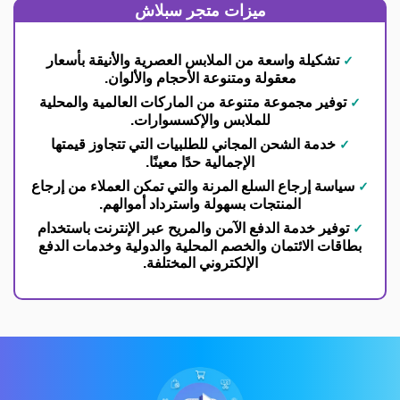
ميزات متجر سبلاش
تشكيلة واسعة من الملابس العصرية والأنيقة بأسعار
معقولة ومتنوعة الأحجام والألوان.
توفير مجموعة متنوعة من الماركات العالمية والمحلية
للملابس والإكسسوارات.
خدمة الشحن المجاني للطلبيات التي تتجاوز قيمتها
الإجمالية حدًا معينًا.
سياسة إرجاع السلع المرنة والتي تمكن العملاء من إرجاع
المنتجات بسهولة واسترداد أموالهم.
توفير خدمة الدفع الآمن والمريح عبر الإنترنت باستخدام
بطاقات الائتمان والخصم المحلية والدولية وخدمات الدفع
الإلكتروني المختلفة.