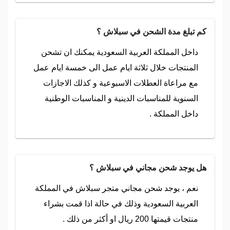
كم تبلغ مدة الشحن في سبلاش ؟
داخل المملكة العربية السعودية يمكنك ان تشحن
المنتجات خلال ثلاثة ايام عمل الى خمسة ايام عمل
مع مراعاة العطلات الاسبوعية و كذلك الاجازات
السنوية للمناسبات الدينية و المناسبات الوطنية
داخل المملكة .
هل يوجد شحن مجاني في سبلاش ؟
نعم ، يوجد شحن مجاني متجر سبلاش في المملكة
العربية السعودية وذلك في حالة اذا قمت بشراء
منتجات قيمتها 200 ريال او أكثر من ذلك .