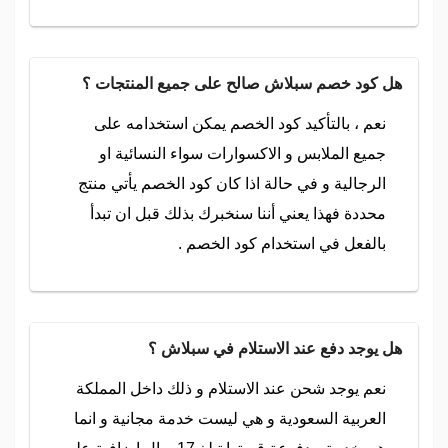
هل كود خصم سبلاش صالح على جميع المنتجات ؟
نعم ، بالتأكيد كود الخصم يمكن استخدامه على
جميع الملابس و الاكسوارات سواء النسائية او
الرجالية و في حالة اذا كان كود الخصم يأتي منتج
محددة فهذا يعني أننا سنخبرك بذلك قبل ان تبدأ
بالفعل في استخدام كود الخصم .
هل يوجد دفع عند الاستلام في سبلاش ؟
نعم يوجد شحن عند الاستلام و ذلك داخل المملكة
العربية السعودية و هي ليست خدمة مجانية و انما