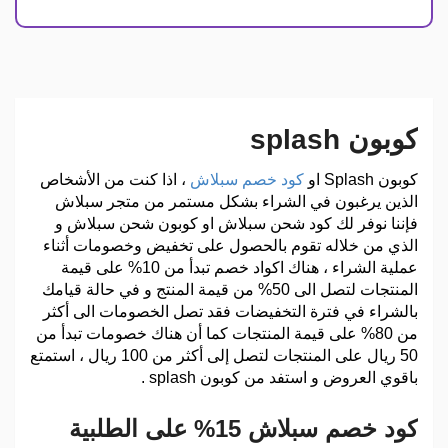
كوبون splash
كوبون Splash
او
كود خصم سبلاش
، اذا كنت من الأشخاص
الذين يرغبون في الشراء بشكل مستمر من متجر سبلاش
فإننا نوفر لك كود شحن سبلاش او كوبون شحن سبلاش و
الذي من خلاله تقوم بالحصول على تخفيض وخصومات أثناء
عملية الشراء ، هناك اكواد خصم تبدأ من 10% على قيمة
المنتجات لتصل الى 50% من قيمة المنتج و في حالة قيامك
بالشراء في فترة التخفيضات فقد تصل الخصومات الى أكثر
من 80% على قيمة المنتجات كما أن هناك خصومات تبدأ من
50 ريال على المنتجات لتصل إلى أكثر من 100 ريال ، استمتع
باقوي العروض و استفد من كوبون splash .
كود خصم سبلاش 15% على الطلبية