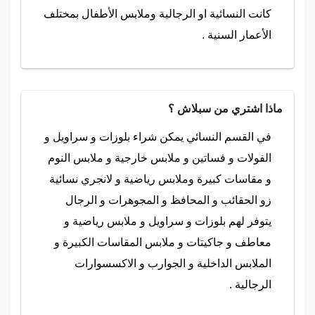
كانت النسائية او الرجالية وملابس الأطفال بمختلف
الأعمار السنية .
ماذا اشتري من سبلاش ؟
في القسم النسائي يمكن شراء بلوزات و سراويل و
الفولات و فساتين و ملابس خارجية و ملابس النوم
و مقاسات كبيرة وملابس رياضية و لانجري نسائية
زو الحقائب و المحافظ و المجوهرات و الرجال
يتوفر لهم بلوزات و سراويل و ملابس رياضية و
معاطف و جاكيتات و ملابس المقاسات الكبيرة و
الملابس الداخلية و الجوارب و الاكسسوارات
الرجالية .