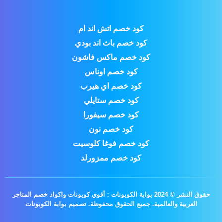
كود خصم اتش اند ام
كود خصم باث اند بودي
كود خصم ماكس فاشون
كود خصم اوناس
كود خصم اي هيرب
كود خصم ستايلي
كود خصم سيفورا
كود خصم نون
كود خصم فوغا كلوسيت
كود خصم ممزورلد
حقوق النشر © 2024 بوابة الكوبونات : أقوي كوبونات واكواد خصم المتاجر
العربية والعالمية. جميع الحقوق محفوظة.
تصميم بوابة الكوبونات