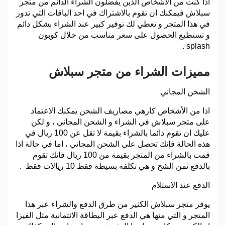
اذا كنت من الأشخاص الذين يفضلون الشراء الدائم من متجر
سبلاش فيمكنك ان تقوم بالاشتراك في احد الباقات التي تدور
في هذا المتجر و تعطي لك توفير كبير عند الشراء بشكل دائم
و تستطيع الحصول على سعر مناسب من خلال كوبون
splash .
مميزات الشراء من متجر سبلاش
الشحن المجاني
اذا من الأشخاص كارهي مصاريف الشحن يمكنك الاعتماد
على متجر سبلاش في الشراء و الشحن المجاني ، و لكن
عليك ان تقوم دائما بالشراء بقيمة لا تقل عن 100 ريال في
هذه الحالة فإنك تحصل على الشحن المجاني ، اما في حالة اذا
قمت بالشراء من المتجر بقيمة من 100 ريال فانك تقوم
بالدفع ثمن الشح و هي تكلفة بسيطة فقط 10 ريالات فقط .
الدفع عند الاستلام
يوفر متجر سبلاش الكثير من طرق الدفع والشراء عبر هذا
المتجر و التي منها هي الدفع عبر البطاقة الائتمانية مثل الفيزا