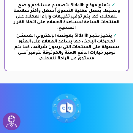
يتمتع موقع Sidalih بتصميم مستخدم واضح
وبسيط، يجعل عملية التسوق أسهل وأكثر سلاسة
للعملاء، كما يتم توفير تقييمات وآراء العملاء على
المنتجات المباعة لمساعدة العملاء على اتخاذ القرار
الصحيح.
يتميز متجر Sidalih بموقعه الإلكتروني المحسّن
لمحركات البحث، مما يساعد العملاء على العثور
بسهولة على المنتجات التي يريدون شرائها، كما يتم
توفير خيارات الدفع الآمنة والموثوقة لتوفير أعلى
مستوى من الراحة للعملاء.