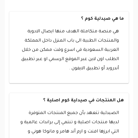
ما هي صيدلية كوم ؟
هي منصة متكاملة الهدف منها ايصال الادوية
والمنتجات الطبية الى باب المنزل داخل المملكة
العربية السعودية في اسرع وقت ممكن من خلال
الطلب اون لاين عبر الموقع الرسمي او عبر تطبيق
أندرويد أو تطبيق الايفون .
هل المنتجات في صيدلية كوم اصلية ؟
الصيدلية تتعهد بأن جميع المنتجات المتوفرة
لديها منتجات اصلية و تنتمي إلى براندات عالمية و
التي ابرزها افنت و ارم أند هامر و مانوكا هوني و