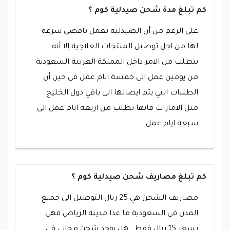
كم تبلغ مدة شحن صيدلية كوم ؟
على الرغم من أن الصيدلية تعمل باقصى سرعة
لها من اجل توصيل المنتجات العلاجية إلا أنه
يتطلب من الامر داخل المملكة العربية السعودية
من يومين عمل الى خمسة ايام عمل في حين أن
الطلبات التي يتم ايصالها الى باقي دول الخليج
مثل الامارات فانها تطلب من اربعة ايام عمل الى
سبعة ايام عمل .
كم تبلغ مصاريف شحن صيدلية كوم ؟
مصاريف الشحن هي 25 ريال التوصيل الى جميع
المدن في السعودية ما عدا مدينة الرياض فهي
بسعر 15 ريال فقط . هل يوجد شحن مجاني في