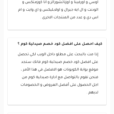
اوسي و اورفينا و اوزناتشورالز و انا كوزمتكس و
الودنت و ال ايه جيرال و اولابليكس و اي وايت و ام
اس دي و عدد من المنتجات الاخرى .
كيف احصل على افضل كود خصم صيدلية كوم ؟
إذا مت بالبحث على مطلو داخل الويب لكي تحصل
على افضل كود خصم صيدلية كوم فانك ستجد
موقع بوابة الكوبونات هو الافضل في هذا الأمر ،
فنحن نقوم بالتواصل مع ادارة صيدلية كوم من
اجل الحصول على أفضل العروض و الخصومات
لديهم .