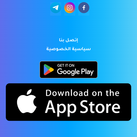
إتصل بنا
سياسية الخصوصية