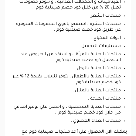
الفيتامينات و المكملات الغذائية ، و تتوفر خصومات
تصل 20 % من خلال كود خصم صيدلية كوم .
منتجات الشعر .
منتجات البشرة ، استمتع باقوي الخصومات المتوفرة
عن طريق كود خصم صيدلية كوم .
ادوات المكياج .
مستلزمات التجميل .
منتجات العناية بالمرأة ، و استفد من العروض عند
استعمال كود خصم صيدلية كوم .
منتجات العناية بالرجل .
منتجات العناية بالأطفال ، يتوفر تنزيلات بقيمة 12 % عبر
كود خصم صيدلية كوم .
منتجات العناية بالمنزل .
منتجات الصحة .
منتجات العناية الشخصية ، و احصل علي توفير اضافي
من خلال كود خصم صيدلية كوم .
منتجات الغذاء العضوي .
يمكنك الان الحصول على أحد منتجات صيدلية كوم مع