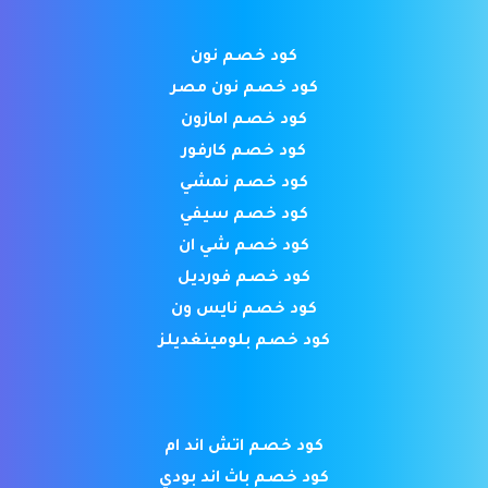
كود خصم نون
كود خصم نون مصر
كود خصم امازون
كود خصم كارفور
كود خصم نمشي
كود خصم سيفي
كود خصم شي ان
كود خصم فورديل
كود خصم نايس ون
كود خصم بلومينغديلز
كود خصم اتش اند ام
كود خصم باث اند بودي