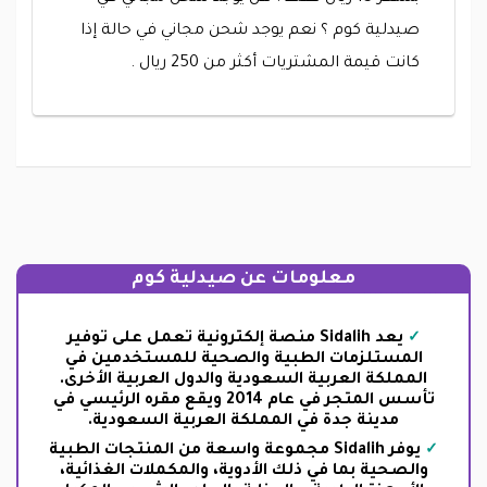
صيدلية كوم ؟ نعم يوجد شحن مجاني في حالة إذا
كانت قيمة المشتريات أكثر من 250 ريال .
معلومات عن صيدلية كوم
يعد Sidalih منصة إلكترونية تعمل على توفير
المستلزمات الطبية والصحية للمستخدمين في
المملكة العربية السعودية والدول العربية الأخرى.
تأسس المتجر في عام 2014 ويقع مقره الرئيسي في
مدينة جدة في المملكة العربية السعودية.
يوفر Sidalih مجموعة واسعة من المنتجات الطبية
والصحية بما في ذلك الأدوية، والمكملات الغذائية،