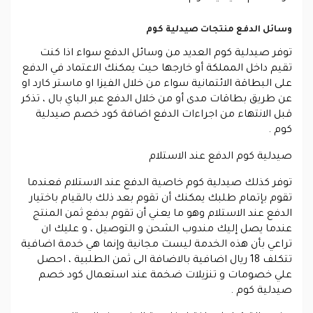
وسائل الدفع منتجات صيدلية كوم
توفر صيدلية كوم العديد من وسائل الدفع سواء اذا كنت
تقيم داخل المملكة أو خارجها حيث يمكنك الاعتماد في الدفع
على البطاقة الائتمانية سواء من خلال الفيزا او ماستر كارد او
عن طريق بطاقات مدى أو من خلال الدفع عبر الباي بال ، تذكر
قبل الانتهاء من اجراءات الدفع اضافة كود خصم صيدلية
كوم .
صيدلية كوم الدفع عند الاستلام
توفر كذلك صيدلية كوم خاصية الدفع عند الاستلام فعندما
تقوم بإتمام طلبك يمكنك أن تقوم بعد ذلك بالقيام باختيار
الدفع عند الاستلام وهو ما يعني أن تقوم بدفع ثمن المنتج
عندما يصل إليك مندوب الشحن و التوصيل ، و عليك ان
تراعي بأن هذه الخدمة ليست مجانية وإنما هي خدمة اضافية
تتكلف 18 ريال اضافية بالاضافة الى ثمن الطلبية ، احصل
علي خصومات و تنزيلات ضخمة عند استعمال كود خصم
صيدلية كوم .