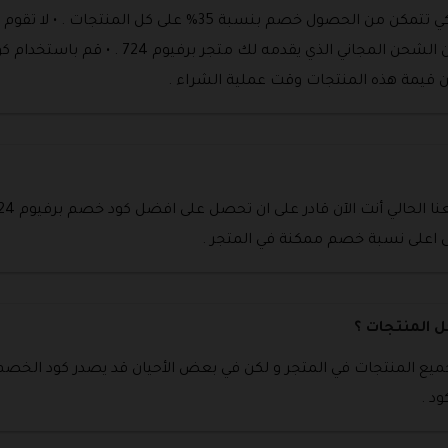
• قم بالدفع من خلال البطاقة الائتمانية لكي تتمكن من الحصول خ
ى اعلى نسبة خصم ممكنة في المتجر .
ميع المنتجات في المتجر و لكن في بعض الأحيان قد يصدر كود الخصم
د .