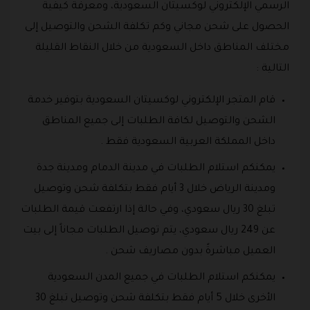
الرسمي الإلكتروني لوكسيتان السعودية، ومعرفة كيفية
الحصول على شحن مجاني وكم تكلفة الشحن والتوصيل إلى
مختلف المناطق داخل السعودية من خلال النقاط القليلة
التالية :
قام المتجر الإلكتروني لوكسيتان السعودية بتوفير خدمة
الشحن والتوصيل لكافة الطلبات إلى جميع المناطق
داخل المملكة العربية السعودية فقط .
يمكنكم استلام الطلبات في مدينة الدمام ومدينة جدة
ومدينة الرياض خلال 3 أيام فقط بتكلفة شحن وتوصيل
تبلغ 30 ريال سعودي، وفي حالة إذا ارتفعت قيمة الطلبات
عن 249 ريال سعودي، يتم توصيل الطلبات مجاناً إلى بيت
العميل مباشرةً بدون مصاريف شحن .
يمكنكم استلام الطلبات في جميع المدن السعودية
الأخرى خلال 5 أيام فقط بتكلفة شحن وتوصيل تبلغ 30