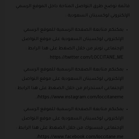
قائمة توضح طرق التواصل المتاحة داخل الموقع الرسمي
الإلكتروني لوكسيتان السعودية :
يمكنكم متابعة الصفحة الرسمية للموقع الرسمي
الإلكتروني لوكسيتان السعودية على موقع التواصل
الإجتماعي تويتر من خلال الضغط على هذا الرابط :
https://twitter.com/LOCCITANE_ME .
يمكنكم متابعة الصفحة الرسمية للموقع الرسمي
الإلكتروني لوكسيتان السعودية على موقع التواصل
الإجتماعي انستجرام من خلال الضغط على هذا الرابط :
https://www.instagram.com/loccitaneme/ .
يمكنكم متابعة الصفحة الرسمية للموقع الرسمي
الإلكتروني لوكسيتان السعودية على موقع التواصل
الإجتماعي فيسبوك من خلال الضغط على هذا الرابط :
https://www.facebook.com/loccitane.me/ .