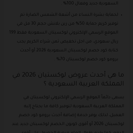
السعودية جديد وفعال 100% .
لحماية بشرة النساء من أشعة الشمس الضارة تم
توفير كريم حماية 50% من رين بلانش حجم 30 مل في
الموقع الرسمي الإلكتروني لوكسيتان السعودية فقط 199
ريال سعودي، من اجل تخفيض ثمن شراء الكريم يجب
كتابة كود خصم لوكسيتان السعودية 2026 أو أحدث
برومو كود خصم لوكسيتان 70% .
ما هي أحدث عروض لوكستيان 2026 في
المملكة العربية السعودية ؟
يسعى دائماً الموقع الرسمي الإلكتروني لوكسيتان في
المملكة العربية السعودية لتوفير كافة ما يحتاج إليه
العميل، لذلك يوفر خدمة إضافة أحدث برومو كود خصم
لوكسيتان 2026 أو أقوى كوبون الخصم لوكسيتان جديد عند