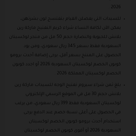
2026 .
للسيدات التي يفضلن القيام بتفتسح لون بشرتهن،
يمكن الآن لكافة النساء شراء كريم التفتيح ماركة رين
بلانش للحيوية والنضارة حجم 50 مل من متجر لوكسيتان
السعودية فقط بسعر 345 ريال سعودي، ومن يود
الحصول على المنتج بسعر أقل، يرجى إضافة أحدث برومو
كوبون الخصم لوكسيتان السعودية 2026 أو اجدد كوبون
الخصم لوكسيتان المملكة 2026 .
بلغ ثمن شراء سيروم تفتيح الوجه للسيدات ماركة رين
بلانش حجم 30 مل في الموقع الرسمي الإلكتروني
لوكسيتان السعودية فقط 399 ريال سعودي، من يرغب
في الحصول على أعلى نسبة خصم عند الدفع يرجى
استخدام أحدث برومو كوبون الخصم لوكسيتان
السعودية 2026 أو أقوى كوبون الخصم لوكسيتان