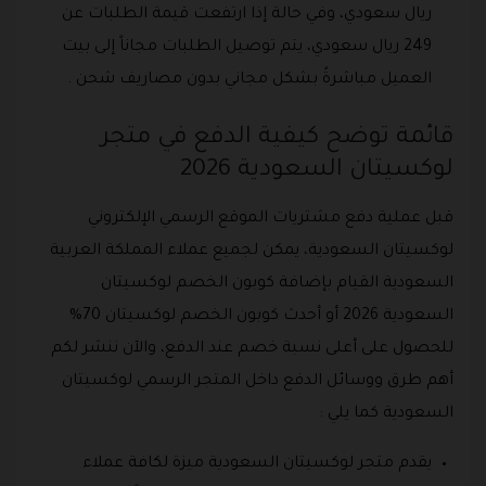
ريال سعودي، وفي حالة إذا ارتفعت قيمة الطلبات عن
249 ريال سعودي، يتم توصيل الطلبات مجاناً إلى بيت
العميل مباشرةً بشكل مجاني بدون مصاريف شحن .
قائمة توضح كيفية الدفع في متجر
لوكسيتان السعودية 2026
قبل عملية دفع مشتريات الموقع الرسمي الإلكتروني
لوكسيتان السعودية، يمكن لجميع عملاء المملكة العربية
السعودية القيام بإضافة كوبون الخصم لوكسيتان
السعودية 2026 أو أحدث كوبون الخصم لوكسيتان 70%
للحصول على أعلى نسبة خصم عند الدفع، والآن ننشر لكم
أهم طرق ووسائل الدفع داخل المتجر الرسمي لوكسيتان
السعودية كما يلي :
يقدم متجر لوكسيتان السعودية ميزة لكافة عملاء