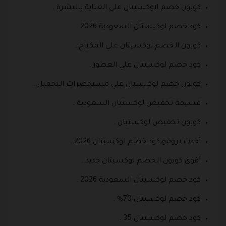
كوبون خصم لاوكسيتان علي العناية بالبشرة .
كود خصم لوكيستان السعودية 2026 .
كوبون الخصم لوكسيتان علي المكياج .
كود خصم لوكسيتان علي العطور .
كوبون خصم لوكيستان علي مستحضرات التجميل .
قسيمة تخفيض لوكستيان السعودية .
كوبون تخفيض لوكستيان .
أحدث برومو كود خصم لوكسيتان 2026 .
أقوى كوبون الخصم لوكسيتان جديد .
كود خصم لوكسيتان السعودية 2026 .
كود خصم لوكسيتان 70% .
كود خصم لوكسيتان 35 .