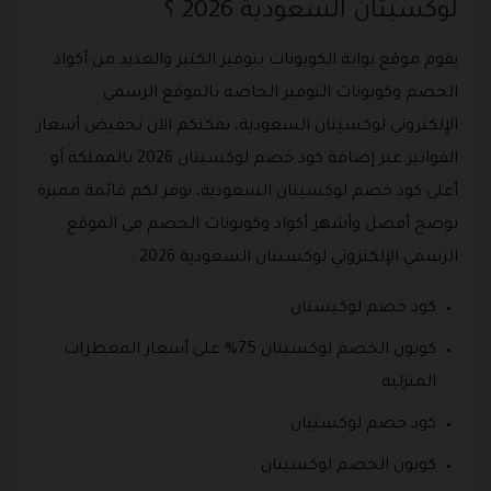
لوكسيتان السعودية 2026 ؟
يقوم موقع بوابة الكوبونات بتوفير الكثير والعديد من أكواد
الخصم وكوبونات التوفير الخاصة بالموقع الرسمي
الإلكتروني لوكسيتان السعودية، يمكنكم الآن تخفيض أسعار
الفواتير عبر إضافة كود خصم لوكسيتان 2026 بالمملكة أو
أعلى كود خصم لوكسيتان السعودية، نوفر لكم قائمة مميزة
توضح أفضل وأشهر أكواد وكوبونات الخصم في الموقع
الرسمي الإلكتروني لوكسيتان السعودية 2026 :
كود خصم لوكيستان .
كوبون الخصم لوكسيتان 75% على أسعار المعطرات
المنزلية .
كود خصم لوكستيان .
كوبون الخصم لوكسيتان .