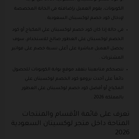
الكوبونات، يقوم العميل بإضافته في الخانة المخصصة
لإدخال كود خصم لوكسيتان السعودية .
في حالة إذا كان كود خصم لوكسيتان علي المكياج أو كود
الخصم لوكسيتان علي العطور صالح للاستخدام، سوف
يحصل العميل مباشرة على أعلى نسبة خصم على فواتير
المشتريات .
ننصحكم متابعينا بتفقد موقع بوابة الكوبونات للحصول
دائماً على أحدث برومو كود الخصم لوكسيتان علي
المكياج أو أفضل كود خصم لوكسيتان علي العطور
بالمملكة 2026 .
تعرف على قائمة الأقسام والمنتجات
المتاحة داخل متجر لوكسيتان السعودية
2026