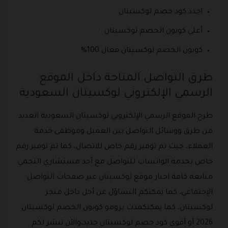
اجدد كود خصم لوكسيتان .
أعلى كوبون الخصم لوكسيتان .
كوبون الخصم لوكسيتان فعال 100% .
طرق التواصل المتاحة داخل الموقع
الرسمي الإلكتروني لوكسيتان السعودية
طرح الموقع الرسمي الإلكتروني لوكسيتان السعودية العديد
من طرق ووسائل التواصل بين العميل وموظفي خدمة
العملاء، حيث تم توفير رقم خاص للاتصال، كما تم توفير رقم
خاص بخدمة الواتساب للتواصل مع أحد مستشاري التجمي
متابعة كافة اخبار موقع لوكسيتان عبر صفحات التواصل
الإجتماعي، كما يمكنكم التساؤل عن أحل داخل متجر
لوكسيتان، كما يمكنكمدث برومو كوبون الخصم لوكسيتان
2026 أو أقوى كود خصم لوكسيتان جديد،والآن ننشر لكم