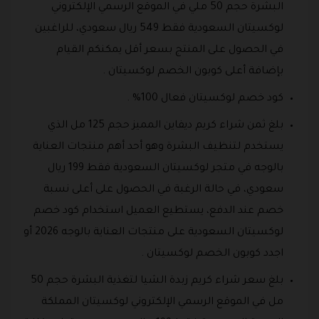
البشرة حجم 50 ملي في الموقع الرسمي الإلكتروني
لوكسيتان السعودية فقط 549 ريال سعودي، للراغبين
في الحصول على المنتج بسعر أقل يمكنكم القيام
بإضافة أعلى كوبون الخصم لوكسيتان .
كود خصم لوكسيتان فعال 100% .
بلغ ثمن شراء كريم ديفاين المميز حجم 125 مل الذي
يستخدم لتنظيف البشرة وهو أحد أهم منتجات العناية
بالوجه في متجر لوكسيتان السعودية فقط 199 ريال
سعودي، في حالة الرغبة في الحصول على أعلى نسبة
خصم عند الدفع، يستطيع العميل استخدام كود خصم
لوكسيتان السعودية على منتجات العناية بالوجه 2026 أو
اجدد كوبون الخصم لوكسيتان .
بلغ سعر شراء كريم زبدة الشيا لتغذية البشرة حجم 50
مل في الموقع الرسمي الإلكتروني لوكسيتان المملكة